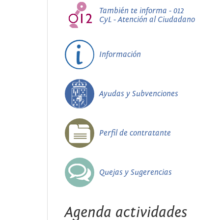
También te informa - 012
CyL - Atención al Ciudadano
Información
Ayudas y Subvenciones
Perfil de contratante
Quejas y Sugerencias
Agenda actividades