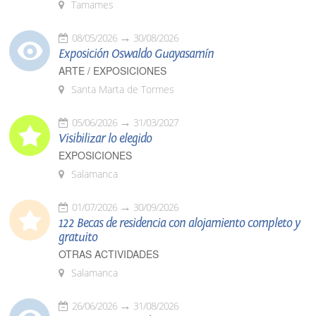
Tamames
08/05/2026
30/08/2026
Exposición Oswaldo Guayasamín
ARTE / EXPOSICIONES
Santa Marta de Tormes
05/06/2026
31/03/2027
Visibilizar lo elegido
EXPOSICIONES
Salamanca
01/07/2026
30/09/2026
122 Becas de residencia con alojamiento completo y
gratuito
OTRAS ACTIVIDADES
Salamanca
26/06/2026
31/08/2026