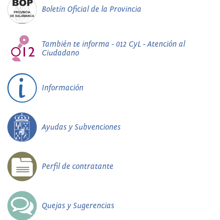
Boletín Oficial de la Provincia
También te informa - 012 CyL - Atención al
Ciudadano
Información
Ayudas y Subvenciones
Perfil de contratante
Quejas y Sugerencias