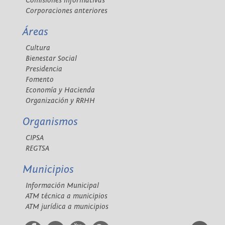
Comisiones informativas
Corporaciones anteriores
Áreas
Cultura
Bienestar Social
Presidencia
Fomento
Economía y Hacienda
Organización y RRHH
Organismos
CIPSA
REGTSA
Municipios
Información Municipal
ATM técnica a municipios
ATM jurídica a municipios