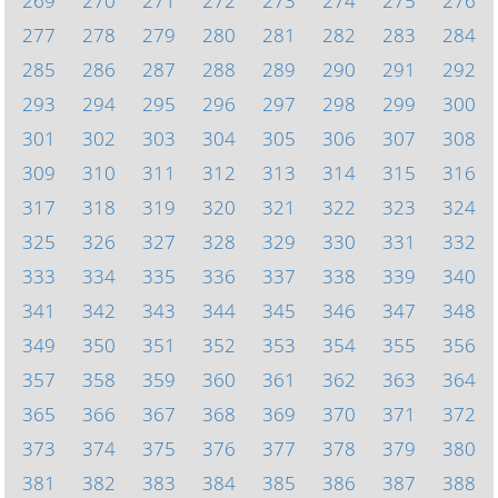
269
270
271
272
273
274
275
276
277
278
279
280
281
282
283
284
285
286
287
288
289
290
291
292
293
294
295
296
297
298
299
300
301
302
303
304
305
306
307
308
309
310
311
312
313
314
315
316
317
318
319
320
321
322
323
324
325
326
327
328
329
330
331
332
333
334
335
336
337
338
339
340
341
342
343
344
345
346
347
348
349
350
351
352
353
354
355
356
357
358
359
360
361
362
363
364
365
366
367
368
369
370
371
372
373
374
375
376
377
378
379
380
381
382
383
384
385
386
387
388