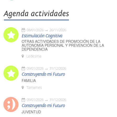
Agenda actividades
08/01/2026
26/11/2026
Estimulación Cognitiva
OTRAS ACTIVIDADES DE PROMOCIÓN DE LA
AUTONOMÍA PERSONAL Y PREVENCIÓN DE LA
DEPENDENCIA
Ledesma
09/01/2026
31/12/2026
Construyendo mi Futuro
FAMILIA
Tamames
09/01/2026
31/12/2026
Construyendo mi Futuro
JUVENTUD