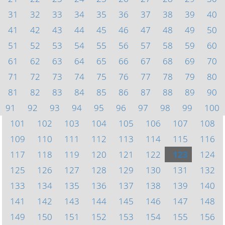
31
32
33
34
35
36
37
38
39
40
41
42
43
44
45
46
47
48
49
50
51
52
53
54
55
56
57
58
59
60
61
62
63
64
65
66
67
68
69
70
71
72
73
74
75
76
77
78
79
80
81
82
83
84
85
86
87
88
89
90
91
92
93
94
95
96
97
98
99
100
101
102
103
104
105
106
107
108
109
110
111
112
113
114
115
116
117
118
119
120
121
122
123
124
125
126
127
128
129
130
131
132
133
134
135
136
137
138
139
140
141
142
143
144
145
146
147
148
149
150
151
152
153
154
155
156