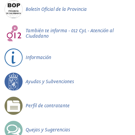
Boletín Oficial de la Provincia
También te informa - 012 CyL - Atención al
Ciudadano
Información
Ayudas y Subvenciones
Perfil de contratante
Quejas y Sugerencias