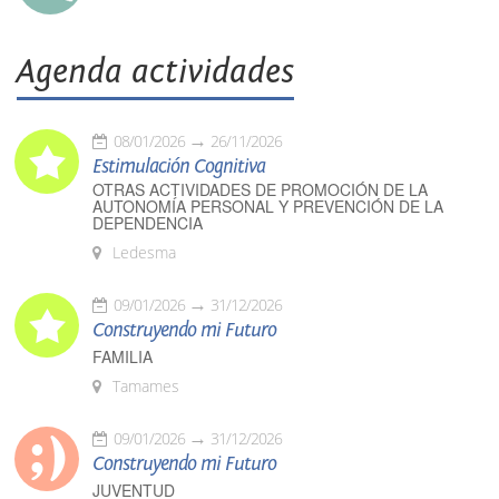
Agenda actividades
08/01/2026
26/11/2026
Estimulación Cognitiva
OTRAS ACTIVIDADES DE PROMOCIÓN DE LA
AUTONOMÍA PERSONAL Y PREVENCIÓN DE LA
DEPENDENCIA
Ledesma
09/01/2026
31/12/2026
Construyendo mi Futuro
FAMILIA
Tamames
09/01/2026
31/12/2026
Construyendo mi Futuro
JUVENTUD