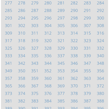
277
278
279
280
281
282
283
284
285
286
287
288
289
290
291
292
293
294
295
296
297
298
299
300
301
302
303
304
305
306
307
308
309
310
311
312
313
314
315
316
317
318
319
320
321
322
323
324
325
326
327
328
329
330
331
332
333
334
335
336
337
338
339
340
341
342
343
344
345
346
347
348
349
350
351
352
353
354
355
356
357
358
359
360
361
362
363
364
365
366
367
368
369
370
371
372
373
374
375
376
377
378
379
380
381
382
383
384
385
386
387
388
389
390
391
392
393
394
395
396