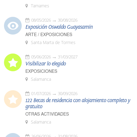
Tamames
08/05/2026
30/08/2026
Exposición Oswaldo Guayasamín
ARTE / EXPOSICIONES
Santa Marta de Tormes
05/06/2026
31/03/2027
Visibilizar lo elegido
EXPOSICIONES
Salamanca
01/07/2026
30/09/2026
122 Becas de residencia con alojamiento completo y
gratuito
OTRAS ACTIVIDADES
Salamanca
26/06/2026
31/08/2026