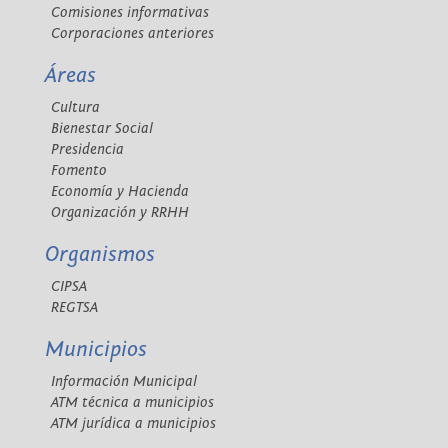
Comisiones informativas
Corporaciones anteriores
Áreas
Cultura
Bienestar Social
Presidencia
Fomento
Economía y Hacienda
Organización y RRHH
Organismos
CIPSA
REGTSA
Municipios
Información Municipal
ATM técnica a municipios
ATM jurídica a municipios