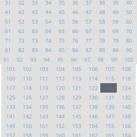
31
32
33
34
35
36
37
38
39
40
41
42
43
44
45
46
47
48
49
50
51
52
53
54
55
56
57
58
59
60
61
62
63
64
65
66
67
68
69
70
71
72
73
74
75
76
77
78
79
80
81
82
83
84
85
86
87
88
89
90
91
92
93
94
95
96
97
98
99
100
101
102
103
104
105
106
107
108
109
110
111
112
113
114
115
116
117
118
119
120
121
122
123
124
125
126
127
128
129
130
131
132
133
134
135
136
137
138
139
140
141
142
143
144
145
146
147
148
149
150
151
152
153
154
155
156
157
158
159
160
161
162
163
164