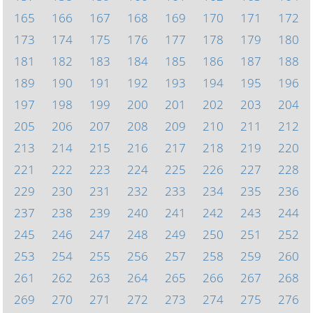
165
166
167
168
169
170
171
172
173
174
175
176
177
178
179
180
181
182
183
184
185
186
187
188
189
190
191
192
193
194
195
196
197
198
199
200
201
202
203
204
205
206
207
208
209
210
211
212
213
214
215
216
217
218
219
220
221
222
223
224
225
226
227
228
229
230
231
232
233
234
235
236
237
238
239
240
241
242
243
244
245
246
247
248
249
250
251
252
253
254
255
256
257
258
259
260
261
262
263
264
265
266
267
268
269
270
271
272
273
274
275
276