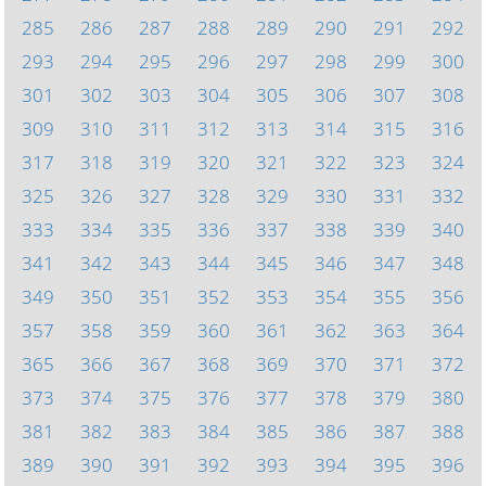
285
286
287
288
289
290
291
292
293
294
295
296
297
298
299
300
301
302
303
304
305
306
307
308
309
310
311
312
313
314
315
316
317
318
319
320
321
322
323
324
325
326
327
328
329
330
331
332
333
334
335
336
337
338
339
340
341
342
343
344
345
346
347
348
349
350
351
352
353
354
355
356
357
358
359
360
361
362
363
364
365
366
367
368
369
370
371
372
373
374
375
376
377
378
379
380
381
382
383
384
385
386
387
388
389
390
391
392
393
394
395
396