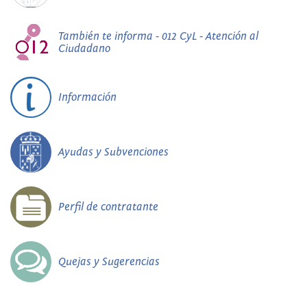
También te informa - 012 CyL - Atención al
Ciudadano
Información
Ayudas y Subvenciones
Perfil de contratante
Quejas y Sugerencias