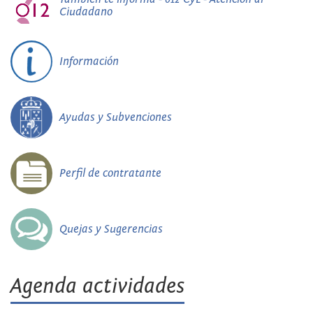
Ciudadano
Información
Ayudas y Subvenciones
Perfil de contratante
Quejas y Sugerencias
Agenda actividades