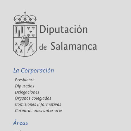
La Corporación
Presidente
Diputados
Delegaciones
Órganos colegiados
Comisiones informativas
Corporaciones anteriores
Áreas