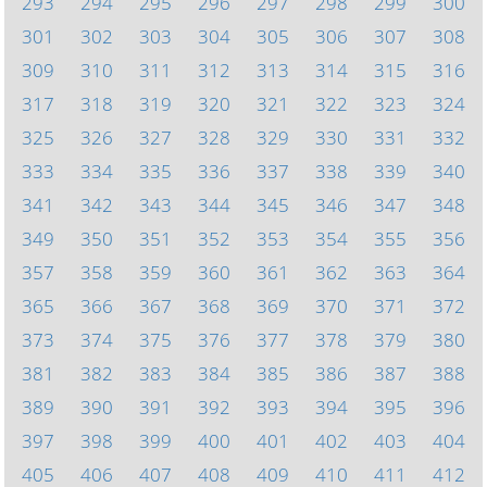
293
294
295
296
297
298
299
300
301
302
303
304
305
306
307
308
309
310
311
312
313
314
315
316
317
318
319
320
321
322
323
324
325
326
327
328
329
330
331
332
333
334
335
336
337
338
339
340
341
342
343
344
345
346
347
348
349
350
351
352
353
354
355
356
357
358
359
360
361
362
363
364
365
366
367
368
369
370
371
372
373
374
375
376
377
378
379
380
381
382
383
384
385
386
387
388
389
390
391
392
393
394
395
396
397
398
399
400
401
402
403
404
405
406
407
408
409
410
411
412