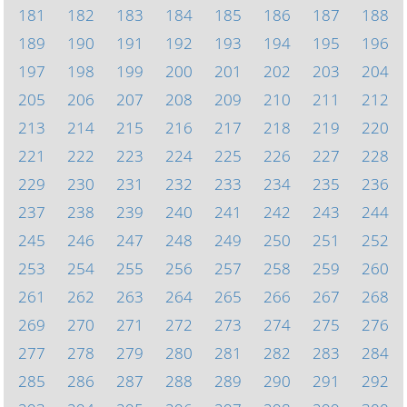
181
182
183
184
185
186
187
188
189
190
191
192
193
194
195
196
197
198
199
200
201
202
203
204
205
206
207
208
209
210
211
212
213
214
215
216
217
218
219
220
221
222
223
224
225
226
227
228
229
230
231
232
233
234
235
236
237
238
239
240
241
242
243
244
245
246
247
248
249
250
251
252
253
254
255
256
257
258
259
260
261
262
263
264
265
266
267
268
269
270
271
272
273
274
275
276
277
278
279
280
281
282
283
284
285
286
287
288
289
290
291
292