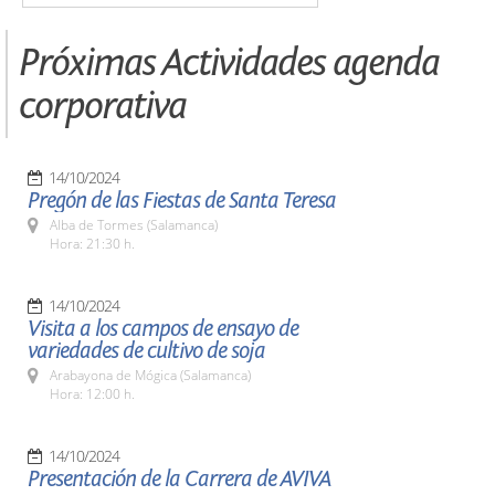
Próximas Actividades agenda
corporativa
14/10/2024
Pregón de las Fiestas de Santa Teresa
Alba de Tormes (Salamanca)
Hora: 21:30 h.
14/10/2024
Visita a los campos de ensayo de
variedades de cultivo de soja
Arabayona de Mógica (Salamanca)
Hora: 12:00 h.
14/10/2024
Presentación de la Carrera de AVIVA