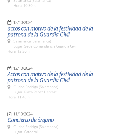
Salamanca (Salamanca)
Hora: 10:30 h.
12/10/2024
actos con motivo de la festividad de la
patrona de la Guardia Civil
Salamanca (Salamanca)
Lugar: Sede Comandancia Guardia Civil
Hora: 12:30 h.
12/10/2024
Actos con motivo de la festividad de la
patrona de la Guardia Civil
Ciudad Rodrigo (Salamanca)
Lugar: Plaza Pérez Herrasti
Hora: 11:45 h.
11/10/2024
Concierto de órgano
Ciudad Rodrigo (Salamanca)
Lugar: Catedral