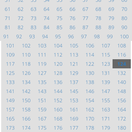
61
62
63
64
65
66
67
68
69
70
71
72
73
74
75
76
77
78
79
80
81
82
83
84
85
86
87
88
89
90
91
92
93
94
95
96
97
98
99
100
101
102
103
104
105
106
107
108
109
110
111
112
113
114
115
116
117
118
119
120
121
122
123
124
125
126
127
128
129
130
131
132
133
134
135
136
137
138
139
140
141
142
143
144
145
146
147
148
149
150
151
152
153
154
155
156
157
158
159
160
161
162
163
164
165
166
167
168
169
170
171
172
173
174
175
176
177
178
179
180