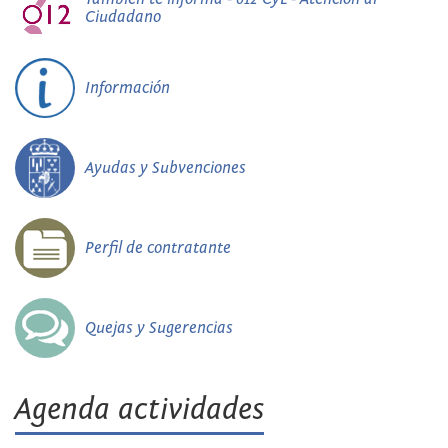
Ciudadano
Información
Ayudas y Subvenciones
Perfil de contratante
Quejas y Sugerencias
Agenda actividades