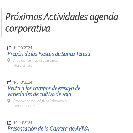
Próximas Actividades agenda
corporativa
14/10/2024
Pregón de las Fiestas de Santa Teresa
Alba de Tormes (Salamanca)
Hora: 21:30 h.
14/10/2024
Visita a los campos de ensayo de
variedades de cultivo de soja
Arabayona de Mógica (Salamanca)
Hora: 12:00 h.
14/10/2024
Presentación de la Carrera de AVIVA