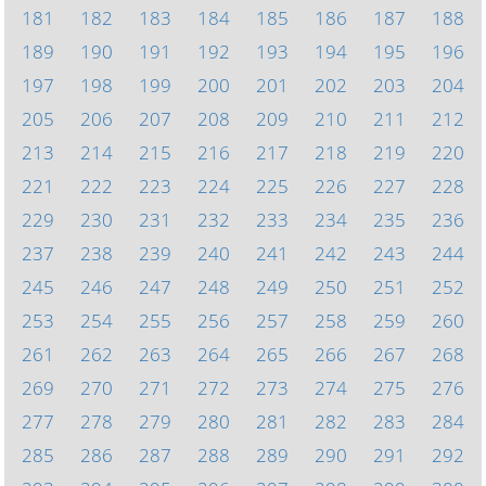
181
182
183
184
185
186
187
188
189
190
191
192
193
194
195
196
197
198
199
200
201
202
203
204
205
206
207
208
209
210
211
212
213
214
215
216
217
218
219
220
221
222
223
224
225
226
227
228
229
230
231
232
233
234
235
236
237
238
239
240
241
242
243
244
245
246
247
248
249
250
251
252
253
254
255
256
257
258
259
260
261
262
263
264
265
266
267
268
269
270
271
272
273
274
275
276
277
278
279
280
281
282
283
284
285
286
287
288
289
290
291
292