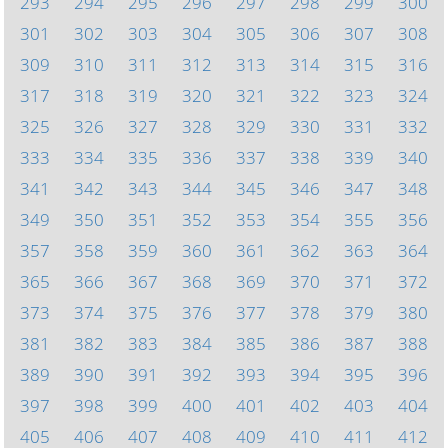
293
294
295
296
297
298
299
300
301
302
303
304
305
306
307
308
309
310
311
312
313
314
315
316
317
318
319
320
321
322
323
324
325
326
327
328
329
330
331
332
333
334
335
336
337
338
339
340
341
342
343
344
345
346
347
348
349
350
351
352
353
354
355
356
357
358
359
360
361
362
363
364
365
366
367
368
369
370
371
372
373
374
375
376
377
378
379
380
381
382
383
384
385
386
387
388
389
390
391
392
393
394
395
396
397
398
399
400
401
402
403
404
405
406
407
408
409
410
411
412