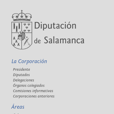
La Corporación
Presidente
Diputados
Delegaciones
Órganos colegiados
Comisiones informativas
Corporaciones anteriores
Áreas