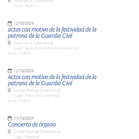
Salamanca (Salamanca)
Hora: 10:30 h.
12/10/2024
actos con motivo de la festividad de la
patrona de la Guardia Civil
Salamanca (Salamanca)
Lugar: Sede Comandancia Guardia Civil
Hora: 12:30 h.
12/10/2024
Actos con motivo de la festividad de la
patrona de la Guardia Civil
Ciudad Rodrigo (Salamanca)
Lugar: Plaza Pérez Herrasti
Hora: 11:45 h.
11/10/2024
Concierto de órgano
Ciudad Rodrigo (Salamanca)
Lugar: Catedral