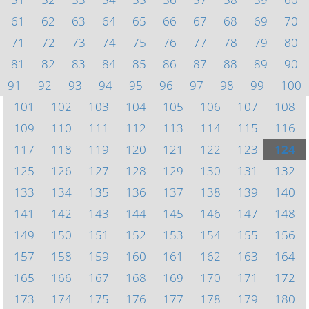
61
62
63
64
65
66
67
68
69
70
71
72
73
74
75
76
77
78
79
80
81
82
83
84
85
86
87
88
89
90
91
92
93
94
95
96
97
98
99
100
101
102
103
104
105
106
107
108
109
110
111
112
113
114
115
116
117
118
119
120
121
122
123
124
125
126
127
128
129
130
131
132
133
134
135
136
137
138
139
140
141
142
143
144
145
146
147
148
149
150
151
152
153
154
155
156
157
158
159
160
161
162
163
164
165
166
167
168
169
170
171
172
173
174
175
176
177
178
179
180