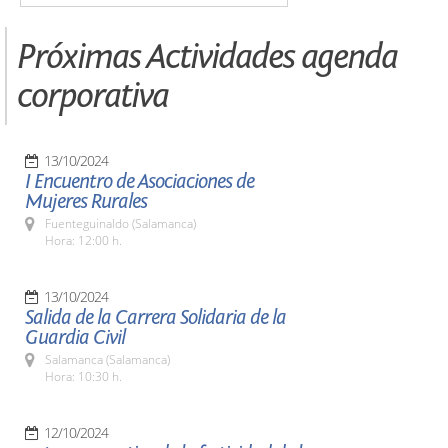
Próximas Actividades agenda
corporativa
13/10/2024
I Encuentro de Asociaciones de
Mujeres Rurales
Fuenteguinaldo (Salamanca)
Hora: 12:00 h.
13/10/2024
Salida de la Carrera Solidaria de la
Guardia Civil
Salamanca (Salamanca)
Hora: 10:30 h.
12/10/2024