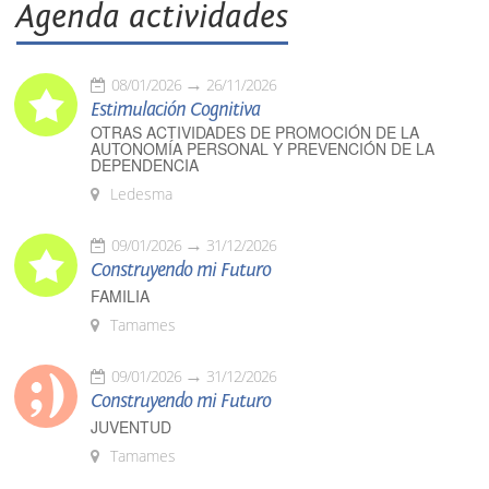
Agenda actividades
08/01/2026
26/11/2026
Estimulación Cognitiva
OTRAS ACTIVIDADES DE PROMOCIÓN DE LA
AUTONOMÍA PERSONAL Y PREVENCIÓN DE LA
DEPENDENCIA
Ledesma
09/01/2026
31/12/2026
Construyendo mi Futuro
FAMILIA
Tamames
09/01/2026
31/12/2026
Construyendo mi Futuro
JUVENTUD
Tamames