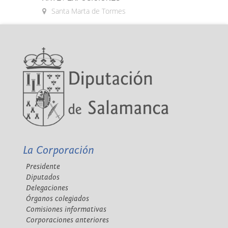
Santa Marta de Tormes
La Corporación
Presidente
Diputados
Delegaciones
Órganos colegiados
Comisiones informativas
Corporaciones anteriores