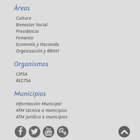
Áreas
Cultura
Bienestar Social
Presidencia
Fomento
Economía y Hacienda
Organización y RRHH
Organismos
CIPSA
REGTSA
Municipios
Información Municipal
ATM técnica a municipios
ATM jurídica a municipios