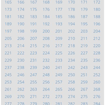
165
166
167
168
169
170
171
172
173
174
175
176
177
178
179
180
181
182
183
184
185
186
187
188
189
190
191
192
193
194
195
196
197
198
199
200
201
202
203
204
205
206
207
208
209
210
211
212
213
214
215
216
217
218
219
220
221
222
223
224
225
226
227
228
229
230
231
232
233
234
235
236
237
238
239
240
241
242
243
244
245
246
247
248
249
250
251
252
253
254
255
256
257
258
259
260
261
262
263
264
265
266
267
268
269
270
271
272
273
274
275
276
277
278
279
280
281
282
283
284