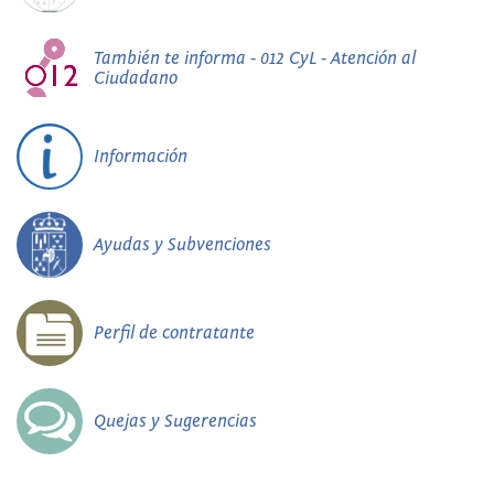
También te informa - 012 CyL - Atención al
Ciudadano
Información
Ayudas y Subvenciones
Perfil de contratante
Quejas y Sugerencias