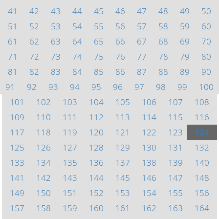
41
42
43
44
45
46
47
48
49
50
51
52
53
54
55
56
57
58
59
60
61
62
63
64
65
66
67
68
69
70
71
72
73
74
75
76
77
78
79
80
81
82
83
84
85
86
87
88
89
90
91
92
93
94
95
96
97
98
99
100
101
102
103
104
105
106
107
108
109
110
111
112
113
114
115
116
117
118
119
120
121
122
123
124
125
126
127
128
129
130
131
132
133
134
135
136
137
138
139
140
141
142
143
144
145
146
147
148
149
150
151
152
153
154
155
156
157
158
159
160
161
162
163
164