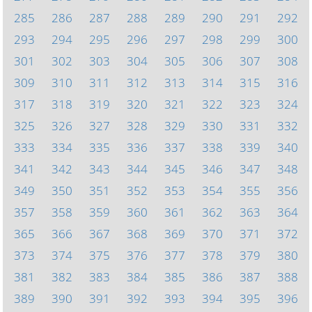
285
286
287
288
289
290
291
292
293
294
295
296
297
298
299
300
301
302
303
304
305
306
307
308
309
310
311
312
313
314
315
316
317
318
319
320
321
322
323
324
325
326
327
328
329
330
331
332
333
334
335
336
337
338
339
340
341
342
343
344
345
346
347
348
349
350
351
352
353
354
355
356
357
358
359
360
361
362
363
364
365
366
367
368
369
370
371
372
373
374
375
376
377
378
379
380
381
382
383
384
385
386
387
388
389
390
391
392
393
394
395
396