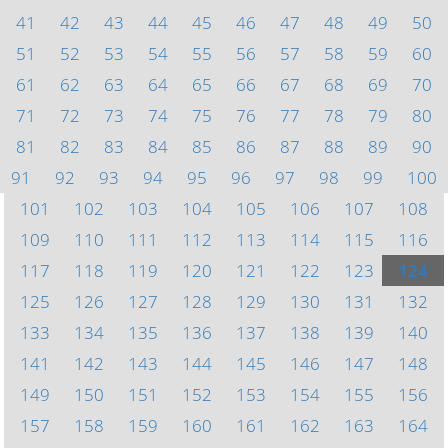
41
42
43
44
45
46
47
48
49
50
51
52
53
54
55
56
57
58
59
60
61
62
63
64
65
66
67
68
69
70
71
72
73
74
75
76
77
78
79
80
81
82
83
84
85
86
87
88
89
90
91
92
93
94
95
96
97
98
99
100
101
102
103
104
105
106
107
108
109
110
111
112
113
114
115
116
117
118
119
120
121
122
123
124
125
126
127
128
129
130
131
132
133
134
135
136
137
138
139
140
141
142
143
144
145
146
147
148
149
150
151
152
153
154
155
156
157
158
159
160
161
162
163
164