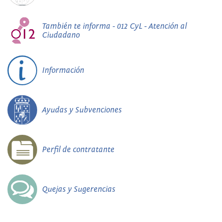
También te informa - 012 CyL - Atención al
Ciudadano
Información
Ayudas y Subvenciones
Perfil de contratante
Quejas y Sugerencias