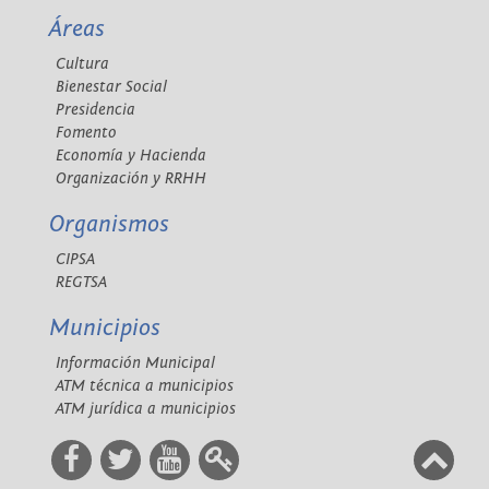
Áreas
Cultura
Bienestar Social
Presidencia
Fomento
Economía y Hacienda
Organización y RRHH
Organismos
CIPSA
REGTSA
Municipios
Información Municipal
ATM técnica a municipios
ATM jurídica a municipios