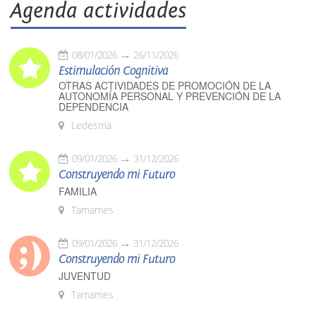
Agenda actividades
08/01/2026
26/11/2026
Estimulación Cognitiva
OTRAS ACTIVIDADES DE PROMOCIÓN DE LA
AUTONOMÍA PERSONAL Y PREVENCIÓN DE LA
DEPENDENCIA
Ledesma
09/01/2026
31/12/2026
Construyendo mi Futuro
FAMILIA
Tamames
09/01/2026
31/12/2026
Construyendo mi Futuro
JUVENTUD
Tamames