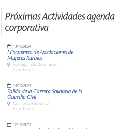
Próximas Actividades agenda
corporativa
13/10/2024
I Encuentro de Asociaciones de
Mujeres Rurales
Fuenteguinaldo (Salamanca)
Hora: 12:00 h.
13/10/2024
Salida de la Carrera Solidaria de la
Guardia Civil
Salamanca (Salamanca)
Hora: 10:30 h.
12/10/2024