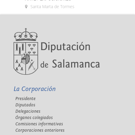
Santa Marta de Tormes
La Corporación
Presidente
Diputados
Delegaciones
Órganos colegiados
Comisiones informativas
Corporaciones anteriores