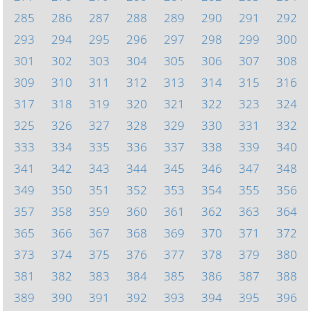
285
286
287
288
289
290
291
292
293
294
295
296
297
298
299
300
301
302
303
304
305
306
307
308
309
310
311
312
313
314
315
316
317
318
319
320
321
322
323
324
325
326
327
328
329
330
331
332
333
334
335
336
337
338
339
340
341
342
343
344
345
346
347
348
349
350
351
352
353
354
355
356
357
358
359
360
361
362
363
364
365
366
367
368
369
370
371
372
373
374
375
376
377
378
379
380
381
382
383
384
385
386
387
388
389
390
391
392
393
394
395
396