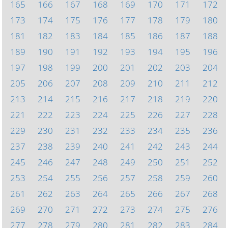
165
166
167
168
169
170
171
172
173
174
175
176
177
178
179
180
181
182
183
184
185
186
187
188
189
190
191
192
193
194
195
196
197
198
199
200
201
202
203
204
205
206
207
208
209
210
211
212
213
214
215
216
217
218
219
220
221
222
223
224
225
226
227
228
229
230
231
232
233
234
235
236
237
238
239
240
241
242
243
244
245
246
247
248
249
250
251
252
253
254
255
256
257
258
259
260
261
262
263
264
265
266
267
268
269
270
271
272
273
274
275
276
277
278
279
280
281
282
283
284