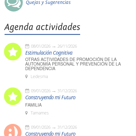
Quejas y Sugerencias
Agenda actividades
08/01/2026
26/11/2026
Estimulación Cognitiva
OTRAS ACTIVIDADES DE PROMOCIÓN DE LA
AUTONOMÍA PERSONAL Y PREVENCIÓN DE LA
DEPENDENCIA
Ledesma
09/01/2026
31/12/2026
Construyendo mi Futuro
FAMILIA
Tamames
09/01/2026
31/12/2026
Construyendo mi Futuro