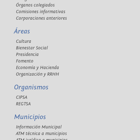
Órganos colegiados
Comisiones informativas
Corporaciones anteriores
Áreas
Cultura
Bienestar Social
Presidencia
Fomento
Economía y Hacienda
Organización y RRHH
Organismos
CIPSA
REGTSA
Municipios
Información Municipal
ATM técnica a municipios