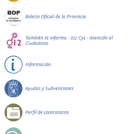
Boletín Oficial de la Provincia
También te informa - 012 CyL - Atención al
Ciudadano
Información
Ayudas y Subvenciones
Perfil de contratante