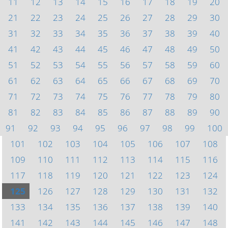
11
12
13
14
15
16
17
18
19
20
21
22
23
24
25
26
27
28
29
30
31
32
33
34
35
36
37
38
39
40
41
42
43
44
45
46
47
48
49
50
51
52
53
54
55
56
57
58
59
60
61
62
63
64
65
66
67
68
69
70
71
72
73
74
75
76
77
78
79
80
81
82
83
84
85
86
87
88
89
90
91
92
93
94
95
96
97
98
99
100
101
102
103
104
105
106
107
108
109
110
111
112
113
114
115
116
117
118
119
120
121
122
123
124
125
126
127
128
129
130
131
132
133
134
135
136
137
138
139
140
141
142
143
144
145
146
147
148