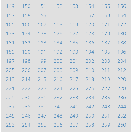
149
150
151
152
153
154
155
156
157
158
159
160
161
162
163
164
165
166
167
168
169
170
171
172
173
174
175
176
177
178
179
180
181
182
183
184
185
186
187
188
189
190
191
192
193
194
195
196
197
198
199
200
201
202
203
204
205
206
207
208
209
210
211
212
213
214
215
216
217
218
219
220
221
222
223
224
225
226
227
228
229
230
231
232
233
234
235
236
237
238
239
240
241
242
243
244
245
246
247
248
249
250
251
252
253
254
255
256
257
258
259
260