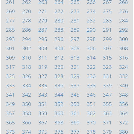
261
262
263
264
265
266
267
268
269
270
271
272
273
274
275
276
277
278
279
280
281
282
283
284
285
286
287
288
289
290
291
292
293
294
295
296
297
298
299
300
301
302
303
304
305
306
307
308
309
310
311
312
313
314
315
316
317
318
319
320
321
322
323
324
325
326
327
328
329
330
331
332
333
334
335
336
337
338
339
340
341
342
343
344
345
346
347
348
349
350
351
352
353
354
355
356
357
358
359
360
361
362
363
364
365
366
367
368
369
370
371
372
373
374
375
376
377
378
379
380