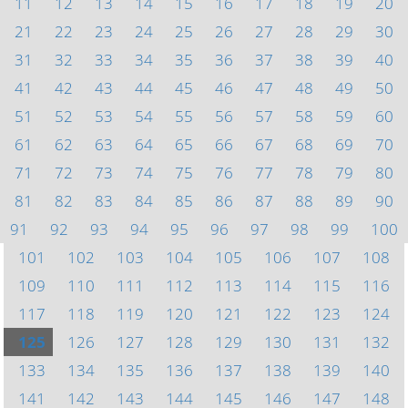
11
12
13
14
15
16
17
18
19
20
21
22
23
24
25
26
27
28
29
30
31
32
33
34
35
36
37
38
39
40
41
42
43
44
45
46
47
48
49
50
51
52
53
54
55
56
57
58
59
60
61
62
63
64
65
66
67
68
69
70
71
72
73
74
75
76
77
78
79
80
81
82
83
84
85
86
87
88
89
90
91
92
93
94
95
96
97
98
99
100
101
102
103
104
105
106
107
108
109
110
111
112
113
114
115
116
117
118
119
120
121
122
123
124
125
126
127
128
129
130
131
132
133
134
135
136
137
138
139
140
141
142
143
144
145
146
147
148