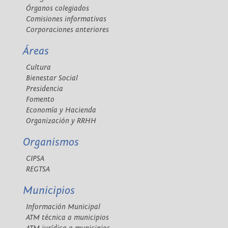
Órganos colegiados
Comisiones informativas
Corporaciones anteriores
Áreas
Cultura
Bienestar Social
Presidencia
Fomento
Economía y Hacienda
Organización y RRHH
Organismos
CIPSA
REGTSA
Municipios
Información Municipal
ATM técnica a municipios