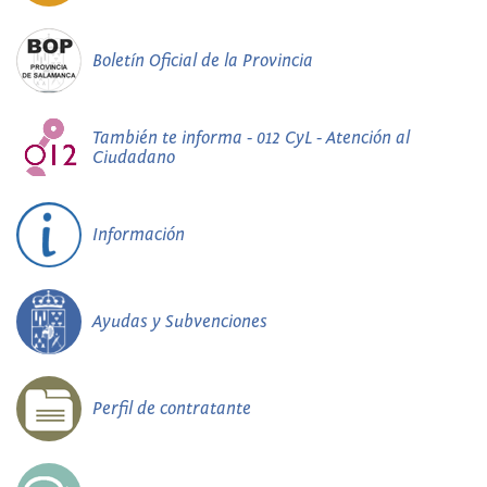
Boletín Oficial de la Provincia
También te informa - 012 CyL - Atención al
Ciudadano
Información
Ayudas y Subvenciones
Perfil de contratante