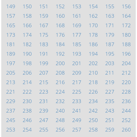
149
150
151
152
153
154
155
156
157
158
159
160
161
162
163
164
165
166
167
168
169
170
171
172
173
174
175
176
177
178
179
180
181
182
183
184
185
186
187
188
189
190
191
192
193
194
195
196
197
198
199
200
201
202
203
204
205
206
207
208
209
210
211
212
213
214
215
216
217
218
219
220
221
222
223
224
225
226
227
228
229
230
231
232
233
234
235
236
237
238
239
240
241
242
243
244
245
246
247
248
249
250
251
252
253
254
255
256
257
258
259
260