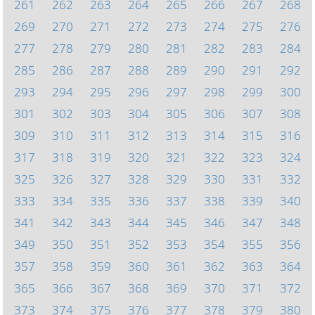
261
262
263
264
265
266
267
268
269
270
271
272
273
274
275
276
277
278
279
280
281
282
283
284
285
286
287
288
289
290
291
292
293
294
295
296
297
298
299
300
301
302
303
304
305
306
307
308
309
310
311
312
313
314
315
316
317
318
319
320
321
322
323
324
325
326
327
328
329
330
331
332
333
334
335
336
337
338
339
340
341
342
343
344
345
346
347
348
349
350
351
352
353
354
355
356
357
358
359
360
361
362
363
364
365
366
367
368
369
370
371
372
373
374
375
376
377
378
379
380