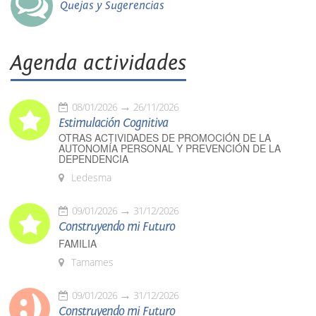
Quejas y Sugerencias
Agenda actividades
08/01/2026
26/11/2026
Estimulación Cognitiva
OTRAS ACTIVIDADES DE PROMOCIÓN DE LA
AUTONOMÍA PERSONAL Y PREVENCIÓN DE LA
DEPENDENCIA
Ledesma
09/01/2026
31/12/2026
Construyendo mi Futuro
FAMILIA
Tamames
09/01/2026
31/12/2026
Construyendo mi Futuro