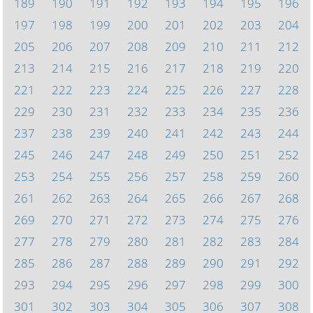
189
190
191
192
193
194
195
196
197
198
199
200
201
202
203
204
205
206
207
208
209
210
211
212
213
214
215
216
217
218
219
220
221
222
223
224
225
226
227
228
229
230
231
232
233
234
235
236
237
238
239
240
241
242
243
244
245
246
247
248
249
250
251
252
253
254
255
256
257
258
259
260
261
262
263
264
265
266
267
268
269
270
271
272
273
274
275
276
277
278
279
280
281
282
283
284
285
286
287
288
289
290
291
292
293
294
295
296
297
298
299
300
301
302
303
304
305
306
307
308