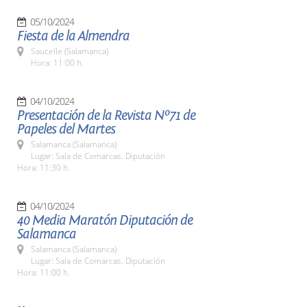
05/10/2024
Fiesta de la Almendra
Saucelle (Salamanca)
Hora: 11:00 h.
04/10/2024
Presentación de la Revista Nº71 de
Papeles del Martes
Salamanca (Salamanca)
Lugar: Sala de Comarcas. Diputación
Hora: 11:30 h.
04/10/2024
40 Media Maratón Diputación de
Salamanca
Salamanca (Salamanca)
Lugar: Sala de Comarcas. Diputación
Hora: 11:00 h.