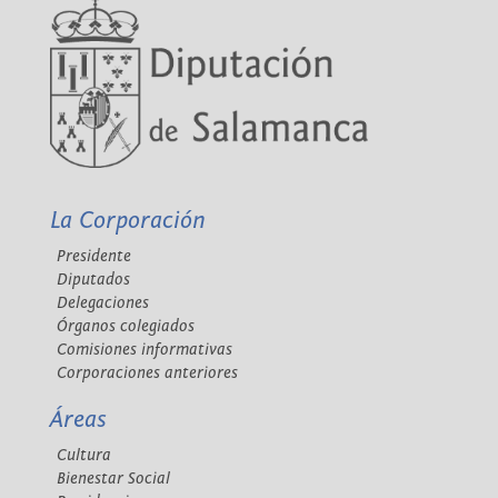
La Corporación
Presidente
Diputados
Delegaciones
Órganos colegiados
Comisiones informativas
Corporaciones anteriores
Áreas
Cultura
Bienestar Social