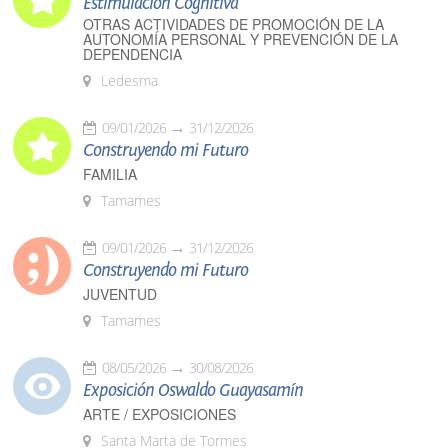
Estimulación Cognitiva
OTRAS ACTIVIDADES DE PROMOCIÓN DE LA
AUTONOMÍA PERSONAL Y PREVENCIÓN DE LA
DEPENDENCIA
Ledesma
09/01/2026
31/12/2026
Construyendo mi Futuro
FAMILIA
Tamames
09/01/2026
31/12/2026
Construyendo mi Futuro
JUVENTUD
Tamames
08/05/2026
30/08/2026
Exposición Oswaldo Guayasamín
ARTE / EXPOSICIONES
Santa Marta de Tormes