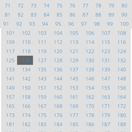
71
72
73
74
75
76
77
78
79
80
81
82
83
84
85
86
87
88
89
90
91
92
93
94
95
96
97
98
99
100
101
102
103
104
105
106
107
108
109
110
111
112
113
114
115
116
117
118
119
120
121
122
123
124
125
126
127
128
129
130
131
132
133
134
135
136
137
138
139
140
141
142
143
144
145
146
147
148
149
150
151
152
153
154
155
156
157
158
159
160
161
162
163
164
165
166
167
168
169
170
171
172
173
174
175
176
177
178
179
180
181
182
183
184
185
186
187
188