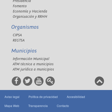
Presidencia
Fomento
Economía y Hacienda
Organización y RRHH
Organismos
CIPSA
REGTSA
Municipios
Información Municipal
ATM técnica a municipios
ATM jurídica a municipios
Aviso legal
Política de privacidad
Accesibilidad
Mapa Web
Transparencia
Contacto