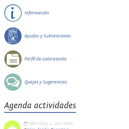
Información
Ayudas y Subvenciones
Perfil de contratante
Quejas y Sugerencias
Agenda actividades
08/01/2026
26/11/2026