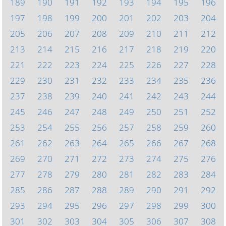
189
190
191
192
193
194
195
196
197
198
199
200
201
202
203
204
205
206
207
208
209
210
211
212
213
214
215
216
217
218
219
220
221
222
223
224
225
226
227
228
229
230
231
232
233
234
235
236
237
238
239
240
241
242
243
244
245
246
247
248
249
250
251
252
253
254
255
256
257
258
259
260
261
262
263
264
265
266
267
268
269
270
271
272
273
274
275
276
277
278
279
280
281
282
283
284
285
286
287
288
289
290
291
292
293
294
295
296
297
298
299
300
301
302
303
304
305
306
307
308