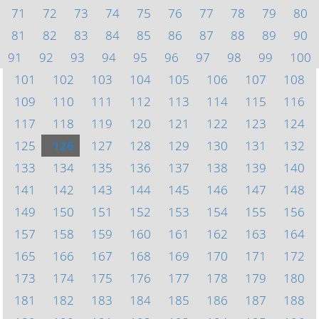
71
72
73
74
75
76
77
78
79
80
81
82
83
84
85
86
87
88
89
90
91
92
93
94
95
96
97
98
99
100
101
102
103
104
105
106
107
108
109
110
111
112
113
114
115
116
117
118
119
120
121
122
123
124
125
126
127
128
129
130
131
132
133
134
135
136
137
138
139
140
141
142
143
144
145
146
147
148
149
150
151
152
153
154
155
156
157
158
159
160
161
162
163
164
165
166
167
168
169
170
171
172
173
174
175
176
177
178
179
180
181
182
183
184
185
186
187
188