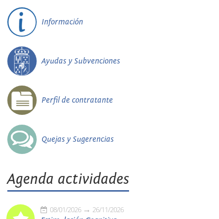
Información
Ayudas y Subvenciones
Perfil de contratante
Quejas y Sugerencias
Agenda actividades
08/01/2026
26/11/2026