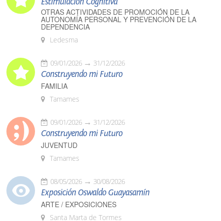
Estimulación Cognitiva
OTRAS ACTIVIDADES DE PROMOCIÓN DE LA
AUTONOMÍA PERSONAL Y PREVENCIÓN DE LA
DEPENDENCIA
Ledesma
09/01/2026
31/12/2026
Construyendo mi Futuro
FAMILIA
Tamames
09/01/2026
31/12/2026
Construyendo mi Futuro
JUVENTUD
Tamames
08/05/2026
30/08/2026
Exposición Oswaldo Guayasamín
ARTE / EXPOSICIONES
Santa Marta de Tormes