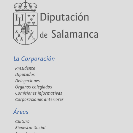
La Corporación
Presidente
Diputados
Delegaciones
Órganos colegiados
Comisiones informativas
Corporaciones anteriores
Áreas
Cultura
Bienestar Social