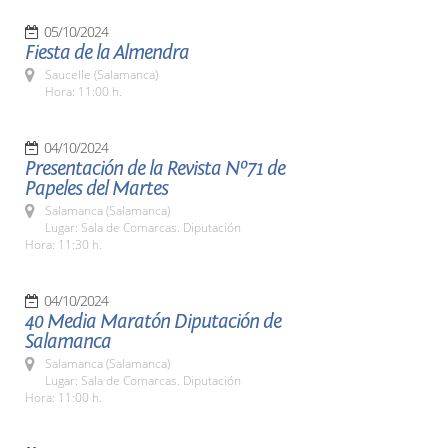
05/10/2024
Fiesta de la Almendra
Saucelle (Salamanca)
Hora: 11:00 h.
04/10/2024
Presentación de la Revista Nº71 de
Papeles del Martes
Salamanca (Salamanca)
Lugar: Sala de Comarcas. Diputación
Hora: 11:30 h.
04/10/2024
40 Media Maratón Diputación de
Salamanca
Salamanca (Salamanca)
Lugar: Sala de Comarcas. Diputación
Hora: 11:00 h.