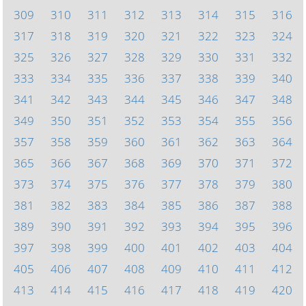
309
310
311
312
313
314
315
316
317
318
319
320
321
322
323
324
325
326
327
328
329
330
331
332
333
334
335
336
337
338
339
340
341
342
343
344
345
346
347
348
349
350
351
352
353
354
355
356
357
358
359
360
361
362
363
364
365
366
367
368
369
370
371
372
373
374
375
376
377
378
379
380
381
382
383
384
385
386
387
388
389
390
391
392
393
394
395
396
397
398
399
400
401
402
403
404
405
406
407
408
409
410
411
412
413
414
415
416
417
418
419
420