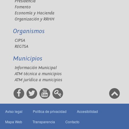
Presidencia
Fomento
Economía y Hacienda
Organización y RRHH
Organismos
CIPSA
REGTSA
Municipios
Información Municipal
ATM técnica a municipios
ATM jurídica a municipios
Aviso legal
Política de privacidad
Accesibilidad
Mapa Web
Transparencia
Contacto