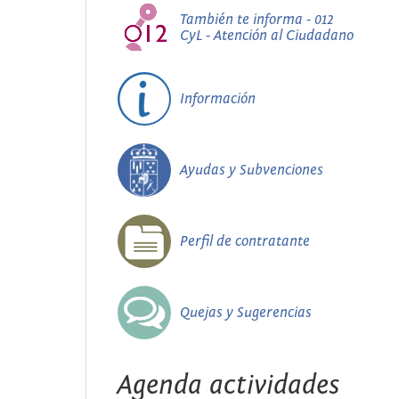
También te informa - 012
CyL - Atención al Ciudadano
Información
Ayudas y Subvenciones
Perfil de contratante
Quejas y Sugerencias
Agenda actividades