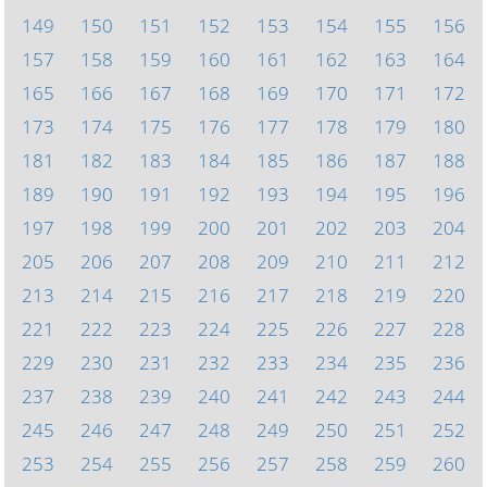
149
150
151
152
153
154
155
156
157
158
159
160
161
162
163
164
165
166
167
168
169
170
171
172
173
174
175
176
177
178
179
180
181
182
183
184
185
186
187
188
189
190
191
192
193
194
195
196
197
198
199
200
201
202
203
204
205
206
207
208
209
210
211
212
213
214
215
216
217
218
219
220
221
222
223
224
225
226
227
228
229
230
231
232
233
234
235
236
237
238
239
240
241
242
243
244
245
246
247
248
249
250
251
252
253
254
255
256
257
258
259
260