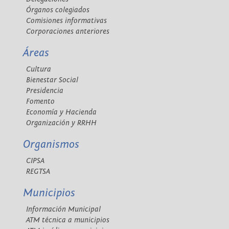
Órganos colegiados
Comisiones informativas
Corporaciones anteriores
Áreas
Cultura
Bienestar Social
Presidencia
Fomento
Economía y Hacienda
Organización y RRHH
Organismos
CIPSA
REGTSA
Municipios
Información Municipal
ATM técnica a municipios