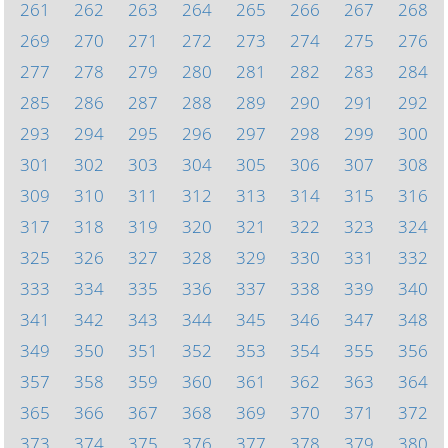
261
262
263
264
265
266
267
268
269
270
271
272
273
274
275
276
277
278
279
280
281
282
283
284
285
286
287
288
289
290
291
292
293
294
295
296
297
298
299
300
301
302
303
304
305
306
307
308
309
310
311
312
313
314
315
316
317
318
319
320
321
322
323
324
325
326
327
328
329
330
331
332
333
334
335
336
337
338
339
340
341
342
343
344
345
346
347
348
349
350
351
352
353
354
355
356
357
358
359
360
361
362
363
364
365
366
367
368
369
370
371
372
373
374
375
376
377
378
379
380