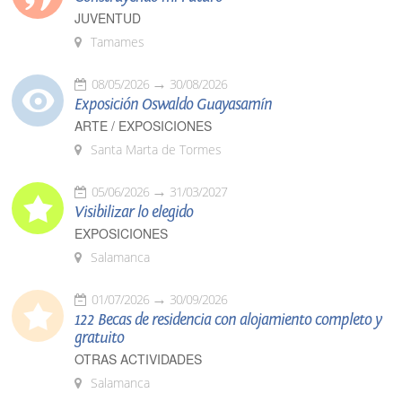
JUVENTUD
Tamames
08/05/2026
30/08/2026
Exposición Oswaldo Guayasamín
ARTE / EXPOSICIONES
Santa Marta de Tormes
05/06/2026
31/03/2027
Visibilizar lo elegido
EXPOSICIONES
Salamanca
01/07/2026
30/09/2026
122 Becas de residencia con alojamiento completo y
gratuito
OTRAS ACTIVIDADES
Salamanca