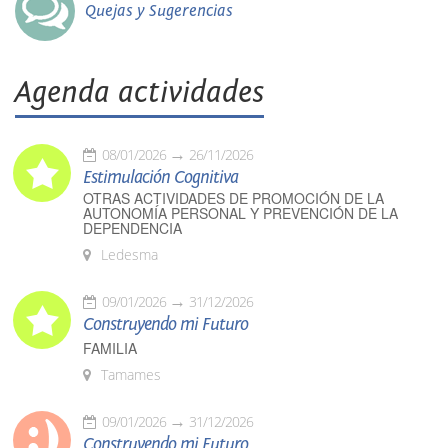
Quejas y Sugerencias
Agenda actividades
08/01/2026
26/11/2026
Estimulación Cognitiva
OTRAS ACTIVIDADES DE PROMOCIÓN DE LA
AUTONOMÍA PERSONAL Y PREVENCIÓN DE LA
DEPENDENCIA
Ledesma
09/01/2026
31/12/2026
Construyendo mi Futuro
FAMILIA
Tamames
09/01/2026
31/12/2026
Construyendo mi Futuro