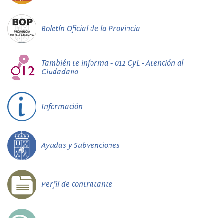
Boletín Oficial de la Provincia
También te informa - 012 CyL - Atención al
Ciudadano
Información
Ayudas y Subvenciones
Perfil de contratante