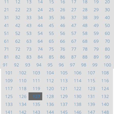
11
12
13
14
15
16
17
18
19
20
21
22
23
24
25
26
27
28
29
30
31
32
33
34
35
36
37
38
39
40
41
42
43
44
45
46
47
48
49
50
51
52
53
54
55
56
57
58
59
60
61
62
63
64
65
66
67
68
69
70
71
72
73
74
75
76
77
78
79
80
81
82
83
84
85
86
87
88
89
90
91
92
93
94
95
96
97
98
99
100
101
102
103
104
105
106
107
108
109
110
111
112
113
114
115
116
117
118
119
120
121
122
123
124
125
126
127
128
129
130
131
132
133
134
135
136
137
138
139
140
141
142
143
144
145
146
147
148