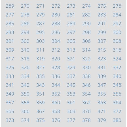
269
270
271
272
273
274
275
276
277
278
279
280
281
282
283
284
285
286
287
288
289
290
291
292
293
294
295
296
297
298
299
300
301
302
303
304
305
306
307
308
309
310
311
312
313
314
315
316
317
318
319
320
321
322
323
324
325
326
327
328
329
330
331
332
333
334
335
336
337
338
339
340
341
342
343
344
345
346
347
348
349
350
351
352
353
354
355
356
357
358
359
360
361
362
363
364
365
366
367
368
369
370
371
372
373
374
375
376
377
378
379
380