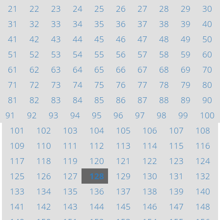
21
22
23
24
25
26
27
28
29
30
31
32
33
34
35
36
37
38
39
40
41
42
43
44
45
46
47
48
49
50
51
52
53
54
55
56
57
58
59
60
61
62
63
64
65
66
67
68
69
70
71
72
73
74
75
76
77
78
79
80
81
82
83
84
85
86
87
88
89
90
91
92
93
94
95
96
97
98
99
100
101
102
103
104
105
106
107
108
109
110
111
112
113
114
115
116
117
118
119
120
121
122
123
124
125
126
127
128
129
130
131
132
133
134
135
136
137
138
139
140
141
142
143
144
145
146
147
148