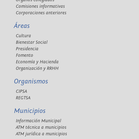
Comisiones informativas
Corporaciones anteriores
Áreas
Cultura
Bienestar Social
Presidencia
Fomento
Economía y Hacienda
Organización y RRHH
Organismos
CIPSA
REGTSA
Municipios
Información Municipal
ATM técnica a municipios
ATM jurídica a municipios