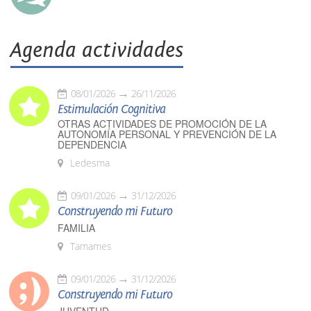
Agenda actividades
08/01/2026
26/11/2026
Estimulación Cognitiva
OTRAS ACTIVIDADES DE PROMOCIÓN DE LA
AUTONOMÍA PERSONAL Y PREVENCIÓN DE LA
DEPENDENCIA
Ledesma
09/01/2026
31/12/2026
Construyendo mi Futuro
FAMILIA
Tamames
09/01/2026
31/12/2026
Construyendo mi Futuro