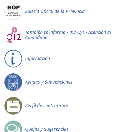
Boletín Oficial de la Provincia
También te informa - 012 CyL - Atención al
Ciudadano
Información
Ayudas y Subvenciones
Perfil de contratante
Quejas y Sugerencias