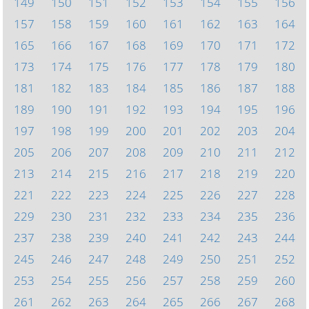
149
150
151
152
153
154
155
156
157
158
159
160
161
162
163
164
165
166
167
168
169
170
171
172
173
174
175
176
177
178
179
180
181
182
183
184
185
186
187
188
189
190
191
192
193
194
195
196
197
198
199
200
201
202
203
204
205
206
207
208
209
210
211
212
213
214
215
216
217
218
219
220
221
222
223
224
225
226
227
228
229
230
231
232
233
234
235
236
237
238
239
240
241
242
243
244
245
246
247
248
249
250
251
252
253
254
255
256
257
258
259
260
261
262
263
264
265
266
267
268