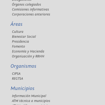
Órganos colegiados
Comisiones informativas
Corporaciones anteriores
Áreas
Cultura
Bienestar Social
Presidencia
Fomento
Economía y Hacienda
Organización y RRHH
Organismos
CIPSA
REGTSA
Municipios
Información Municipal
ATM técnica a municipios