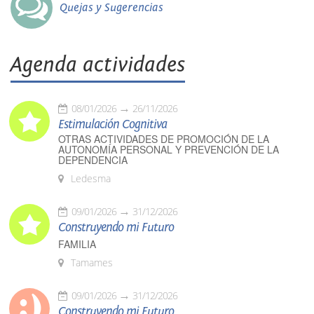
Quejas y Sugerencias
Agenda actividades
08/01/2026
26/11/2026
Estimulación Cognitiva
OTRAS ACTIVIDADES DE PROMOCIÓN DE LA
AUTONOMÍA PERSONAL Y PREVENCIÓN DE LA
DEPENDENCIA
Ledesma
09/01/2026
31/12/2026
Construyendo mi Futuro
FAMILIA
Tamames
09/01/2026
31/12/2026
Construyendo mi Futuro