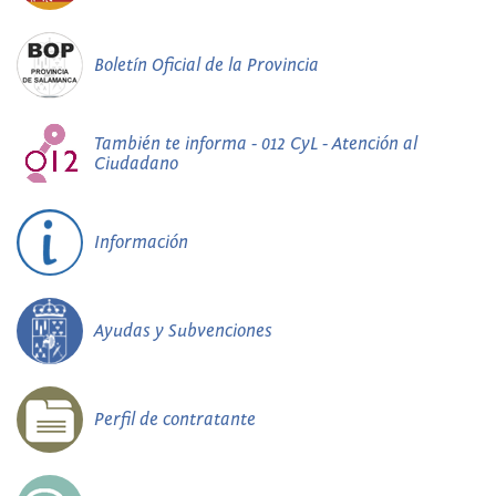
Boletín Oficial de la Provincia
También te informa - 012 CyL - Atención al
Ciudadano
Información
Ayudas y Subvenciones
Perfil de contratante