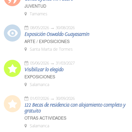
JUVENTUD
Tamames
08/05/2026
30/08/2026
Exposición Oswaldo Guayasamín
ARTE / EXPOSICIONES
Santa Marta de Tormes
05/06/2026
31/03/2027
Visibilizar lo elegido
EXPOSICIONES
Salamanca
01/07/2026
30/09/2026
122 Becas de residencia con alojamiento completo y
gratuito
OTRAS ACTIVIDADES
Salamanca