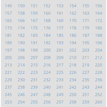
149
150
151
152
153
154
155
156
157
158
159
160
161
162
163
164
165
166
167
168
169
170
171
172
173
174
175
176
177
178
179
180
181
182
183
184
185
186
187
188
189
190
191
192
193
194
195
196
197
198
199
200
201
202
203
204
205
206
207
208
209
210
211
212
213
214
215
216
217
218
219
220
221
222
223
224
225
226
227
228
229
230
231
232
233
234
235
236
237
238
239
240
241
242
243
244
245
246
247
248
249
250
251
252
253
254
255
256
257
258
259
260