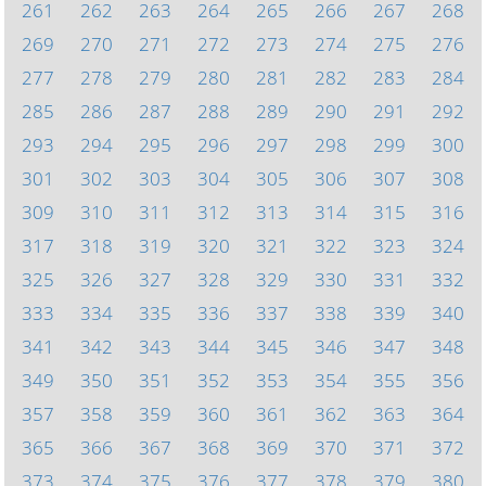
261
262
263
264
265
266
267
268
269
270
271
272
273
274
275
276
277
278
279
280
281
282
283
284
285
286
287
288
289
290
291
292
293
294
295
296
297
298
299
300
301
302
303
304
305
306
307
308
309
310
311
312
313
314
315
316
317
318
319
320
321
322
323
324
325
326
327
328
329
330
331
332
333
334
335
336
337
338
339
340
341
342
343
344
345
346
347
348
349
350
351
352
353
354
355
356
357
358
359
360
361
362
363
364
365
366
367
368
369
370
371
372
373
374
375
376
377
378
379
380