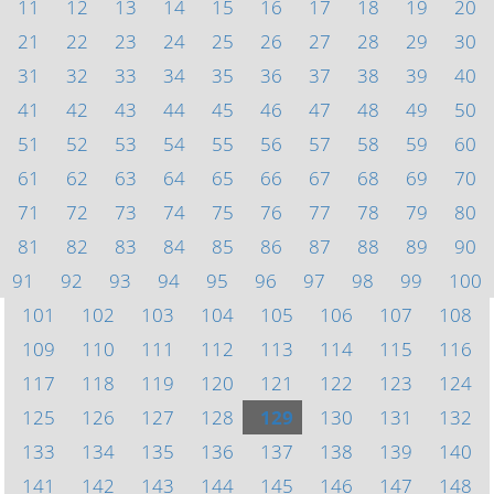
11
12
13
14
15
16
17
18
19
20
21
22
23
24
25
26
27
28
29
30
31
32
33
34
35
36
37
38
39
40
41
42
43
44
45
46
47
48
49
50
51
52
53
54
55
56
57
58
59
60
61
62
63
64
65
66
67
68
69
70
71
72
73
74
75
76
77
78
79
80
81
82
83
84
85
86
87
88
89
90
91
92
93
94
95
96
97
98
99
100
101
102
103
104
105
106
107
108
109
110
111
112
113
114
115
116
117
118
119
120
121
122
123
124
125
126
127
128
129
130
131
132
133
134
135
136
137
138
139
140
141
142
143
144
145
146
147
148