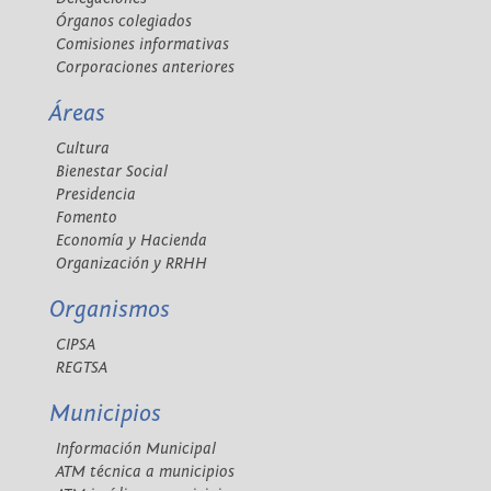
Órganos colegiados
Comisiones informativas
Corporaciones anteriores
Áreas
Cultura
Bienestar Social
Presidencia
Fomento
Economía y Hacienda
Organización y RRHH
Organismos
CIPSA
REGTSA
Municipios
Información Municipal
ATM técnica a municipios