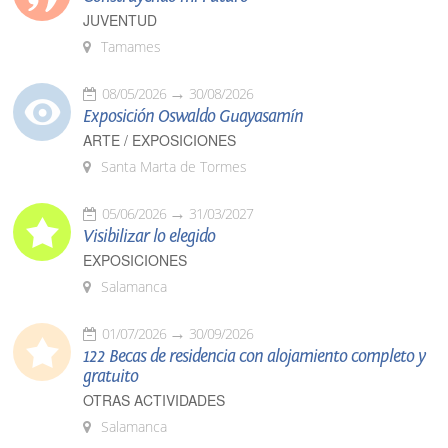
JUVENTUD
Tamames
08/05/2026
30/08/2026
Exposición Oswaldo Guayasamín
ARTE / EXPOSICIONES
Santa Marta de Tormes
05/06/2026
31/03/2027
Visibilizar lo elegido
EXPOSICIONES
Salamanca
01/07/2026
30/09/2026
122 Becas de residencia con alojamiento completo y
gratuito
OTRAS ACTIVIDADES
Salamanca