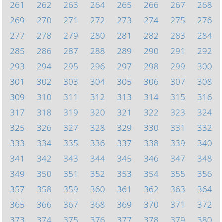
261
262
263
264
265
266
267
268
269
270
271
272
273
274
275
276
277
278
279
280
281
282
283
284
285
286
287
288
289
290
291
292
293
294
295
296
297
298
299
300
301
302
303
304
305
306
307
308
309
310
311
312
313
314
315
316
317
318
319
320
321
322
323
324
325
326
327
328
329
330
331
332
333
334
335
336
337
338
339
340
341
342
343
344
345
346
347
348
349
350
351
352
353
354
355
356
357
358
359
360
361
362
363
364
365
366
367
368
369
370
371
372
373
374
375
376
377
378
379
380