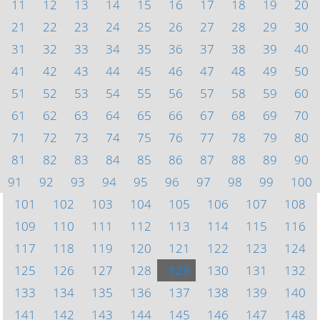
11
12
13
14
15
16
17
18
19
20
21
22
23
24
25
26
27
28
29
30
31
32
33
34
35
36
37
38
39
40
41
42
43
44
45
46
47
48
49
50
51
52
53
54
55
56
57
58
59
60
61
62
63
64
65
66
67
68
69
70
71
72
73
74
75
76
77
78
79
80
81
82
83
84
85
86
87
88
89
90
91
92
93
94
95
96
97
98
99
100
101
102
103
104
105
106
107
108
109
110
111
112
113
114
115
116
117
118
119
120
121
122
123
124
125
126
127
128
129
130
131
132
133
134
135
136
137
138
139
140
141
142
143
144
145
146
147
148