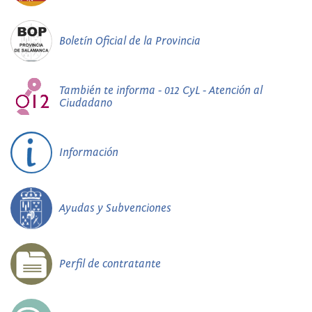
Boletín Oficial de la Provincia
También te informa - 012 CyL - Atención al
Ciudadano
Información
Ayudas y Subvenciones
Perfil de contratante