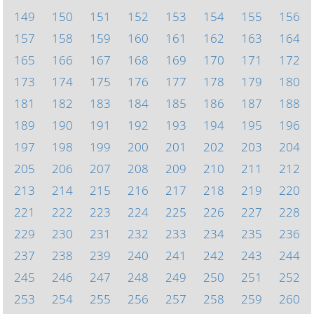
149
150
151
152
153
154
155
156
157
158
159
160
161
162
163
164
165
166
167
168
169
170
171
172
173
174
175
176
177
178
179
180
181
182
183
184
185
186
187
188
189
190
191
192
193
194
195
196
197
198
199
200
201
202
203
204
205
206
207
208
209
210
211
212
213
214
215
216
217
218
219
220
221
222
223
224
225
226
227
228
229
230
231
232
233
234
235
236
237
238
239
240
241
242
243
244
245
246
247
248
249
250
251
252
253
254
255
256
257
258
259
260