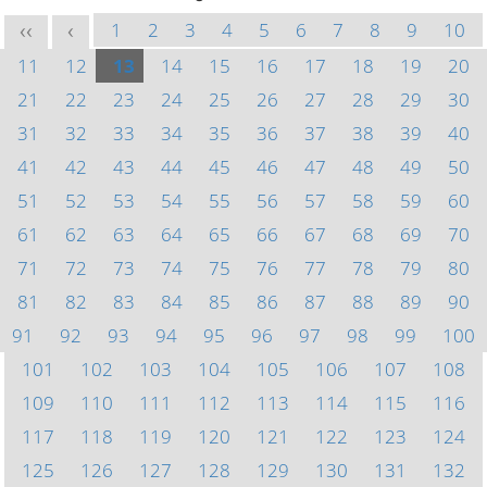
1
2
3
4
5
6
7
8
9
10
<<
<
11
12
13
14
15
16
17
18
19
20
21
22
23
24
25
26
27
28
29
30
31
32
33
34
35
36
37
38
39
40
41
42
43
44
45
46
47
48
49
50
51
52
53
54
55
56
57
58
59
60
61
62
63
64
65
66
67
68
69
70
71
72
73
74
75
76
77
78
79
80
81
82
83
84
85
86
87
88
89
90
91
92
93
94
95
96
97
98
99
100
101
102
103
104
105
106
107
108
109
110
111
112
113
114
115
116
117
118
119
120
121
122
123
124
125
126
127
128
129
130
131
132