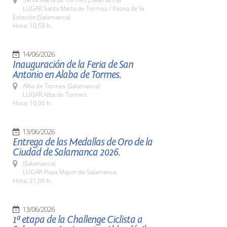
LUGAR Santa Marta de Tormes / Paseo de la
Estación (Salamanca)
Hora: 10,50 h.
14/06/2026
Inauguración de la Feria de San
Antonio en Alaba de Tormes.
Alba de Tormes (Salamanca)
LUGAR Alba de Tormes
Hora: 10,00 h.
13/06/2026
Entrega de las Medallas de Oro de la
Ciudad de Salamanca 2026.
(Salamanca)
LUGAR Plaza Mayor de Salamanca
Hora: 21,00 h.
13/06/2026
1ª etapa de la Challenge Ciclista a