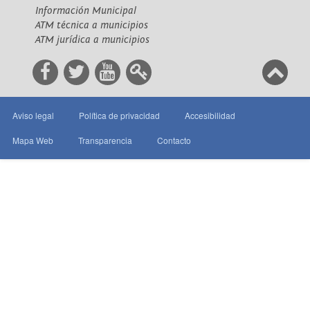
Información Municipal
ATM técnica a municipios
ATM jurídica a municipios
Aviso legal
Política de privacidad
Accesibilidad
Mapa Web
Transparencia
Contacto