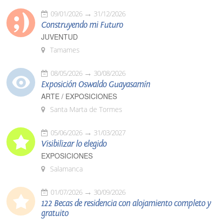
09/01/2026
31/12/2026
Construyendo mi Futuro
JUVENTUD
Tamames
08/05/2026
30/08/2026
Exposición Oswaldo Guayasamín
ARTE / EXPOSICIONES
Santa Marta de Tormes
05/06/2026
31/03/2027
Visibilizar lo elegido
EXPOSICIONES
Salamanca
01/07/2026
30/09/2026
122 Becas de residencia con alojamiento completo y
gratuito