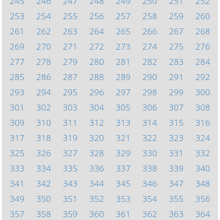
245
246
247
248
249
250
251
252
253
254
255
256
257
258
259
260
261
262
263
264
265
266
267
268
269
270
271
272
273
274
275
276
277
278
279
280
281
282
283
284
285
286
287
288
289
290
291
292
293
294
295
296
297
298
299
300
301
302
303
304
305
306
307
308
309
310
311
312
313
314
315
316
317
318
319
320
321
322
323
324
325
326
327
328
329
330
331
332
333
334
335
336
337
338
339
340
341
342
343
344
345
346
347
348
349
350
351
352
353
354
355
356
357
358
359
360
361
362
363
364