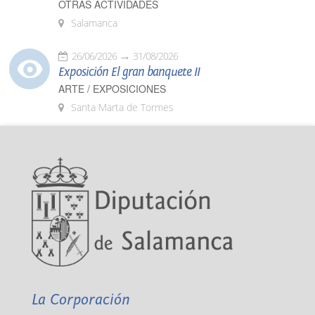
OTRAS ACTIVIDADES
Salamanca
26/06/2026
31/08/2026
Exposición El gran banquete II
ARTE / EXPOSICIONES
Santa Marta de Tormes
La Corporación