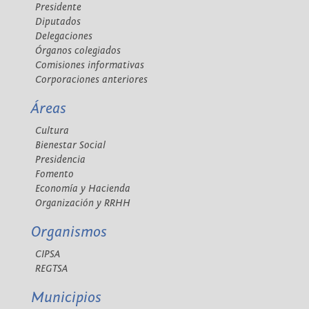
Presidente
Diputados
Delegaciones
Órganos colegiados
Comisiones informativas
Corporaciones anteriores
Áreas
Cultura
Bienestar Social
Presidencia
Fomento
Economía y Hacienda
Organización y RRHH
Organismos
CIPSA
REGTSA
Municipios