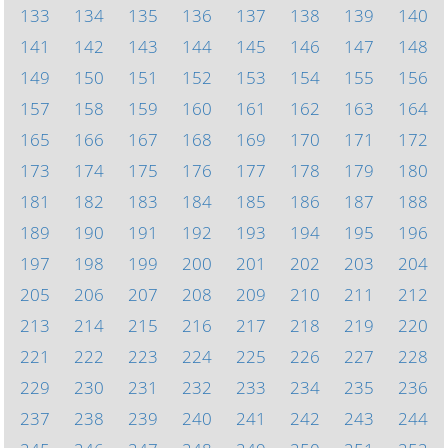
133
134
135
136
137
138
139
140
141
142
143
144
145
146
147
148
149
150
151
152
153
154
155
156
157
158
159
160
161
162
163
164
165
166
167
168
169
170
171
172
173
174
175
176
177
178
179
180
181
182
183
184
185
186
187
188
189
190
191
192
193
194
195
196
197
198
199
200
201
202
203
204
205
206
207
208
209
210
211
212
213
214
215
216
217
218
219
220
221
222
223
224
225
226
227
228
229
230
231
232
233
234
235
236
237
238
239
240
241
242
243
244