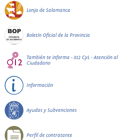
Lonja de Salamanca
Boletín Oficial de la Provincia
También te informa - 012 CyL - Atención al
Ciudadano
Información
Ayudas y Subvenciones
Perfil de contratante