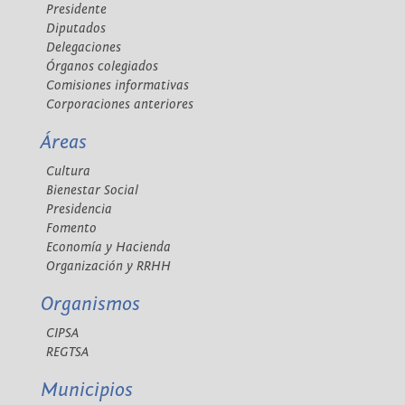
Presidente
Diputados
Delegaciones
Órganos colegiados
Comisiones informativas
Corporaciones anteriores
Áreas
Cultura
Bienestar Social
Presidencia
Fomento
Economía y Hacienda
Organización y RRHH
Organismos
CIPSA
REGTSA
Municipios