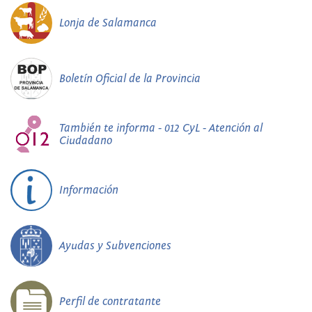
Lonja de Salamanca
Boletín Oficial de la Provincia
También te informa - 012 CyL - Atención al
Ciudadano
Información
Ayudas y Subvenciones
Perfil de contratante