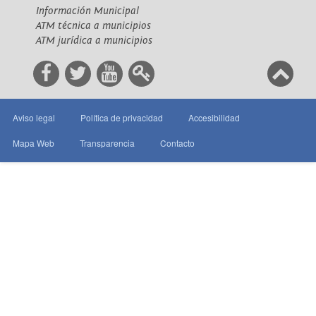
Información Municipal
ATM técnica a municipios
ATM jurídica a municipios
Aviso legal
Política de privacidad
Accesibilidad
Mapa Web
Transparencia
Contacto