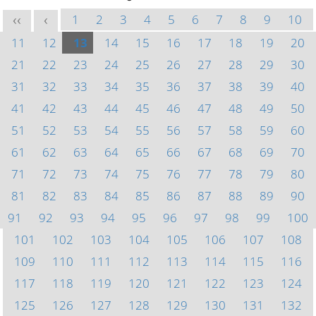
1
2
3
4
5
6
7
8
9
10
<<
<
11
12
13
14
15
16
17
18
19
20
21
22
23
24
25
26
27
28
29
30
31
32
33
34
35
36
37
38
39
40
41
42
43
44
45
46
47
48
49
50
51
52
53
54
55
56
57
58
59
60
61
62
63
64
65
66
67
68
69
70
71
72
73
74
75
76
77
78
79
80
81
82
83
84
85
86
87
88
89
90
91
92
93
94
95
96
97
98
99
100
101
102
103
104
105
106
107
108
109
110
111
112
113
114
115
116
117
118
119
120
121
122
123
124
125
126
127
128
129
130
131
132