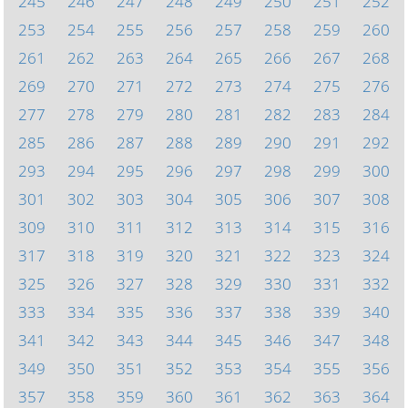
245
246
247
248
249
250
251
252
253
254
255
256
257
258
259
260
261
262
263
264
265
266
267
268
269
270
271
272
273
274
275
276
277
278
279
280
281
282
283
284
285
286
287
288
289
290
291
292
293
294
295
296
297
298
299
300
301
302
303
304
305
306
307
308
309
310
311
312
313
314
315
316
317
318
319
320
321
322
323
324
325
326
327
328
329
330
331
332
333
334
335
336
337
338
339
340
341
342
343
344
345
346
347
348
349
350
351
352
353
354
355
356
357
358
359
360
361
362
363
364