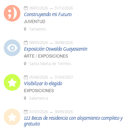
09/01/2026
31/12/2026
Construyendo mi Futuro
JUVENTUD
Tamames
08/05/2026
30/08/2026
Exposición Oswaldo Guayasamín
ARTE / EXPOSICIONES
Santa Marta de Tormes
05/06/2026
31/03/2027
Visibilizar lo elegido
EXPOSICIONES
Salamanca
01/07/2026
30/09/2026
122 Becas de residencia con alojamiento completo y
gratuito