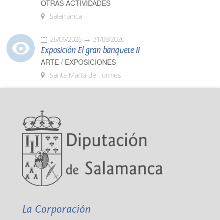
OTRAS ACTIVIDADES
Salamanca
26/06/2026
31/08/2026
Exposición El gran banquete II
ARTE / EXPOSICIONES
Santa Marta de Tormes
La Corporación