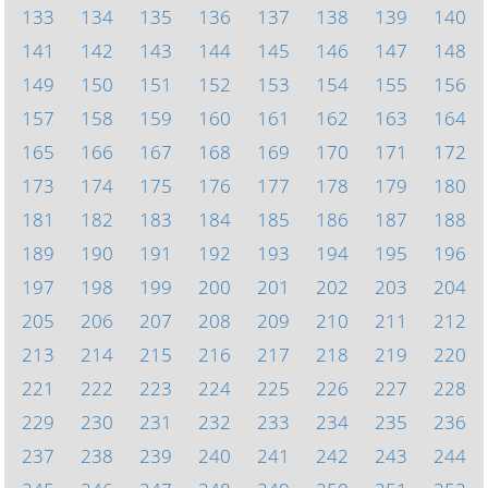
133
134
135
136
137
138
139
140
141
142
143
144
145
146
147
148
149
150
151
152
153
154
155
156
157
158
159
160
161
162
163
164
165
166
167
168
169
170
171
172
173
174
175
176
177
178
179
180
181
182
183
184
185
186
187
188
189
190
191
192
193
194
195
196
197
198
199
200
201
202
203
204
205
206
207
208
209
210
211
212
213
214
215
216
217
218
219
220
221
222
223
224
225
226
227
228
229
230
231
232
233
234
235
236
237
238
239
240
241
242
243
244