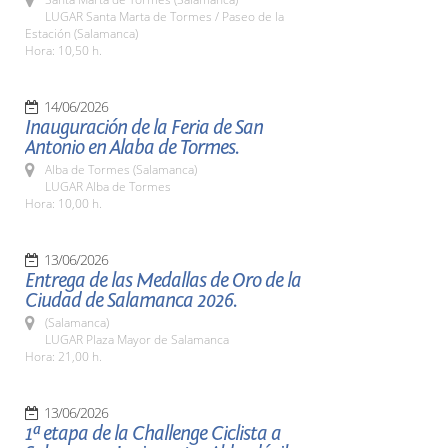
LUGAR Santa Marta de Tormes / Paseo de la
Estación (Salamanca)
Hora: 10,50 h.
14/06/2026
Inauguración de la Feria de San
Antonio en Alaba de Tormes.
Alba de Tormes (Salamanca)
LUGAR Alba de Tormes
Hora: 10,00 h.
13/06/2026
Entrega de las Medallas de Oro de la
Ciudad de Salamanca 2026.
(Salamanca)
LUGAR Plaza Mayor de Salamanca
Hora: 21,00 h.
13/06/2026
1ª etapa de la Challenge Ciclista a