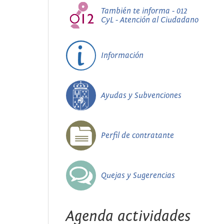
También te informa - 012
CyL - Atención al Ciudadano
Información
Ayudas y Subvenciones
Perfil de contratante
Quejas y Sugerencias
Agenda actividades