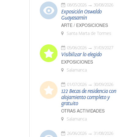
08/05/2026
30/08/2026
Exposición Oswaldo
Guayasamín
ARTE / EXPOSICIONES
Santa Marta de Tormes
05/06/2026
31/03/2027
Visibilizar lo elegido
EXPOSICIONES
Salamanca
01/07/2026
30/09/2026
122 Becas de residencia con
alojamiento completo y
gratuito
OTRAS ACTIVIDADES
Salamanca
26/06/2026
31/08/2026