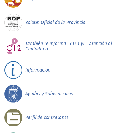
Boletín Oficial de la Provincia
También te informa - 012 CyL - Atención al
Ciudadano
Información
Ayudas y Subvenciones
Perfil de contratante