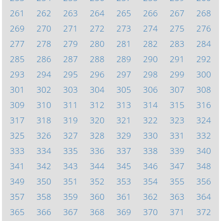
261
262
263
264
265
266
267
268
269
270
271
272
273
274
275
276
277
278
279
280
281
282
283
284
285
286
287
288
289
290
291
292
293
294
295
296
297
298
299
300
301
302
303
304
305
306
307
308
309
310
311
312
313
314
315
316
317
318
319
320
321
322
323
324
325
326
327
328
329
330
331
332
333
334
335
336
337
338
339
340
341
342
343
344
345
346
347
348
349
350
351
352
353
354
355
356
357
358
359
360
361
362
363
364
365
366
367
368
369
370
371
372