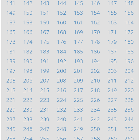
141
142
143
144
145
146
147
148
149
150
151
152
153
154
155
156
157
158
159
160
161
162
163
164
165
166
167
168
169
170
171
172
173
174
175
176
177
178
179
180
181
182
183
184
185
186
187
188
189
190
191
192
193
194
195
196
197
198
199
200
201
202
203
204
205
206
207
208
209
210
211
212
213
214
215
216
217
218
219
220
221
222
223
224
225
226
227
228
229
230
231
232
233
234
235
236
237
238
239
240
241
242
243
244
245
246
247
248
249
250
251
252
253
254
255
256
257
258
259
260