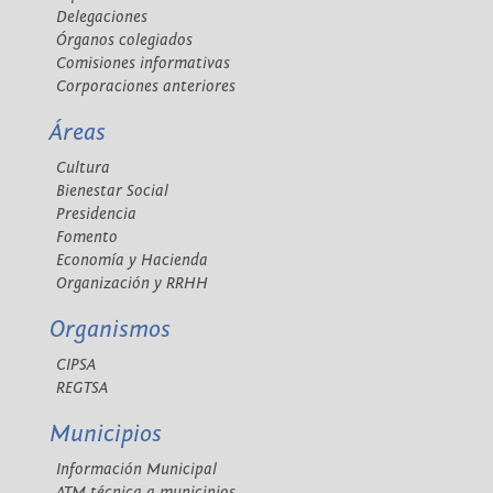
Delegaciones
Órganos colegiados
Comisiones informativas
Corporaciones anteriores
Áreas
Cultura
Bienestar Social
Presidencia
Fomento
Economía y Hacienda
Organización y RRHH
Organismos
CIPSA
REGTSA
Municipios
Información Municipal
ATM técnica a municipios