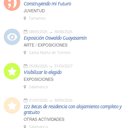
Construyendo mi Futuro
JUVENTUD
Tamames
08/05/2026
30/08/2026
Exposición Oswaldo Guayasamín
ARTE / EXPOSICIONES
Santa Marta de Tormes
05/06/2026
31/03/2027
Visibilizar lo elegido
EXPOSICIONES
Salamanca
01/07/2026
30/09/2026
122 Becas de residencia con alojamiento completo y
gratuito
OTRAS ACTIVIDADES
Salamanca