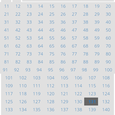
11
12
13
14
15
16
17
18
19
20
21
22
23
24
25
26
27
28
29
30
31
32
33
34
35
36
37
38
39
40
41
42
43
44
45
46
47
48
49
50
51
52
53
54
55
56
57
58
59
60
61
62
63
64
65
66
67
68
69
70
71
72
73
74
75
76
77
78
79
80
81
82
83
84
85
86
87
88
89
90
91
92
93
94
95
96
97
98
99
100
101
102
103
104
105
106
107
108
109
110
111
112
113
114
115
116
117
118
119
120
121
122
123
124
125
126
127
128
129
130
131
132
133
134
135
136
137
138
139
140