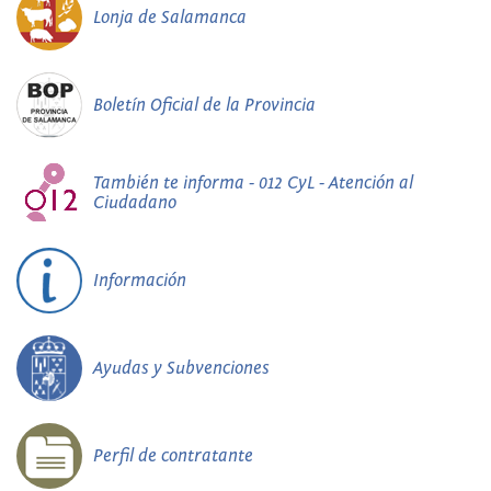
Lonja de Salamanca
Boletín Oficial de la Provincia
También te informa - 012 CyL - Atención al
Ciudadano
Información
Ayudas y Subvenciones
Perfil de contratante