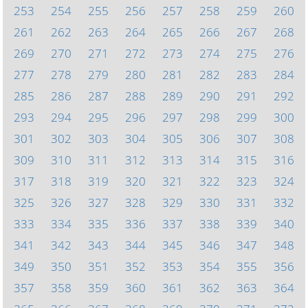
253
254
255
256
257
258
259
260
261
262
263
264
265
266
267
268
269
270
271
272
273
274
275
276
277
278
279
280
281
282
283
284
285
286
287
288
289
290
291
292
293
294
295
296
297
298
299
300
301
302
303
304
305
306
307
308
309
310
311
312
313
314
315
316
317
318
319
320
321
322
323
324
325
326
327
328
329
330
331
332
333
334
335
336
337
338
339
340
341
342
343
344
345
346
347
348
349
350
351
352
353
354
355
356
357
358
359
360
361
362
363
364