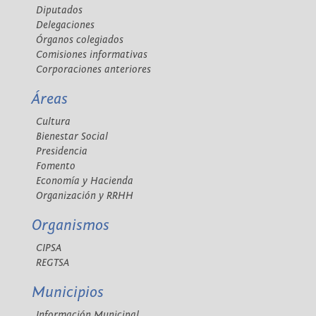
Diputados
Delegaciones
Órganos colegiados
Comisiones informativas
Corporaciones anteriores
Áreas
Cultura
Bienestar Social
Presidencia
Fomento
Economía y Hacienda
Organización y RRHH
Organismos
CIPSA
REGTSA
Municipios
Información Municipal