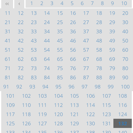
1
2
3
4
5
6
7
8
9
10
<<
<
11
12
13
14
15
16
17
18
19
20
21
22
23
24
25
26
27
28
29
30
31
32
33
34
35
36
37
38
39
40
41
42
43
44
45
46
47
48
49
50
51
52
53
54
55
56
57
58
59
60
61
62
63
64
65
66
67
68
69
70
71
72
73
74
75
76
77
78
79
80
81
82
83
84
85
86
87
88
89
90
91
92
93
94
95
96
97
98
99
100
101
102
103
104
105
106
107
108
109
110
111
112
113
114
115
116
117
118
119
120
121
122
123
124
125
126
127
128
129
130
131
132
133
134
135
136
137
138
139
140