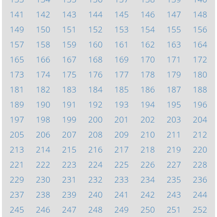
141
142
143
144
145
146
147
148
149
150
151
152
153
154
155
156
157
158
159
160
161
162
163
164
165
166
167
168
169
170
171
172
173
174
175
176
177
178
179
180
181
182
183
184
185
186
187
188
189
190
191
192
193
194
195
196
197
198
199
200
201
202
203
204
205
206
207
208
209
210
211
212
213
214
215
216
217
218
219
220
221
222
223
224
225
226
227
228
229
230
231
232
233
234
235
236
237
238
239
240
241
242
243
244
245
246
247
248
249
250
251
252