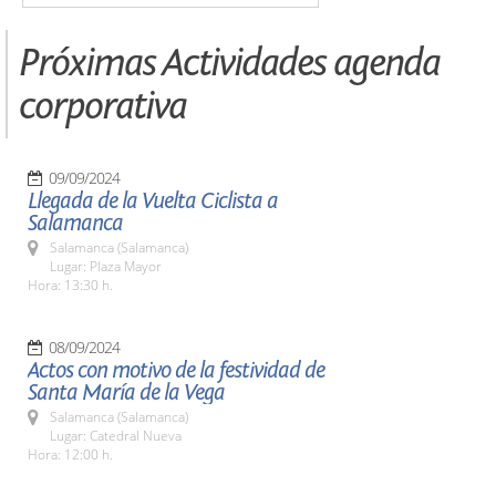
Próximas Actividades agenda
corporativa
09/09/2024
Llegada de la Vuelta Ciclista a
Salamanca
Salamanca (Salamanca)
Lugar: Plaza Mayor
Hora: 13:30 h.
08/09/2024
Actos con motivo de la festividad de
Santa María de la Vega
Salamanca (Salamanca)
Lugar: Catedral Nueva
Hora: 12:00 h.