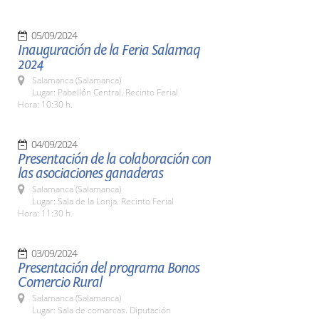
05/09/2024
Inauguración de la Feria Salamaq
2024
Salamanca (Salamanca)
Lugar: Pabellón Central. Recinto Ferial
Hora: 10:30 h.
04/09/2024
Presentación de la colaboración con
las asociaciones ganaderas
Salamanca (Salamanca)
Lugar: Sala de la Lonja. Recinto Ferial
Hora: 11:30 h.
03/09/2024
Presentación del programa Bonos
Comercio Rural
Salamanca (Salamanca)
Lugar: Sala de comarcas. Diputación