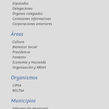
Diputados
Delegaciones
Órganos colegiados
Comisiones informativas
Corporaciones anteriores
Áreas
Cultura
Bienestar Social
Presidencia
Fomento
Economía y Hacienda
Organización y RRHH
Organismos
CIPSA
REGTSA
Municipios
Información Municipal