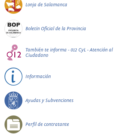
Lonja de Salamanca
Boletín Oficial de la Provincia
También te informa - 012 CyL - Atención al
Ciudadano
Información
Ayudas y Subvenciones
Perfil de contratante