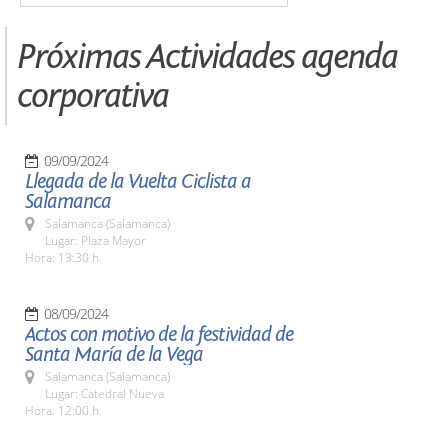
Próximas Actividades agenda
corporativa
09/09/2024
Llegada de la Vuelta Ciclista a
Salamanca
Salamanca (Salamanca)
Lugar: Plaza Mayor
Hora: 13:30 h.
08/09/2024
Actos con motivo de la festividad de
Santa María de la Vega
Salamanca (Salamanca)
Lugar: Catedral Nueva
Hora: 12:00 h.