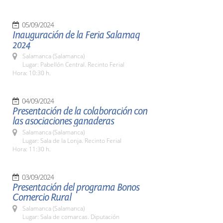
05/09/2024
Inauguración de la Feria Salamaq
2024
Salamanca (Salamanca)
Lugar: Pabellón Central. Recinto Ferial
Hora: 10:30 h.
04/09/2024
Presentación de la colaboración con
las asociaciones ganaderas
Salamanca (Salamanca)
Lugar: Sala de la Lonja. Recinto Ferial
Hora: 11:30 h.
03/09/2024
Presentación del programa Bonos
Comercio Rural
Salamanca (Salamanca)
Lugar: Sala de comarcas. Diputación