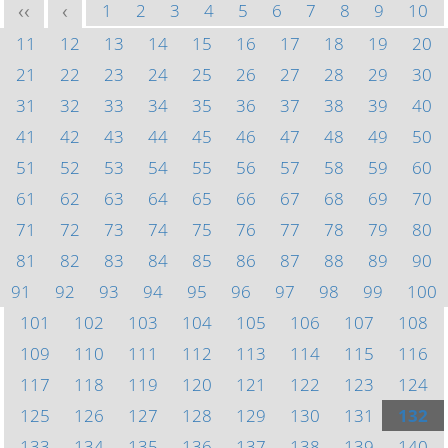
1
2
3
4
5
6
7
8
9
10
<<
<
11
12
13
14
15
16
17
18
19
20
21
22
23
24
25
26
27
28
29
30
31
32
33
34
35
36
37
38
39
40
41
42
43
44
45
46
47
48
49
50
51
52
53
54
55
56
57
58
59
60
61
62
63
64
65
66
67
68
69
70
71
72
73
74
75
76
77
78
79
80
81
82
83
84
85
86
87
88
89
90
91
92
93
94
95
96
97
98
99
100
101
102
103
104
105
106
107
108
109
110
111
112
113
114
115
116
117
118
119
120
121
122
123
124
125
126
127
128
129
130
131
132
133
134
135
136
137
138
139
140