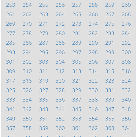
253
254
255
256
257
258
259
260
261
262
263
264
265
266
267
268
269
270
271
272
273
274
275
276
277
278
279
280
281
282
283
284
285
286
287
288
289
290
291
292
293
294
295
296
297
298
299
300
301
302
303
304
305
306
307
308
309
310
311
312
313
314
315
316
317
318
319
320
321
322
323
324
325
326
327
328
329
330
331
332
333
334
335
336
337
338
339
340
341
342
343
344
345
346
347
348
349
350
351
352
353
354
355
356
357
358
359
360
361
362
363
364