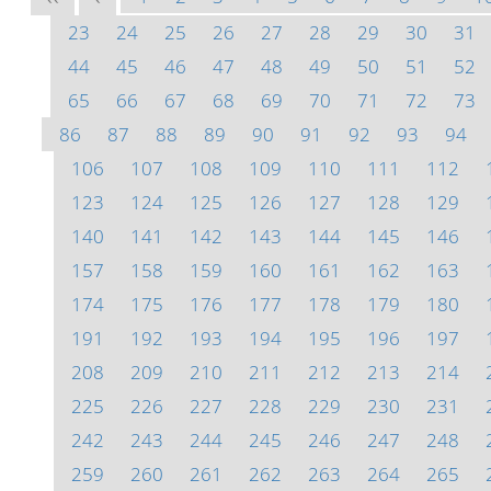
23
24
25
26
27
28
29
30
31
44
45
46
47
48
49
50
51
52
65
66
67
68
69
70
71
72
73
86
87
88
89
90
91
92
93
94
106
107
108
109
110
111
112
123
124
125
126
127
128
129
140
141
142
143
144
145
146
157
158
159
160
161
162
163
174
175
176
177
178
179
180
191
192
193
194
195
196
197
208
209
210
211
212
213
214
225
226
227
228
229
230
231
242
243
244
245
246
247
248
259
260
261
262
263
264
265