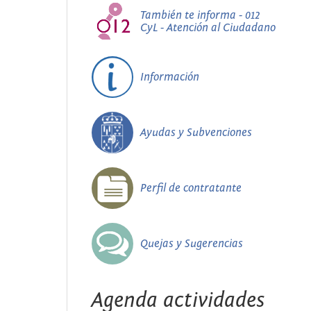
También te informa - 012
CyL - Atención al Ciudadano
Información
Ayudas y Subvenciones
Perfil de contratante
Quejas y Sugerencias
Agenda actividades