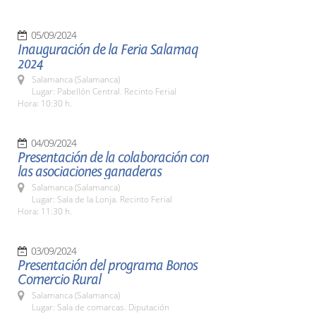
05/09/2024
Inauguración de la Feria Salamaq
2024
Salamanca (Salamanca)
Lugar: Pabellón Central. Recinto Ferial
Hora: 10:30 h.
04/09/2024
Presentación de la colaboración con
las asociaciones ganaderas
Salamanca (Salamanca)
Lugar: Sala de la Lonja. Recinto Ferial
Hora: 11:30 h.
03/09/2024
Presentación del programa Bonos
Comercio Rural
Salamanca (Salamanca)
Lugar: Sala de comarcas. Diputación