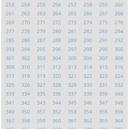
253
254
255
256
257
258
259
260
261
262
263
264
265
266
267
268
269
270
271
272
273
274
275
276
277
278
279
280
281
282
283
284
285
286
287
288
289
290
291
292
293
294
295
296
297
298
299
300
301
302
303
304
305
306
307
308
309
310
311
312
313
314
315
316
317
318
319
320
321
322
323
324
325
326
327
328
329
330
331
332
333
334
335
336
337
338
339
340
341
342
343
344
345
346
347
348
349
350
351
352
353
354
355
356
357
358
359
360
361
362
363
364