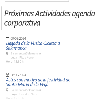
Próximas Actividades agenda
corporativa
09/09/2024
Llegada de la Vuelta Ciclista a
Salamanca
Salamanca (Salamanca)
Lugar: Plaza Mayor
Hora: 13:30 h.
08/09/2024
Actos con motivo de la festividad de
Santa María de la Vega
Salamanca (Salamanca)
Lugar: Catedral Nueva
Hora: 12:00 h.