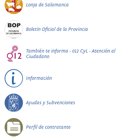
Lonja de Salamanca
Boletín Oficial de la Provincia
También te informa - 012 CyL - Atención al
Ciudadano
Información
Ayudas y Subvenciones
Perfil de contratante