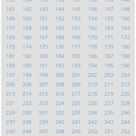
141
142
143
144
145
146
147
148
149
150
151
152
153
154
155
156
157
158
159
160
161
162
163
164
165
166
167
168
169
170
171
172
173
174
175
176
177
178
179
180
181
182
183
184
185
186
187
188
189
190
191
192
193
194
195
196
197
198
199
200
201
202
203
204
205
206
207
208
209
210
211
212
213
214
215
216
217
218
219
220
221
222
223
224
225
226
227
228
229
230
231
232
233
234
235
236
237
238
239
240
241
242
243
244
245
246
247
248
249
250
251
252