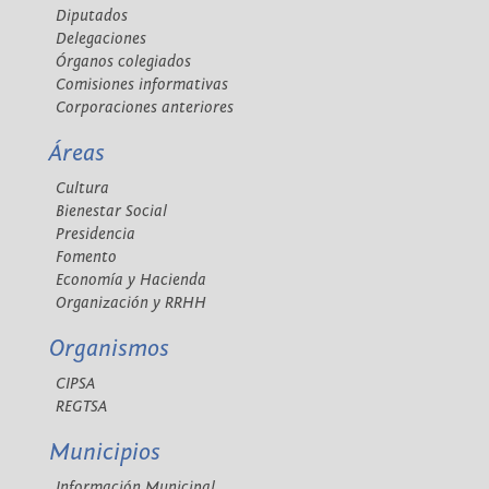
Diputados
Delegaciones
Órganos colegiados
Comisiones informativas
Corporaciones anteriores
Áreas
Cultura
Bienestar Social
Presidencia
Fomento
Economía y Hacienda
Organización y RRHH
Organismos
CIPSA
REGTSA
Municipios
Información Municipal