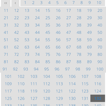
1
2
3
4
5
6
7
8
9
10
<<
<
11
12
13
14
15
16
17
18
19
20
21
22
23
24
25
26
27
28
29
30
31
32
33
34
35
36
37
38
39
40
41
42
43
44
45
46
47
48
49
50
51
52
53
54
55
56
57
58
59
60
61
62
63
64
65
66
67
68
69
70
71
72
73
74
75
76
77
78
79
80
81
82
83
84
85
86
87
88
89
90
91
92
93
94
95
96
97
98
99
100
101
102
103
104
105
106
107
108
109
110
111
112
113
114
115
116
117
118
119
120
121
122
123
124
125
126
127
128
129
130
131
132
133
134
135
136
137
138
139
140