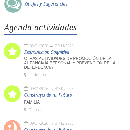
Quejas y Sugerencias
Agenda actividades
08/01/2026
26/11/2026
Estimulación Cognitiva
OTRAS ACTIVIDADES DE PROMOCIÓN DE LA
AUTONOMÍA PERSONAL Y PREVENCIÓN DE LA
DEPENDENCIA
Ledesma
09/01/2026
31/12/2026
Construyendo mi Futuro
FAMILIA
Tamames
09/01/2026
31/12/2026
Construyendo mi Futuro