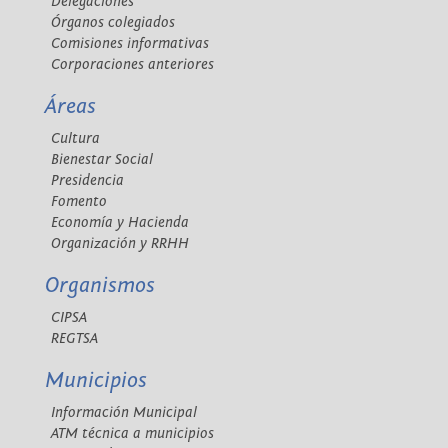
Delegaciones
Órganos colegiados
Comisiones informativas
Corporaciones anteriores
Áreas
Cultura
Bienestar Social
Presidencia
Fomento
Economía y Hacienda
Organización y RRHH
Organismos
CIPSA
REGTSA
Municipios
Información Municipal
ATM técnica a municipios