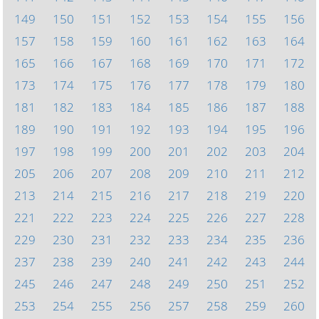
149
150
151
152
153
154
155
156
157
158
159
160
161
162
163
164
165
166
167
168
169
170
171
172
173
174
175
176
177
178
179
180
181
182
183
184
185
186
187
188
189
190
191
192
193
194
195
196
197
198
199
200
201
202
203
204
205
206
207
208
209
210
211
212
213
214
215
216
217
218
219
220
221
222
223
224
225
226
227
228
229
230
231
232
233
234
235
236
237
238
239
240
241
242
243
244
245
246
247
248
249
250
251
252
253
254
255
256
257
258
259
260