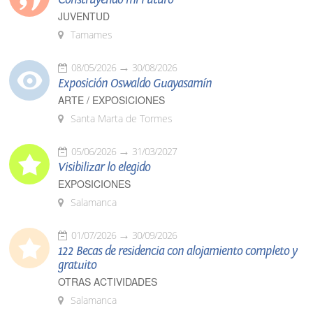
JUVENTUD
Tamames
08/05/2026
30/08/2026
Exposición Oswaldo Guayasamín
ARTE / EXPOSICIONES
Santa Marta de Tormes
05/06/2026
31/03/2027
Visibilizar lo elegido
EXPOSICIONES
Salamanca
01/07/2026
30/09/2026
122 Becas de residencia con alojamiento completo y
gratuito
OTRAS ACTIVIDADES
Salamanca