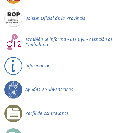
Boletín Oficial de la Provincia
También te informa - 012 CyL - Atención al
Ciudadano
Información
Ayudas y Subvenciones
Perfil de contratante