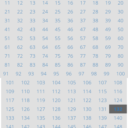
11
12
13
14
15
16
17
18
19
20
21
22
23
24
25
26
27
28
29
30
31
32
33
34
35
36
37
38
39
40
41
42
43
44
45
46
47
48
49
50
51
52
53
54
55
56
57
58
59
60
61
62
63
64
65
66
67
68
69
70
71
72
73
74
75
76
77
78
79
80
81
82
83
84
85
86
87
88
89
90
91
92
93
94
95
96
97
98
99
100
101
102
103
104
105
106
107
108
109
110
111
112
113
114
115
116
117
118
119
120
121
122
123
124
125
126
127
128
129
130
131
132
133
134
135
136
137
138
139
140
141
142
143
144
145
146
147
148