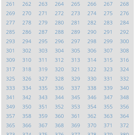
261
262
263
264
265
266
267
268
269
270
271
272
273
274
275
276
277
278
279
280
281
282
283
284
285
286
287
288
289
290
291
292
293
294
295
296
297
298
299
300
301
302
303
304
305
306
307
308
309
310
311
312
313
314
315
316
317
318
319
320
321
322
323
324
325
326
327
328
329
330
331
332
333
334
335
336
337
338
339
340
341
342
343
344
345
346
347
348
349
350
351
352
353
354
355
356
357
358
359
360
361
362
363
364
365
366
367
368
369
370
371
372
373
374
375
376
377
378
379
380