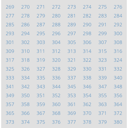
269
270
271
272
273
274
275
276
277
278
279
280
281
282
283
284
285
286
287
288
289
290
291
292
293
294
295
296
297
298
299
300
301
302
303
304
305
306
307
308
309
310
311
312
313
314
315
316
317
318
319
320
321
322
323
324
325
326
327
328
329
330
331
332
333
334
335
336
337
338
339
340
341
342
343
344
345
346
347
348
349
350
351
352
353
354
355
356
357
358
359
360
361
362
363
364
365
366
367
368
369
370
371
372
373
374
375
376
377
378
379
380