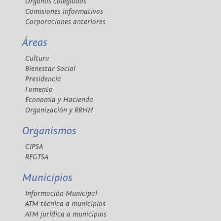
Órganos colegiados
Comisiones informativas
Corporaciones anteriores
Áreas
Cultura
Bienestar Social
Presidencia
Fomento
Economía y Hacienda
Organización y RRHH
Organismos
CIPSA
REGTSA
Municipios
Información Municipal
ATM técnica a municipios
ATM jurídica a municipios