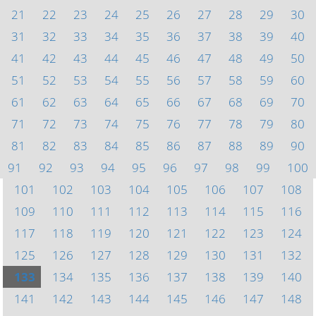
21
22
23
24
25
26
27
28
29
30
31
32
33
34
35
36
37
38
39
40
41
42
43
44
45
46
47
48
49
50
51
52
53
54
55
56
57
58
59
60
61
62
63
64
65
66
67
68
69
70
71
72
73
74
75
76
77
78
79
80
81
82
83
84
85
86
87
88
89
90
91
92
93
94
95
96
97
98
99
100
101
102
103
104
105
106
107
108
109
110
111
112
113
114
115
116
117
118
119
120
121
122
123
124
125
126
127
128
129
130
131
132
133
134
135
136
137
138
139
140
141
142
143
144
145
146
147
148