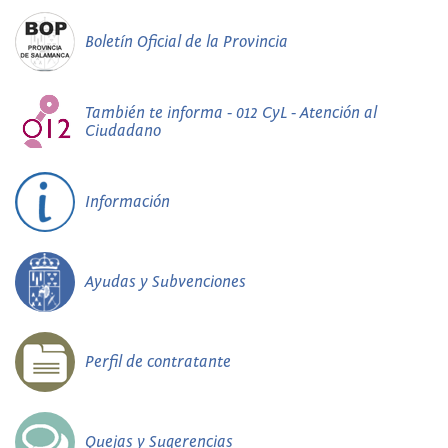
Boletín Oficial de la Provincia
También te informa - 012 CyL - Atención al
Ciudadano
Información
Ayudas y Subvenciones
Perfil de contratante
Quejas y Sugerencias