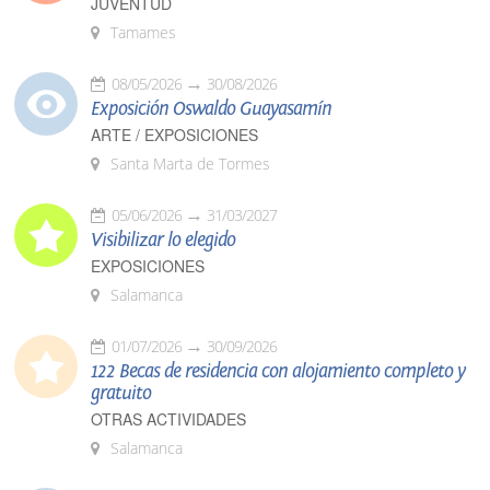
JUVENTUD
Tamames
08/05/2026
30/08/2026
Exposición Oswaldo Guayasamín
ARTE / EXPOSICIONES
Santa Marta de Tormes
05/06/2026
31/03/2027
Visibilizar lo elegido
EXPOSICIONES
Salamanca
01/07/2026
30/09/2026
122 Becas de residencia con alojamiento completo y
gratuito
OTRAS ACTIVIDADES
Salamanca