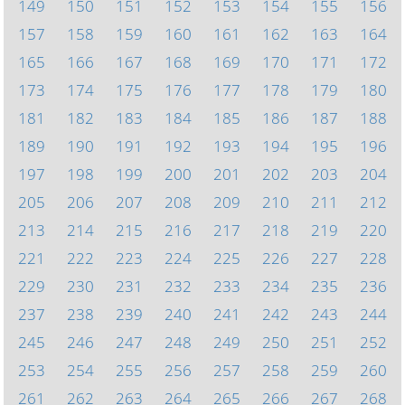
149
150
151
152
153
154
155
156
157
158
159
160
161
162
163
164
165
166
167
168
169
170
171
172
173
174
175
176
177
178
179
180
181
182
183
184
185
186
187
188
189
190
191
192
193
194
195
196
197
198
199
200
201
202
203
204
205
206
207
208
209
210
211
212
213
214
215
216
217
218
219
220
221
222
223
224
225
226
227
228
229
230
231
232
233
234
235
236
237
238
239
240
241
242
243
244
245
246
247
248
249
250
251
252
253
254
255
256
257
258
259
260
261
262
263
264
265
266
267
268