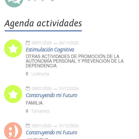
Agenda actividades
08/01/2026
26/11/2026
Estimulación Cognitiva
OTRAS ACTIVIDADES DE PROMOCIÓN DE LA
AUTONOMÍA PERSONAL Y PREVENCIÓN DE LA
DEPENDENCIA
Ledesma
09/01/2026
31/12/2026
Construyendo mi Futuro
FAMILIA
Tamames
09/01/2026
31/12/2026
Construyendo mi Futuro