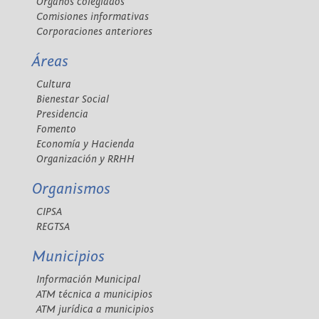
Órganos colegiados
Comisiones informativas
Corporaciones anteriores
Áreas
Cultura
Bienestar Social
Presidencia
Fomento
Economía y Hacienda
Organización y RRHH
Organismos
CIPSA
REGTSA
Municipios
Información Municipal
ATM técnica a municipios
ATM jurídica a municipios