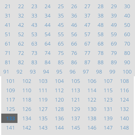
21
22
23
24
25
26
27
28
29
30
31
32
33
34
35
36
37
38
39
40
41
42
43
44
45
46
47
48
49
50
51
52
53
54
55
56
57
58
59
60
61
62
63
64
65
66
67
68
69
70
71
72
73
74
75
76
77
78
79
80
81
82
83
84
85
86
87
88
89
90
91
92
93
94
95
96
97
98
99
100
101
102
103
104
105
106
107
108
109
110
111
112
113
114
115
116
117
118
119
120
121
122
123
124
125
126
127
128
129
130
131
132
133
134
135
136
137
138
139
140
141
142
143
144
145
146
147
148