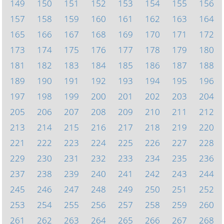
149
150
151
152
153
154
155
156
157
158
159
160
161
162
163
164
165
166
167
168
169
170
171
172
173
174
175
176
177
178
179
180
181
182
183
184
185
186
187
188
189
190
191
192
193
194
195
196
197
198
199
200
201
202
203
204
205
206
207
208
209
210
211
212
213
214
215
216
217
218
219
220
221
222
223
224
225
226
227
228
229
230
231
232
233
234
235
236
237
238
239
240
241
242
243
244
245
246
247
248
249
250
251
252
253
254
255
256
257
258
259
260
261
262
263
264
265
266
267
268