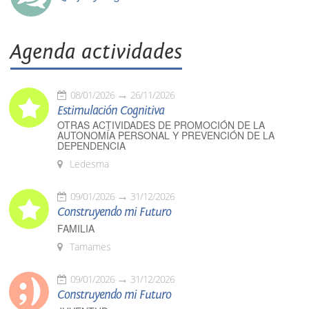
Agenda actividades
08/01/2026
26/11/2026
Estimulación Cognitiva
OTRAS ACTIVIDADES DE PROMOCIÓN DE LA
AUTONOMÍA PERSONAL Y PREVENCIÓN DE LA
DEPENDENCIA
Ledesma
09/01/2026
31/12/2026
Construyendo mi Futuro
FAMILIA
Tamames
09/01/2026
31/12/2026
Construyendo mi Futuro