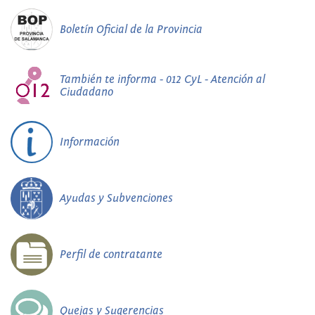
Boletín Oficial de la Provincia
También te informa - 012 CyL - Atención al
Ciudadano
Información
Ayudas y Subvenciones
Perfil de contratante
Quejas y Sugerencias