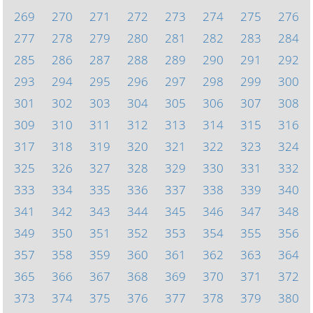
269
270
271
272
273
274
275
276
277
278
279
280
281
282
283
284
285
286
287
288
289
290
291
292
293
294
295
296
297
298
299
300
301
302
303
304
305
306
307
308
309
310
311
312
313
314
315
316
317
318
319
320
321
322
323
324
325
326
327
328
329
330
331
332
333
334
335
336
337
338
339
340
341
342
343
344
345
346
347
348
349
350
351
352
353
354
355
356
357
358
359
360
361
362
363
364
365
366
367
368
369
370
371
372
373
374
375
376
377
378
379
380