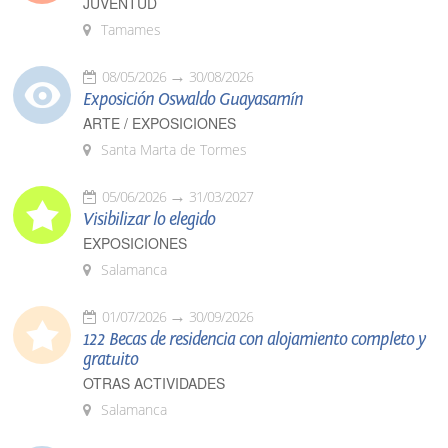
JUVENTUD
Tamames
08/05/2026
30/08/2026
Exposición Oswaldo Guayasamín
ARTE / EXPOSICIONES
Santa Marta de Tormes
05/06/2026
31/03/2027
Visibilizar lo elegido
EXPOSICIONES
Salamanca
01/07/2026
30/09/2026
122 Becas de residencia con alojamiento completo y
gratuito
OTRAS ACTIVIDADES
Salamanca