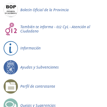
Boletín Oficial de la Provincia
También te informa - 012 CyL - Atención al
Ciudadano
Información
Ayudas y Subvenciones
Perfil de contratante
Quejas y Sugerencias