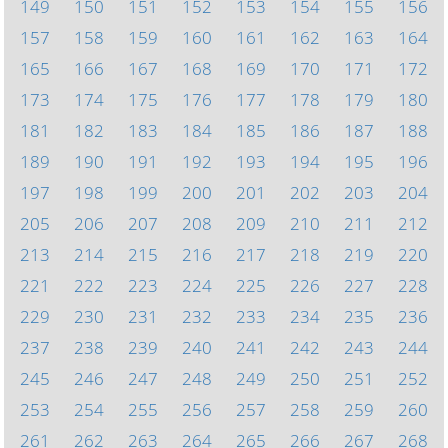
149
150
151
152
153
154
155
156
157
158
159
160
161
162
163
164
165
166
167
168
169
170
171
172
173
174
175
176
177
178
179
180
181
182
183
184
185
186
187
188
189
190
191
192
193
194
195
196
197
198
199
200
201
202
203
204
205
206
207
208
209
210
211
212
213
214
215
216
217
218
219
220
221
222
223
224
225
226
227
228
229
230
231
232
233
234
235
236
237
238
239
240
241
242
243
244
245
246
247
248
249
250
251
252
253
254
255
256
257
258
259
260
261
262
263
264
265
266
267
268