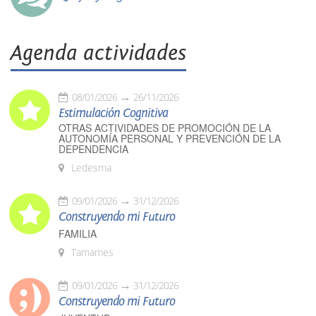
Agenda actividades
08/01/2026
26/11/2026
Estimulación Cognitiva
OTRAS ACTIVIDADES DE PROMOCIÓN DE LA
AUTONOMÍA PERSONAL Y PREVENCIÓN DE LA
DEPENDENCIA
Ledesma
09/01/2026
31/12/2026
Construyendo mi Futuro
FAMILIA
Tamames
09/01/2026
31/12/2026
Construyendo mi Futuro