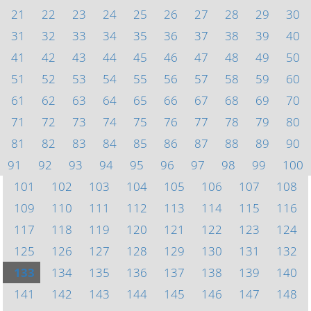
21
22
23
24
25
26
27
28
29
30
31
32
33
34
35
36
37
38
39
40
41
42
43
44
45
46
47
48
49
50
51
52
53
54
55
56
57
58
59
60
61
62
63
64
65
66
67
68
69
70
71
72
73
74
75
76
77
78
79
80
81
82
83
84
85
86
87
88
89
90
91
92
93
94
95
96
97
98
99
100
101
102
103
104
105
106
107
108
109
110
111
112
113
114
115
116
117
118
119
120
121
122
123
124
125
126
127
128
129
130
131
132
133
134
135
136
137
138
139
140
141
142
143
144
145
146
147
148