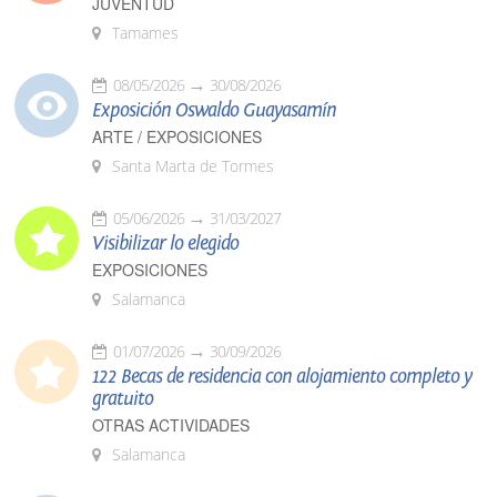
JUVENTUD
Tamames
08/05/2026
30/08/2026
Exposición Oswaldo Guayasamín
ARTE / EXPOSICIONES
Santa Marta de Tormes
05/06/2026
31/03/2027
Visibilizar lo elegido
EXPOSICIONES
Salamanca
01/07/2026
30/09/2026
122 Becas de residencia con alojamiento completo y
gratuito
OTRAS ACTIVIDADES
Salamanca