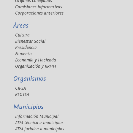
Órganos colegiados
Comisiones informativas
Corporaciones anteriores
Áreas
Cultura
Bienestar Social
Presidencia
Fomento
Economía y Hacienda
Organización y RRHH
Organismos
CIPSA
REGTSA
Municipios
Información Municipal
ATM técnica a municipios
ATM jurídica a municipios