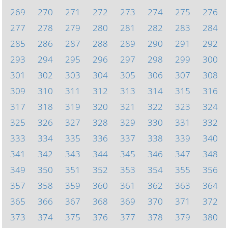
269
270
271
272
273
274
275
276
277
278
279
280
281
282
283
284
285
286
287
288
289
290
291
292
293
294
295
296
297
298
299
300
301
302
303
304
305
306
307
308
309
310
311
312
313
314
315
316
317
318
319
320
321
322
323
324
325
326
327
328
329
330
331
332
333
334
335
336
337
338
339
340
341
342
343
344
345
346
347
348
349
350
351
352
353
354
355
356
357
358
359
360
361
362
363
364
365
366
367
368
369
370
371
372
373
374
375
376
377
378
379
380