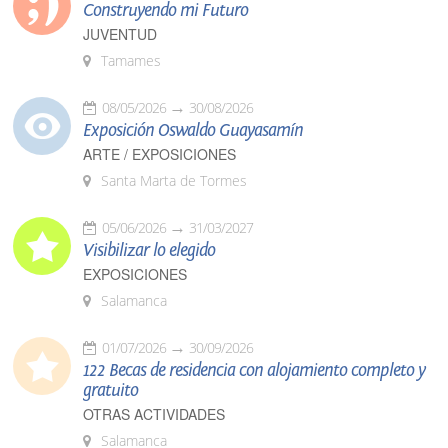
Construyendo mi Futuro
JUVENTUD
Tamames
08/05/2026
30/08/2026
Exposición Oswaldo Guayasamín
ARTE / EXPOSICIONES
Santa Marta de Tormes
05/06/2026
31/03/2027
Visibilizar lo elegido
EXPOSICIONES
Salamanca
01/07/2026
30/09/2026
122 Becas de residencia con alojamiento completo y
gratuito
OTRAS ACTIVIDADES
Salamanca