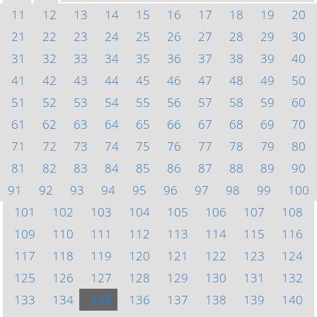
11
12
13
14
15
16
17
18
19
20
21
22
23
24
25
26
27
28
29
30
31
32
33
34
35
36
37
38
39
40
41
42
43
44
45
46
47
48
49
50
51
52
53
54
55
56
57
58
59
60
61
62
63
64
65
66
67
68
69
70
71
72
73
74
75
76
77
78
79
80
81
82
83
84
85
86
87
88
89
90
91
92
93
94
95
96
97
98
99
100
101
102
103
104
105
106
107
108
109
110
111
112
113
114
115
116
117
118
119
120
121
122
123
124
125
126
127
128
129
130
131
132
133
134
135
136
137
138
139
140