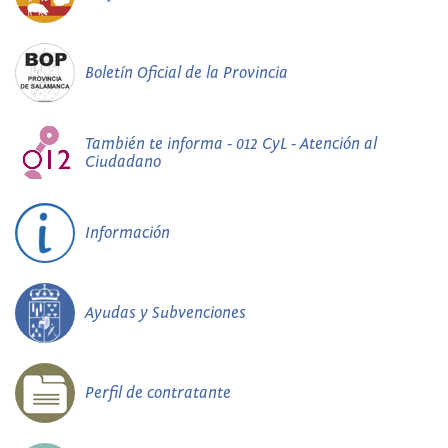
Boletín Oficial de la Provincia
También te informa - 012 CyL - Atención al
Ciudadano
Información
Ayudas y Subvenciones
Perfil de contratante