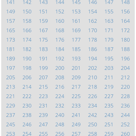
141
142
143
144
145
146
147
148
149
150
151
152
153
154
155
156
157
158
159
160
161
162
163
164
165
166
167
168
169
170
171
172
173
174
175
176
177
178
179
180
181
182
183
184
185
186
187
188
189
190
191
192
193
194
195
196
197
198
199
200
201
202
203
204
205
206
207
208
209
210
211
212
213
214
215
216
217
218
219
220
221
222
223
224
225
226
227
228
229
230
231
232
233
234
235
236
237
238
239
240
241
242
243
244
245
246
247
248
249
250
251
252
253
254
255
256
257
258
259
260