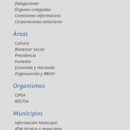
Delegaciones
Órganos colegiados
Comisiones informativas
Corporaciones anteriores
Áreas
Cultura
Bienestar Social
Presidencia
Fomento
Economía y Hacienda
Organización y RRHH
Organismos
CIPSA
REGTSA
Municipios
Información Municipal
ATM técnica a municipios