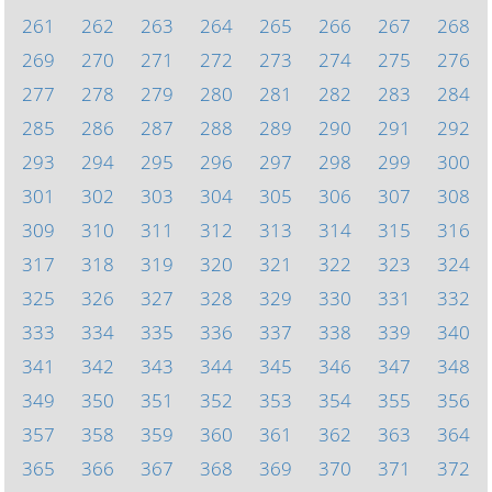
261
262
263
264
265
266
267
268
269
270
271
272
273
274
275
276
277
278
279
280
281
282
283
284
285
286
287
288
289
290
291
292
293
294
295
296
297
298
299
300
301
302
303
304
305
306
307
308
309
310
311
312
313
314
315
316
317
318
319
320
321
322
323
324
325
326
327
328
329
330
331
332
333
334
335
336
337
338
339
340
341
342
343
344
345
346
347
348
349
350
351
352
353
354
355
356
357
358
359
360
361
362
363
364
365
366
367
368
369
370
371
372