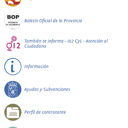
Boletín Oficial de la Provincia
También te informa - 012 CyL - Atención al
Ciudadano
Información
Ayudas y Subvenciones
Perfil de contratante