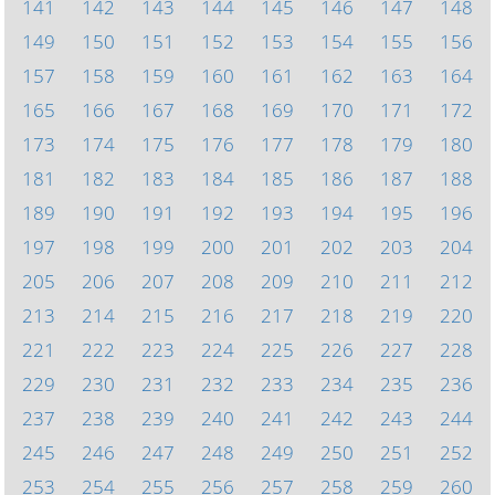
141
142
143
144
145
146
147
148
149
150
151
152
153
154
155
156
157
158
159
160
161
162
163
164
165
166
167
168
169
170
171
172
173
174
175
176
177
178
179
180
181
182
183
184
185
186
187
188
189
190
191
192
193
194
195
196
197
198
199
200
201
202
203
204
205
206
207
208
209
210
211
212
213
214
215
216
217
218
219
220
221
222
223
224
225
226
227
228
229
230
231
232
233
234
235
236
237
238
239
240
241
242
243
244
245
246
247
248
249
250
251
252
253
254
255
256
257
258
259
260