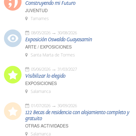
Construyendo mi Futuro
JUVENTUD
Tamames
08/05/2026
30/08/2026
Exposición Oswaldo Guayasamín
ARTE / EXPOSICIONES
Santa Marta de Tormes
05/06/2026
31/03/2027
Visibilizar lo elegido
EXPOSICIONES
Salamanca
01/07/2026
30/09/2026
122 Becas de residencia con alojamiento completo y
gratuito
OTRAS ACTIVIDADES
Salamanca