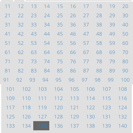
11
12
13
14
15
16
17
18
19
20
21
22
23
24
25
26
27
28
29
30
31
32
33
34
35
36
37
38
39
40
41
42
43
44
45
46
47
48
49
50
51
52
53
54
55
56
57
58
59
60
61
62
63
64
65
66
67
68
69
70
71
72
73
74
75
76
77
78
79
80
81
82
83
84
85
86
87
88
89
90
91
92
93
94
95
96
97
98
99
100
101
102
103
104
105
106
107
108
109
110
111
112
113
114
115
116
117
118
119
120
121
122
123
124
125
126
127
128
129
130
131
132
133
134
135
136
137
138
139
140