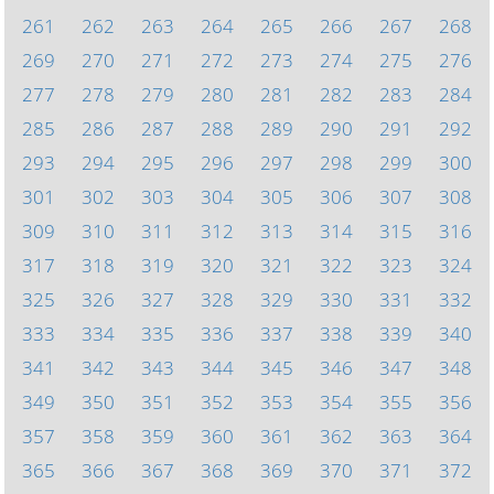
261
262
263
264
265
266
267
268
269
270
271
272
273
274
275
276
277
278
279
280
281
282
283
284
285
286
287
288
289
290
291
292
293
294
295
296
297
298
299
300
301
302
303
304
305
306
307
308
309
310
311
312
313
314
315
316
317
318
319
320
321
322
323
324
325
326
327
328
329
330
331
332
333
334
335
336
337
338
339
340
341
342
343
344
345
346
347
348
349
350
351
352
353
354
355
356
357
358
359
360
361
362
363
364
365
366
367
368
369
370
371
372