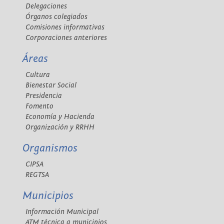
Delegaciones
Órganos colegiados
Comisiones informativas
Corporaciones anteriores
Áreas
Cultura
Bienestar Social
Presidencia
Fomento
Economía y Hacienda
Organización y RRHH
Organismos
CIPSA
REGTSA
Municipios
Información Municipal
ATM técnica a municipios