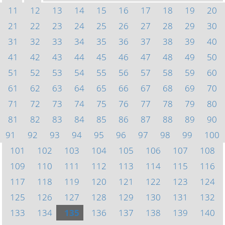
11
12
13
14
15
16
17
18
19
20
21
22
23
24
25
26
27
28
29
30
31
32
33
34
35
36
37
38
39
40
41
42
43
44
45
46
47
48
49
50
51
52
53
54
55
56
57
58
59
60
61
62
63
64
65
66
67
68
69
70
71
72
73
74
75
76
77
78
79
80
81
82
83
84
85
86
87
88
89
90
91
92
93
94
95
96
97
98
99
100
101
102
103
104
105
106
107
108
109
110
111
112
113
114
115
116
117
118
119
120
121
122
123
124
125
126
127
128
129
130
131
132
133
134
135
136
137
138
139
140