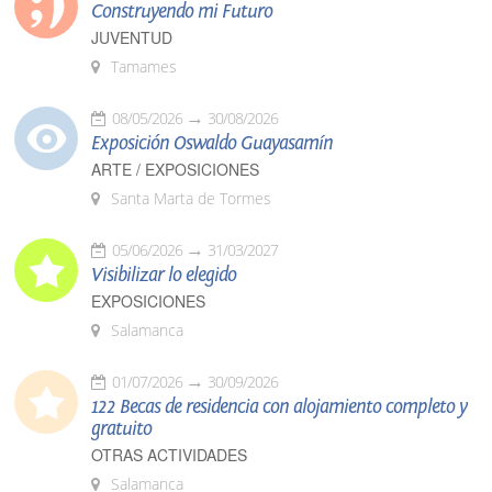
Construyendo mi Futuro
JUVENTUD
Tamames
08/05/2026
30/08/2026
Exposición Oswaldo Guayasamín
ARTE / EXPOSICIONES
Santa Marta de Tormes
05/06/2026
31/03/2027
Visibilizar lo elegido
EXPOSICIONES
Salamanca
01/07/2026
30/09/2026
122 Becas de residencia con alojamiento completo y
gratuito
OTRAS ACTIVIDADES
Salamanca