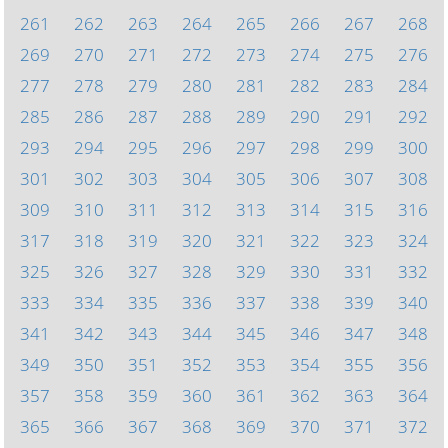
261
262
263
264
265
266
267
268
269
270
271
272
273
274
275
276
277
278
279
280
281
282
283
284
285
286
287
288
289
290
291
292
293
294
295
296
297
298
299
300
301
302
303
304
305
306
307
308
309
310
311
312
313
314
315
316
317
318
319
320
321
322
323
324
325
326
327
328
329
330
331
332
333
334
335
336
337
338
339
340
341
342
343
344
345
346
347
348
349
350
351
352
353
354
355
356
357
358
359
360
361
362
363
364
365
366
367
368
369
370
371
372