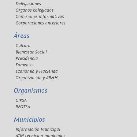
Delegaciones
Órganos colegiados
Comisiones informativas
Corporaciones anteriores
Áreas
Cultura
Bienestar Social
Presidencia
Fomento
Economía y Hacienda
Organización y RRHH
Organismos
CIPSA
REGTSA
Municipios
Información Municipal
ATM técnica a municipios