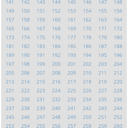
141
142
143
144
145
146
147
148
149
150
151
152
153
154
155
156
157
158
159
160
161
162
163
164
165
166
167
168
169
170
171
172
173
174
175
176
177
178
179
180
181
182
183
184
185
186
187
188
189
190
191
192
193
194
195
196
197
198
199
200
201
202
203
204
205
206
207
208
209
210
211
212
213
214
215
216
217
218
219
220
221
222
223
224
225
226
227
228
229
230
231
232
233
234
235
236
237
238
239
240
241
242
243
244
245
246
247
248
249
250
251
252
253
254
255
256
257
258
259
260