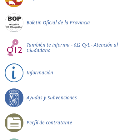
Boletín Oficial de la Provincia
También te informa - 012 CyL - Atención al
Ciudadano
Información
Ayudas y Subvenciones
Perfil de contratante