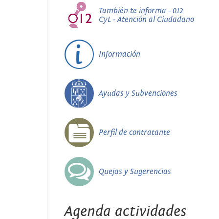
También te informa - 012
CyL - Atención al Ciudadano
Información
Ayudas y Subvenciones
Perfil de contratante
Quejas y Sugerencias
Agenda actividades