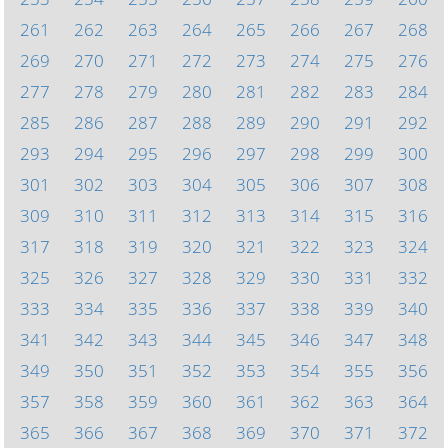
261
262
263
264
265
266
267
268
269
270
271
272
273
274
275
276
277
278
279
280
281
282
283
284
285
286
287
288
289
290
291
292
293
294
295
296
297
298
299
300
301
302
303
304
305
306
307
308
309
310
311
312
313
314
315
316
317
318
319
320
321
322
323
324
325
326
327
328
329
330
331
332
333
334
335
336
337
338
339
340
341
342
343
344
345
346
347
348
349
350
351
352
353
354
355
356
357
358
359
360
361
362
363
364
365
366
367
368
369
370
371
372