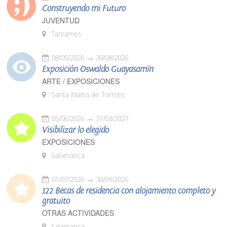
Construyendo mi Futuro
JUVENTUD
Tamames
08/05/2026
30/08/2026
Exposición Oswaldo Guayasamín
ARTE / EXPOSICIONES
Santa Marta de Tormes
05/06/2026
31/03/2027
Visibilizar lo elegido
EXPOSICIONES
Salamanca
01/07/2026
30/09/2026
122 Becas de residencia con alojamiento completo y
gratuito
OTRAS ACTIVIDADES
Salamanca