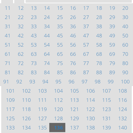
11
12
13
14
15
16
17
18
19
20
21
22
23
24
25
26
27
28
29
30
31
32
33
34
35
36
37
38
39
40
41
42
43
44
45
46
47
48
49
50
51
52
53
54
55
56
57
58
59
60
61
62
63
64
65
66
67
68
69
70
71
72
73
74
75
76
77
78
79
80
81
82
83
84
85
86
87
88
89
90
91
92
93
94
95
96
97
98
99
100
101
102
103
104
105
106
107
108
109
110
111
112
113
114
115
116
117
118
119
120
121
122
123
124
125
126
127
128
129
130
131
132
133
134
135
136
137
138
139
140