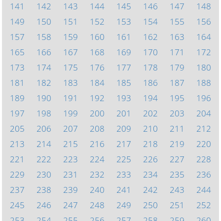
141
142
143
144
145
146
147
148
149
150
151
152
153
154
155
156
157
158
159
160
161
162
163
164
165
166
167
168
169
170
171
172
173
174
175
176
177
178
179
180
181
182
183
184
185
186
187
188
189
190
191
192
193
194
195
196
197
198
199
200
201
202
203
204
205
206
207
208
209
210
211
212
213
214
215
216
217
218
219
220
221
222
223
224
225
226
227
228
229
230
231
232
233
234
235
236
237
238
239
240
241
242
243
244
245
246
247
248
249
250
251
252
253
254
255
256
257
258
259
260