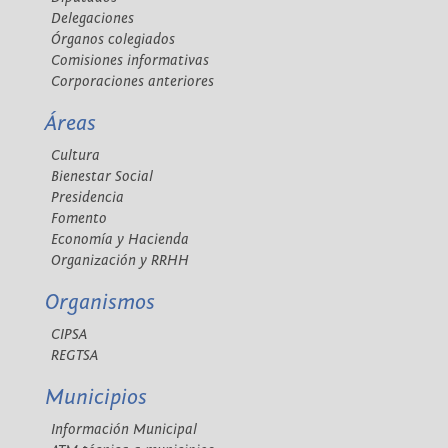
Delegaciones
Órganos colegiados
Comisiones informativas
Corporaciones anteriores
Áreas
Cultura
Bienestar Social
Presidencia
Fomento
Economía y Hacienda
Organización y RRHH
Organismos
CIPSA
REGTSA
Municipios
Información Municipal