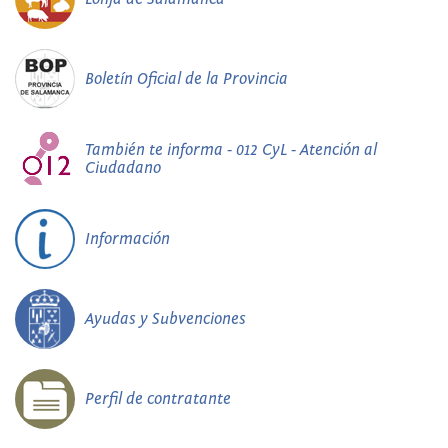
Boletín Oficial de la Provincia
También te informa - 012 CyL - Atención al
Ciudadano
Información
Ayudas y Subvenciones
Perfil de contratante