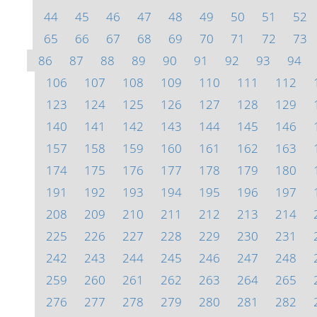
44
45
46
47
48
49
50
51
52
65
66
67
68
69
70
71
72
73
86
87
88
89
90
91
92
93
94
106
107
108
109
110
111
112
123
124
125
126
127
128
129
140
141
142
143
144
145
146
157
158
159
160
161
162
163
174
175
176
177
178
179
180
191
192
193
194
195
196
197
208
209
210
211
212
213
214
225
226
227
228
229
230
231
242
243
244
245
246
247
248
259
260
261
262
263
264
265
276
277
278
279
280
281
282