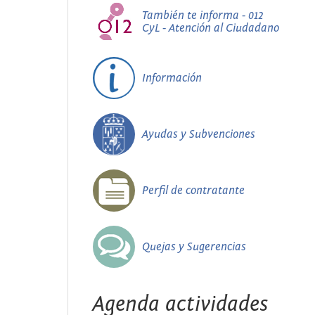
También te informa - 012
CyL - Atención al Ciudadano
Información
Ayudas y Subvenciones
Perfil de contratante
Quejas y Sugerencias
Agenda actividades