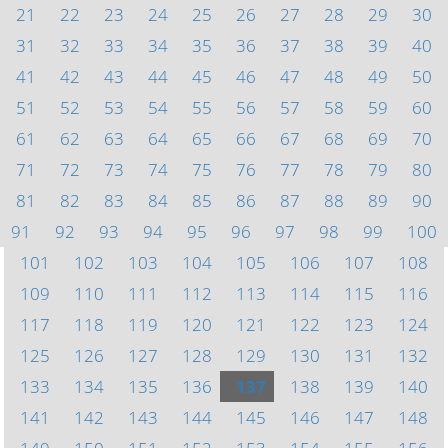
21
22
23
24
25
26
27
28
29
30
31
32
33
34
35
36
37
38
39
40
41
42
43
44
45
46
47
48
49
50
51
52
53
54
55
56
57
58
59
60
61
62
63
64
65
66
67
68
69
70
71
72
73
74
75
76
77
78
79
80
81
82
83
84
85
86
87
88
89
90
91
92
93
94
95
96
97
98
99
100
101
102
103
104
105
106
107
108
109
110
111
112
113
114
115
116
117
118
119
120
121
122
123
124
125
126
127
128
129
130
131
132
133
134
135
136
137
138
139
140
141
142
143
144
145
146
147
148