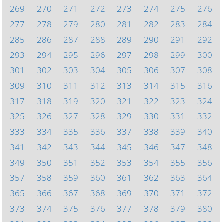
269
270
271
272
273
274
275
276
277
278
279
280
281
282
283
284
285
286
287
288
289
290
291
292
293
294
295
296
297
298
299
300
301
302
303
304
305
306
307
308
309
310
311
312
313
314
315
316
317
318
319
320
321
322
323
324
325
326
327
328
329
330
331
332
333
334
335
336
337
338
339
340
341
342
343
344
345
346
347
348
349
350
351
352
353
354
355
356
357
358
359
360
361
362
363
364
365
366
367
368
369
370
371
372
373
374
375
376
377
378
379
380