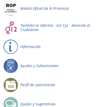
Boletín Oficial de la Provincia
También te informa - 012 CyL - Atención al
Ciudadano
Información
Ayudas y Subvenciones
Perfil de contratante
Quejas y Sugerencias