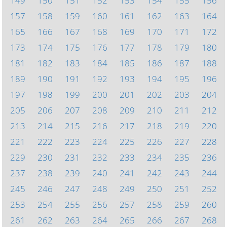
149
150
151
152
153
154
155
156
157
158
159
160
161
162
163
164
165
166
167
168
169
170
171
172
173
174
175
176
177
178
179
180
181
182
183
184
185
186
187
188
189
190
191
192
193
194
195
196
197
198
199
200
201
202
203
204
205
206
207
208
209
210
211
212
213
214
215
216
217
218
219
220
221
222
223
224
225
226
227
228
229
230
231
232
233
234
235
236
237
238
239
240
241
242
243
244
245
246
247
248
249
250
251
252
253
254
255
256
257
258
259
260
261
262
263
264
265
266
267
268