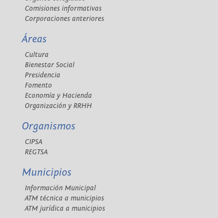
Comisiones informativas
Corporaciones anteriores
Áreas
Cultura
Bienestar Social
Presidencia
Fomento
Economía y Hacienda
Organización y RRHH
Organismos
CIPSA
REGTSA
Municipios
Información Municipal
ATM técnica a municipios
ATM jurídica a municipios