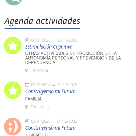
Agenda actividades
08/01/2026
26/11/2026
Estimulación Cognitiva
OTRAS ACTIVIDADES DE PROMOCIÓN DE LA
AUTONOMÍA PERSONAL Y PREVENCIÓN DE LA
DEPENDENCIA
Ledesma
09/01/2026
31/12/2026
Construyendo mi Futuro
FAMILIA
Tamames
09/01/2026
31/12/2026
Construyendo mi Futuro
JUVENTUD