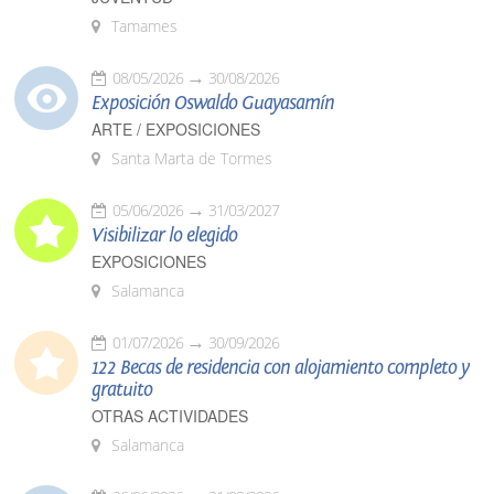
Tamames
08/05/2026
30/08/2026
Exposición Oswaldo Guayasamín
ARTE / EXPOSICIONES
Santa Marta de Tormes
05/06/2026
31/03/2027
Visibilizar lo elegido
EXPOSICIONES
Salamanca
01/07/2026
30/09/2026
122 Becas de residencia con alojamiento completo y
gratuito
OTRAS ACTIVIDADES
Salamanca