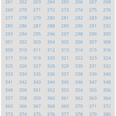
261
262
263
264
265
266
267
268
269
270
271
272
273
274
275
276
277
278
279
280
281
282
283
284
285
286
287
288
289
290
291
292
293
294
295
296
297
298
299
300
301
302
303
304
305
306
307
308
309
310
311
312
313
314
315
316
317
318
319
320
321
322
323
324
325
326
327
328
329
330
331
332
333
334
335
336
337
338
339
340
341
342
343
344
345
346
347
348
349
350
351
352
353
354
355
356
357
358
359
360
361
362
363
364
365
366
367
368
369
370
371
372
373
374
375
376
377
378
379
380