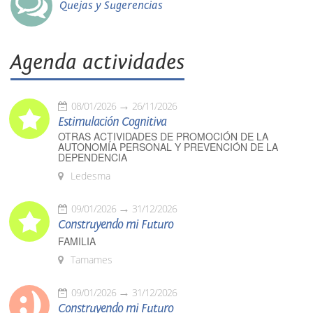
Quejas y Sugerencias
Agenda actividades
08/01/2026
26/11/2026
Estimulación Cognitiva
OTRAS ACTIVIDADES DE PROMOCIÓN DE LA
AUTONOMÍA PERSONAL Y PREVENCIÓN DE LA
DEPENDENCIA
Ledesma
09/01/2026
31/12/2026
Construyendo mi Futuro
FAMILIA
Tamames
09/01/2026
31/12/2026
Construyendo mi Futuro