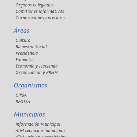
Órganos colegiados
Comisiones informativas
Corporaciones anteriores
Áreas
Cultura
Bienestar Social
Presidencia
Fomento
Economía y Hacienda
Organización y RRHH
Organismos
CIPSA
REGTSA
Municipios
Información Municipal
ATM técnica a municipios