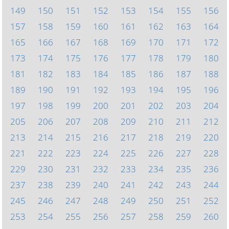
149
150
151
152
153
154
155
156
157
158
159
160
161
162
163
164
165
166
167
168
169
170
171
172
173
174
175
176
177
178
179
180
181
182
183
184
185
186
187
188
189
190
191
192
193
194
195
196
197
198
199
200
201
202
203
204
205
206
207
208
209
210
211
212
213
214
215
216
217
218
219
220
221
222
223
224
225
226
227
228
229
230
231
232
233
234
235
236
237
238
239
240
241
242
243
244
245
246
247
248
249
250
251
252
253
254
255
256
257
258
259
260