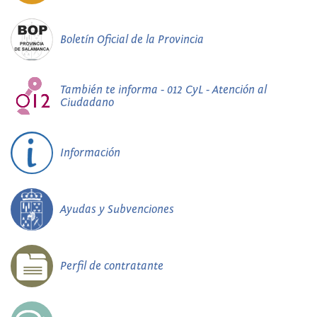
Boletín Oficial de la Provincia
También te informa - 012 CyL - Atención al
Ciudadano
Información
Ayudas y Subvenciones
Perfil de contratante