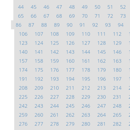
44
45
46
47
48
49
50
51
52
65
66
67
68
69
70
71
72
73
86
87
88
89
90
91
92
93
94
106
107
108
109
110
111
112
123
124
125
126
127
128
129
140
141
142
143
144
145
146
157
158
159
160
161
162
163
174
175
176
177
178
179
180
191
192
193
194
195
196
197
208
209
210
211
212
213
214
225
226
227
228
229
230
231
242
243
244
245
246
247
248
259
260
261
262
263
264
265
276
277
278
279
280
281
282