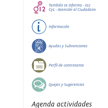
También te informa - 012
CyL - Atención al Ciudadano
Información
Ayudas y Subvenciones
Perfil de contratante
Quejas y Sugerencias
Agenda actividades