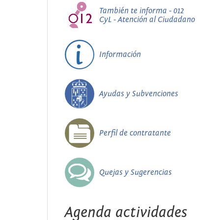
También te informa - 012
CyL - Atención al Ciudadano
Información
Ayudas y Subvenciones
Perfil de contratante
Quejas y Sugerencias
Agenda actividades