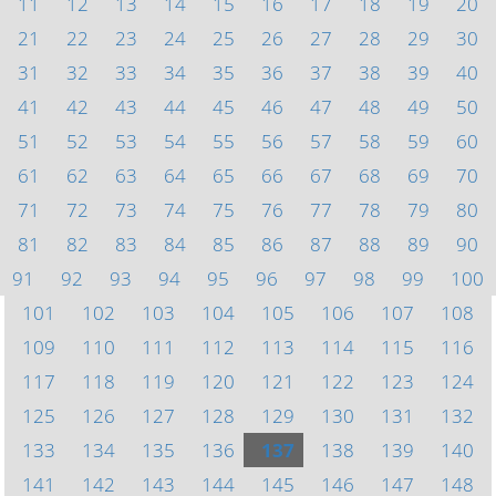
11
12
13
14
15
16
17
18
19
20
21
22
23
24
25
26
27
28
29
30
31
32
33
34
35
36
37
38
39
40
41
42
43
44
45
46
47
48
49
50
51
52
53
54
55
56
57
58
59
60
61
62
63
64
65
66
67
68
69
70
71
72
73
74
75
76
77
78
79
80
81
82
83
84
85
86
87
88
89
90
91
92
93
94
95
96
97
98
99
100
101
102
103
104
105
106
107
108
109
110
111
112
113
114
115
116
117
118
119
120
121
122
123
124
125
126
127
128
129
130
131
132
133
134
135
136
137
138
139
140
141
142
143
144
145
146
147
148