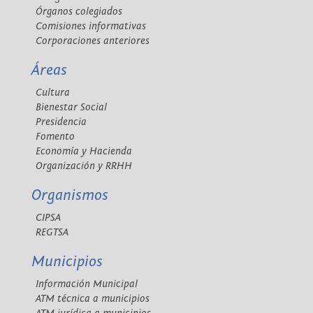
Órganos colegiados
Comisiones informativas
Corporaciones anteriores
Áreas
Cultura
Bienestar Social
Presidencia
Fomento
Economía y Hacienda
Organización y RRHH
Organismos
CIPSA
REGTSA
Municipios
Información Municipal
ATM técnica a municipios