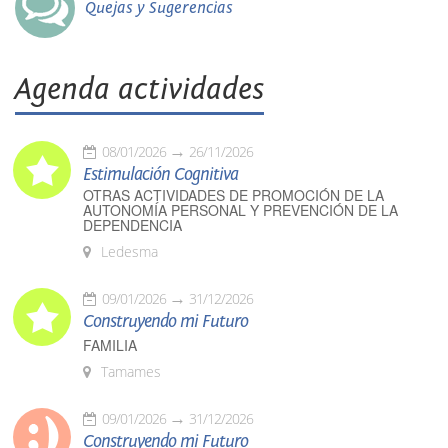
Quejas y Sugerencias
Agenda actividades
08/01/2026
26/11/2026
Estimulación Cognitiva
OTRAS ACTIVIDADES DE PROMOCIÓN DE LA
AUTONOMÍA PERSONAL Y PREVENCIÓN DE LA
DEPENDENCIA
Ledesma
09/01/2026
31/12/2026
Construyendo mi Futuro
FAMILIA
Tamames
09/01/2026
31/12/2026
Construyendo mi Futuro