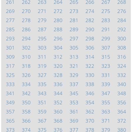
261
262
263
264
265
266
267
268
269
270
271
272
273
274
275
276
277
278
279
280
281
282
283
284
285
286
287
288
289
290
291
292
293
294
295
296
297
298
299
300
301
302
303
304
305
306
307
308
309
310
311
312
313
314
315
316
317
318
319
320
321
322
323
324
325
326
327
328
329
330
331
332
333
334
335
336
337
338
339
340
341
342
343
344
345
346
347
348
349
350
351
352
353
354
355
356
357
358
359
360
361
362
363
364
365
366
367
368
369
370
371
372
373
374
375
376
377
378
379
380