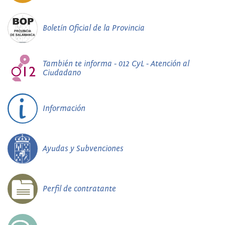
Boletín Oficial de la Provincia
También te informa - 012 CyL - Atención al
Ciudadano
Información
Ayudas y Subvenciones
Perfil de contratante