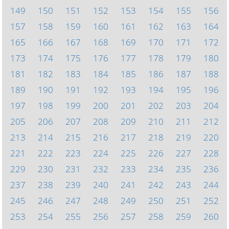
149
150
151
152
153
154
155
156
157
158
159
160
161
162
163
164
165
166
167
168
169
170
171
172
173
174
175
176
177
178
179
180
181
182
183
184
185
186
187
188
189
190
191
192
193
194
195
196
197
198
199
200
201
202
203
204
205
206
207
208
209
210
211
212
213
214
215
216
217
218
219
220
221
222
223
224
225
226
227
228
229
230
231
232
233
234
235
236
237
238
239
240
241
242
243
244
245
246
247
248
249
250
251
252
253
254
255
256
257
258
259
260