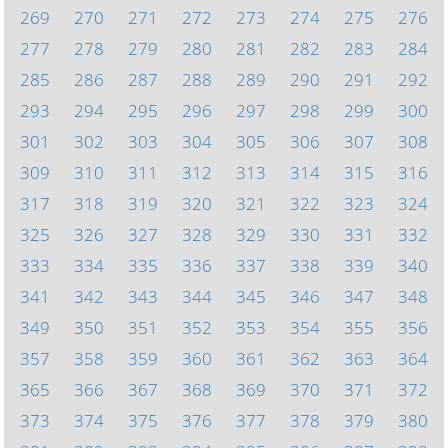
269
270
271
272
273
274
275
276
277
278
279
280
281
282
283
284
285
286
287
288
289
290
291
292
293
294
295
296
297
298
299
300
301
302
303
304
305
306
307
308
309
310
311
312
313
314
315
316
317
318
319
320
321
322
323
324
325
326
327
328
329
330
331
332
333
334
335
336
337
338
339
340
341
342
343
344
345
346
347
348
349
350
351
352
353
354
355
356
357
358
359
360
361
362
363
364
365
366
367
368
369
370
371
372
373
374
375
376
377
378
379
380