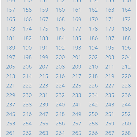
149
150
151
152
153
154
155
156
157
158
159
160
161
162
163
164
165
166
167
168
169
170
171
172
173
174
175
176
177
178
179
180
181
182
183
184
185
186
187
188
189
190
191
192
193
194
195
196
197
198
199
200
201
202
203
204
205
206
207
208
209
210
211
212
213
214
215
216
217
218
219
220
221
222
223
224
225
226
227
228
229
230
231
232
233
234
235
236
237
238
239
240
241
242
243
244
245
246
247
248
249
250
251
252
253
254
255
256
257
258
259
260
261
262
263
264
265
266
267
268