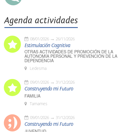
Agenda actividades
08/01/2026
26/11/2026
Estimulación Cognitiva
OTRAS ACTIVIDADES DE PROMOCIÓN DE LA
AUTONOMÍA PERSONAL Y PREVENCIÓN DE LA
DEPENDENCIA
Ledesma
09/01/2026
31/12/2026
Construyendo mi Futuro
FAMILIA
Tamames
09/01/2026
31/12/2026
Construyendo mi Futuro
JUVENTUD