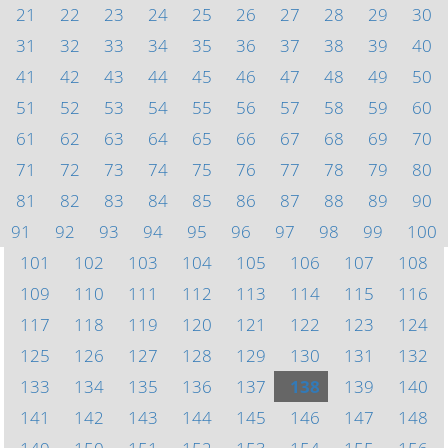
21
22
23
24
25
26
27
28
29
30
31
32
33
34
35
36
37
38
39
40
41
42
43
44
45
46
47
48
49
50
51
52
53
54
55
56
57
58
59
60
61
62
63
64
65
66
67
68
69
70
71
72
73
74
75
76
77
78
79
80
81
82
83
84
85
86
87
88
89
90
91
92
93
94
95
96
97
98
99
100
101
102
103
104
105
106
107
108
109
110
111
112
113
114
115
116
117
118
119
120
121
122
123
124
125
126
127
128
129
130
131
132
133
134
135
136
137
138
139
140
141
142
143
144
145
146
147
148