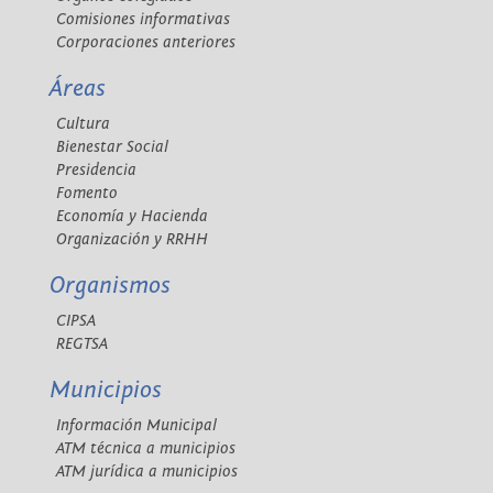
Comisiones informativas
Corporaciones anteriores
Áreas
Cultura
Bienestar Social
Presidencia
Fomento
Economía y Hacienda
Organización y RRHH
Organismos
CIPSA
REGTSA
Municipios
Información Municipal
ATM técnica a municipios
ATM jurídica a municipios