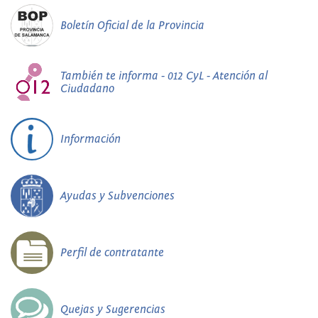
Boletín Oficial de la Provincia
También te informa - 012 CyL - Atención al
Ciudadano
Información
Ayudas y Subvenciones
Perfil de contratante
Quejas y Sugerencias