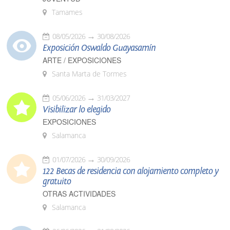
Tamames
08/05/2026
30/08/2026
Exposición Oswaldo Guayasamín
ARTE / EXPOSICIONES
Santa Marta de Tormes
05/06/2026
31/03/2027
Visibilizar lo elegido
EXPOSICIONES
Salamanca
01/07/2026
30/09/2026
122 Becas de residencia con alojamiento completo y
gratuito
OTRAS ACTIVIDADES
Salamanca