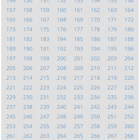
149
150
151
152
153
154
155
156
157
158
159
160
161
162
163
164
165
166
167
168
169
170
171
172
173
174
175
176
177
178
179
180
181
182
183
184
185
186
187
188
189
190
191
192
193
194
195
196
197
198
199
200
201
202
203
204
205
206
207
208
209
210
211
212
213
214
215
216
217
218
219
220
221
222
223
224
225
226
227
228
229
230
231
232
233
234
235
236
237
238
239
240
241
242
243
244
245
246
247
248
249
250
251
252
253
254
255
256
257
258
259
260
261
262
263
264
265
266
267
268