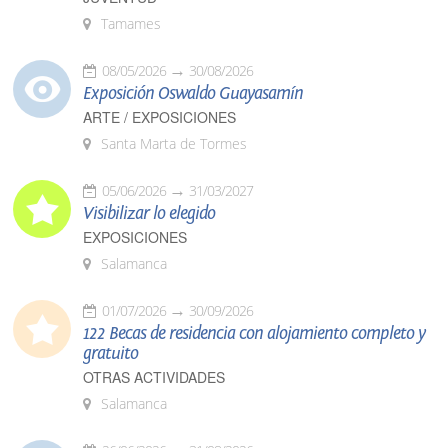
Tamames
08/05/2026
30/08/2026
Exposición Oswaldo Guayasamín
ARTE / EXPOSICIONES
Santa Marta de Tormes
05/06/2026
31/03/2027
Visibilizar lo elegido
EXPOSICIONES
Salamanca
01/07/2026
30/09/2026
122 Becas de residencia con alojamiento completo y
gratuito
OTRAS ACTIVIDADES
Salamanca