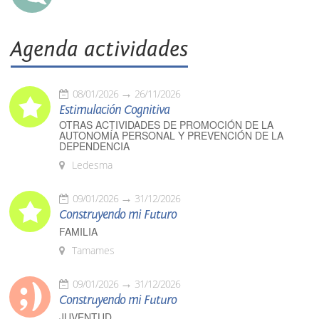
Agenda actividades
08/01/2026
26/11/2026
Estimulación Cognitiva
OTRAS ACTIVIDADES DE PROMOCIÓN DE LA
AUTONOMÍA PERSONAL Y PREVENCIÓN DE LA
DEPENDENCIA
Ledesma
09/01/2026
31/12/2026
Construyendo mi Futuro
FAMILIA
Tamames
09/01/2026
31/12/2026
Construyendo mi Futuro
JUVENTUD