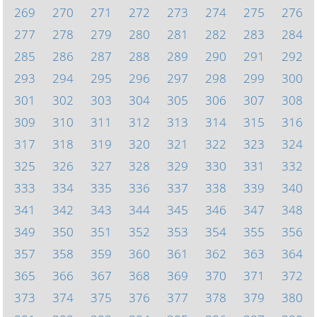
269
270
271
272
273
274
275
276
277
278
279
280
281
282
283
284
285
286
287
288
289
290
291
292
293
294
295
296
297
298
299
300
301
302
303
304
305
306
307
308
309
310
311
312
313
314
315
316
317
318
319
320
321
322
323
324
325
326
327
328
329
330
331
332
333
334
335
336
337
338
339
340
341
342
343
344
345
346
347
348
349
350
351
352
353
354
355
356
357
358
359
360
361
362
363
364
365
366
367
368
369
370
371
372
373
374
375
376
377
378
379
380