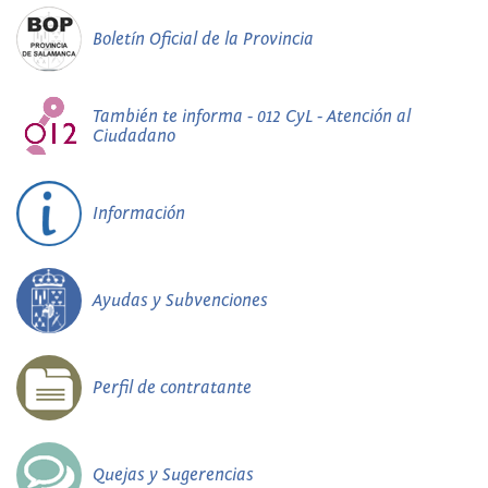
Boletín Oficial de la Provincia
También te informa - 012 CyL - Atención al
Ciudadano
Información
Ayudas y Subvenciones
Perfil de contratante
Quejas y Sugerencias