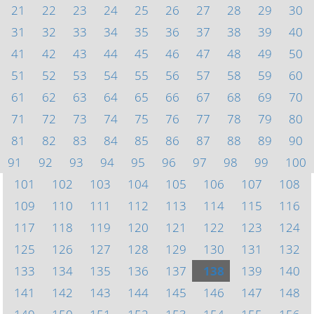
21
22
23
24
25
26
27
28
29
30
31
32
33
34
35
36
37
38
39
40
41
42
43
44
45
46
47
48
49
50
51
52
53
54
55
56
57
58
59
60
61
62
63
64
65
66
67
68
69
70
71
72
73
74
75
76
77
78
79
80
81
82
83
84
85
86
87
88
89
90
91
92
93
94
95
96
97
98
99
100
101
102
103
104
105
106
107
108
109
110
111
112
113
114
115
116
117
118
119
120
121
122
123
124
125
126
127
128
129
130
131
132
133
134
135
136
137
138
139
140
141
142
143
144
145
146
147
148