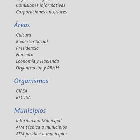
Comisiones informativas
Corporaciones anteriores
Áreas
Cultura
Bienestar Social
Presidencia
Fomento
Economía y Hacienda
Organización y RRHH
Organismos
CIPSA
REGTSA
Municipios
Información Municipal
ATM técnica a municipios
ATM jurídica a municipios