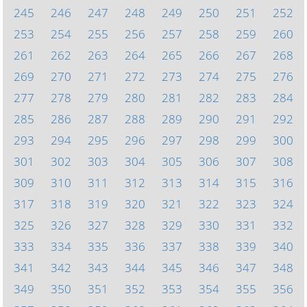
245
246
247
248
249
250
251
252
253
254
255
256
257
258
259
260
261
262
263
264
265
266
267
268
269
270
271
272
273
274
275
276
277
278
279
280
281
282
283
284
285
286
287
288
289
290
291
292
293
294
295
296
297
298
299
300
301
302
303
304
305
306
307
308
309
310
311
312
313
314
315
316
317
318
319
320
321
322
323
324
325
326
327
328
329
330
331
332
333
334
335
336
337
338
339
340
341
342
343
344
345
346
347
348
349
350
351
352
353
354
355
356