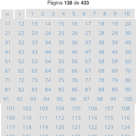
Página
138
de
433
1
2
3
4
5
6
7
8
9
10
<<
<
11
12
13
14
15
16
17
18
19
20
21
22
23
24
25
26
27
28
29
30
31
32
33
34
35
36
37
38
39
40
41
42
43
44
45
46
47
48
49
50
51
52
53
54
55
56
57
58
59
60
61
62
63
64
65
66
67
68
69
70
71
72
73
74
75
76
77
78
79
80
81
82
83
84
85
86
87
88
89
90
91
92
93
94
95
96
97
98
99
100
101
102
103
104
105
106
107
108
109
110
111
112
113
114
115
116
117
118
119
120
121
122
123
124