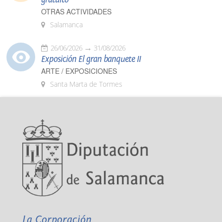
OTRAS ACTIVIDADES
Salamanca
26/06/2026
31/08/2026
Exposición El gran banquete II
ARTE / EXPOSICIONES
Santa Marta de Tormes
La Corporación