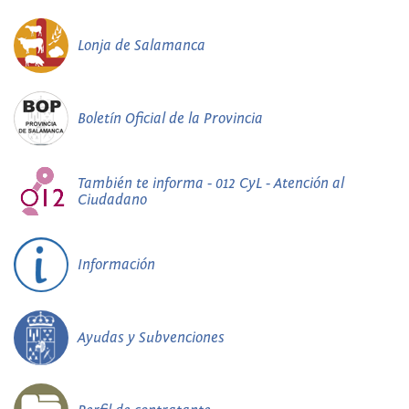
Lonja de Salamanca
Boletín Oficial de la Provincia
También te informa - 012 CyL - Atención al
Ciudadano
Información
Ayudas y Subvenciones