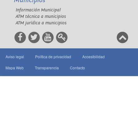
Municipios
Información Municipal
ATM técnica a municipios
ATM jurídica a municipios
Aviso legal
Política de privacidad
Accesibilidad
Mapa Web
Transparencia
Contacto