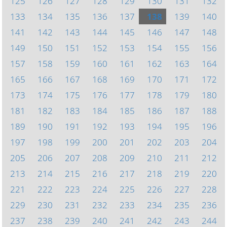
125
126
127
128
129
130
131
132
133
134
135
136
137
138
139
140
141
142
143
144
145
146
147
148
149
150
151
152
153
154
155
156
157
158
159
160
161
162
163
164
165
166
167
168
169
170
171
172
173
174
175
176
177
178
179
180
181
182
183
184
185
186
187
188
189
190
191
192
193
194
195
196
197
198
199
200
201
202
203
204
205
206
207
208
209
210
211
212
213
214
215
216
217
218
219
220
221
222
223
224
225
226
227
228
229
230
231
232
233
234
235
236
237
238
239
240
241
242
243
244