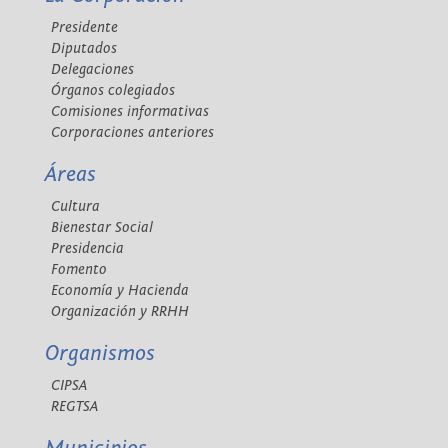
Presidente
Diputados
Delegaciones
Órganos colegiados
Comisiones informativas
Corporaciones anteriores
Áreas
Cultura
Bienestar Social
Presidencia
Fomento
Economía y Hacienda
Organización y RRHH
Organismos
CIPSA
REGTSA