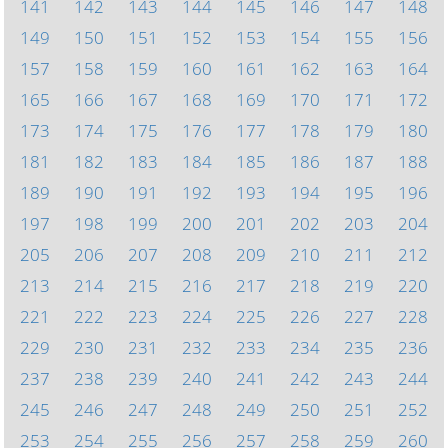
141
142
143
144
145
146
147
148
149
150
151
152
153
154
155
156
157
158
159
160
161
162
163
164
165
166
167
168
169
170
171
172
173
174
175
176
177
178
179
180
181
182
183
184
185
186
187
188
189
190
191
192
193
194
195
196
197
198
199
200
201
202
203
204
205
206
207
208
209
210
211
212
213
214
215
216
217
218
219
220
221
222
223
224
225
226
227
228
229
230
231
232
233
234
235
236
237
238
239
240
241
242
243
244
245
246
247
248
249
250
251
252
253
254
255
256
257
258
259
260