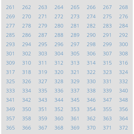
261
262
263
264
265
266
267
268
269
270
271
272
273
274
275
276
277
278
279
280
281
282
283
284
285
286
287
288
289
290
291
292
293
294
295
296
297
298
299
300
301
302
303
304
305
306
307
308
309
310
311
312
313
314
315
316
317
318
319
320
321
322
323
324
325
326
327
328
329
330
331
332
333
334
335
336
337
338
339
340
341
342
343
344
345
346
347
348
349
350
351
352
353
354
355
356
357
358
359
360
361
362
363
364
365
366
367
368
369
370
371
372