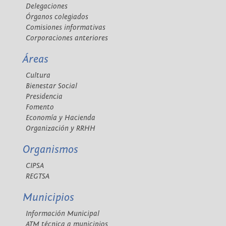
Delegaciones
Órganos colegiados
Comisiones informativas
Corporaciones anteriores
Áreas
Cultura
Bienestar Social
Presidencia
Fomento
Economía y Hacienda
Organización y RRHH
Organismos
CIPSA
REGTSA
Municipios
Información Municipal
ATM técnica a municipios