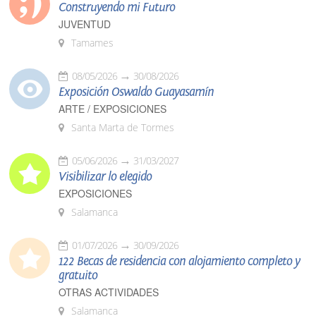
Construyendo mi Futuro
JUVENTUD
Tamames
08/05/2026
30/08/2026
Exposición Oswaldo Guayasamín
ARTE / EXPOSICIONES
Santa Marta de Tormes
05/06/2026
31/03/2027
Visibilizar lo elegido
EXPOSICIONES
Salamanca
01/07/2026
30/09/2026
122 Becas de residencia con alojamiento completo y
gratuito
OTRAS ACTIVIDADES
Salamanca