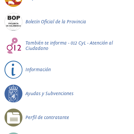
Boletín Oficial de la Provincia
También te informa - 012 CyL - Atención al
Ciudadano
Información
Ayudas y Subvenciones
Perfil de contratante