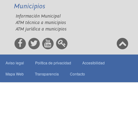
Municipios
Información Municipal
ATM técnica a municipios
ATM jurídica a municipios
Aviso legal
Política de privacidad
Accesibilidad
Mapa Web
Transparencia
Contacto