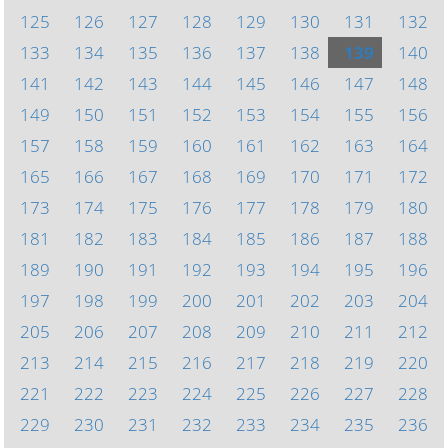
125
126
127
128
129
130
131
132
133
134
135
136
137
138
139
140
141
142
143
144
145
146
147
148
149
150
151
152
153
154
155
156
157
158
159
160
161
162
163
164
165
166
167
168
169
170
171
172
173
174
175
176
177
178
179
180
181
182
183
184
185
186
187
188
189
190
191
192
193
194
195
196
197
198
199
200
201
202
203
204
205
206
207
208
209
210
211
212
213
214
215
216
217
218
219
220
221
222
223
224
225
226
227
228
229
230
231
232
233
234
235
236