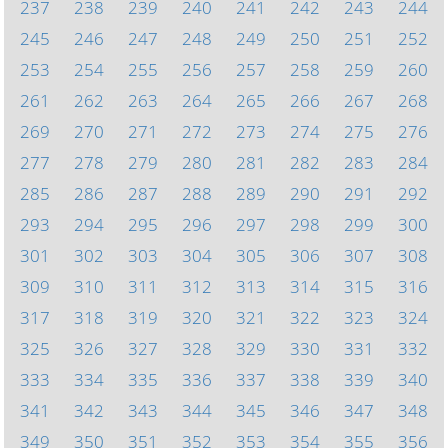
237
238
239
240
241
242
243
244
245
246
247
248
249
250
251
252
253
254
255
256
257
258
259
260
261
262
263
264
265
266
267
268
269
270
271
272
273
274
275
276
277
278
279
280
281
282
283
284
285
286
287
288
289
290
291
292
293
294
295
296
297
298
299
300
301
302
303
304
305
306
307
308
309
310
311
312
313
314
315
316
317
318
319
320
321
322
323
324
325
326
327
328
329
330
331
332
333
334
335
336
337
338
339
340
341
342
343
344
345
346
347
348
349
350
351
352
353
354
355
356