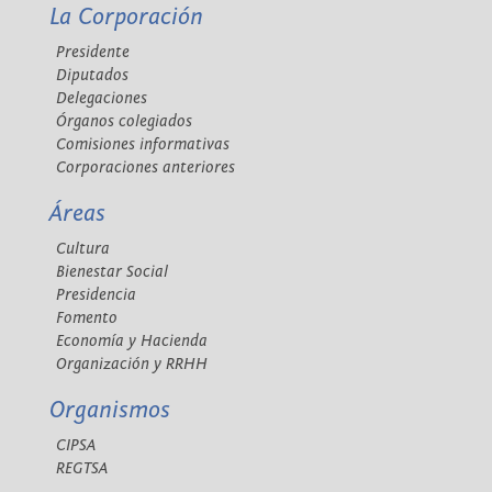
La Corporación
Presidente
Diputados
Delegaciones
Órganos colegiados
Comisiones informativas
Corporaciones anteriores
Áreas
Cultura
Bienestar Social
Presidencia
Fomento
Economía y Hacienda
Organización y RRHH
Organismos
CIPSA
REGTSA