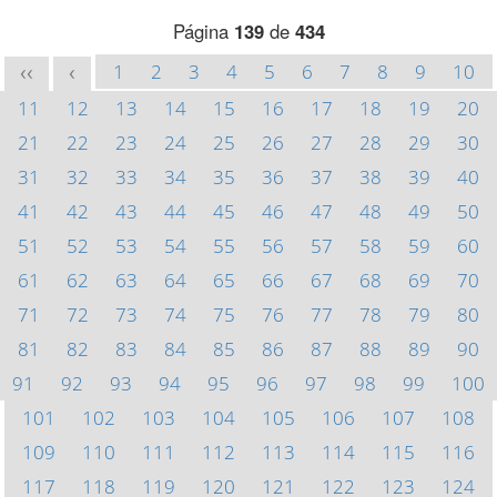
Página
139
de
434
1
2
3
4
5
6
7
8
9
10
<<
<
11
12
13
14
15
16
17
18
19
20
21
22
23
24
25
26
27
28
29
30
31
32
33
34
35
36
37
38
39
40
41
42
43
44
45
46
47
48
49
50
51
52
53
54
55
56
57
58
59
60
61
62
63
64
65
66
67
68
69
70
71
72
73
74
75
76
77
78
79
80
81
82
83
84
85
86
87
88
89
90
91
92
93
94
95
96
97
98
99
100
101
102
103
104
105
106
107
108
109
110
111
112
113
114
115
116
117
118
119
120
121
122
123
124