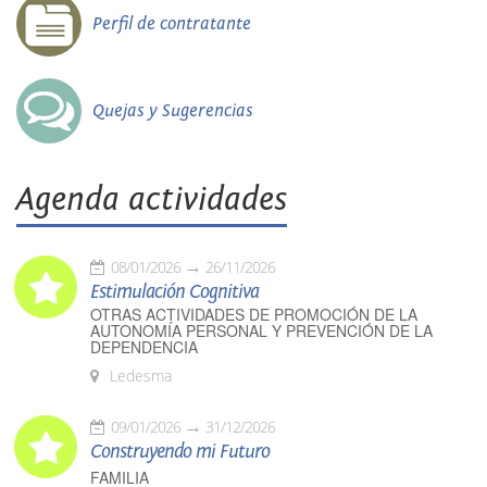
Perfil de contratante
Quejas y Sugerencias
Agenda actividades
08/01/2026
26/11/2026
Estimulación Cognitiva
OTRAS ACTIVIDADES DE PROMOCIÓN DE LA
AUTONOMÍA PERSONAL Y PREVENCIÓN DE LA
DEPENDENCIA
Ledesma
09/01/2026
31/12/2026
Construyendo mi Futuro
FAMILIA