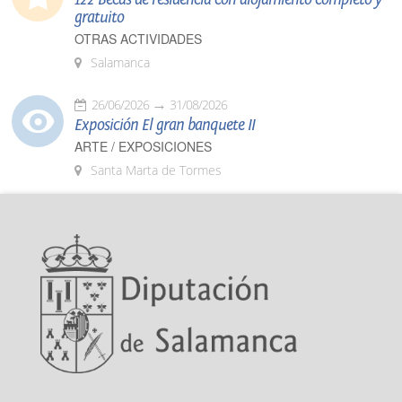
gratuito
OTRAS ACTIVIDADES
Salamanca
26/06/2026
31/08/2026
Exposición El gran banquete II
ARTE / EXPOSICIONES
Santa Marta de Tormes