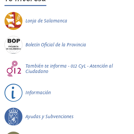
Lonja de Salamanca
Boletín Oficial de la Provincia
También te informa - 012 CyL - Atención al
Ciudadano
Información
Ayudas y Subvenciones