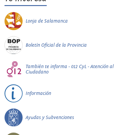
Lonja de Salamanca
Boletín Oficial de la Provincia
También te informa - 012 CyL - Atención al
Ciudadano
Información
Ayudas y Subvenciones