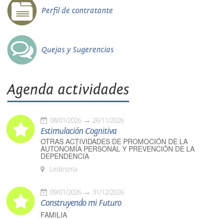
Perfil de contratante
Quejas y Sugerencias
Agenda actividades
08/01/2026
26/11/2026
Estimulación Cognitiva
OTRAS ACTIVIDADES DE PROMOCIÓN DE LA
AUTONOMÍA PERSONAL Y PREVENCIÓN DE LA
DEPENDENCIA
Ledesma
09/01/2026
31/12/2026
Construyendo mi Futuro
FAMILIA