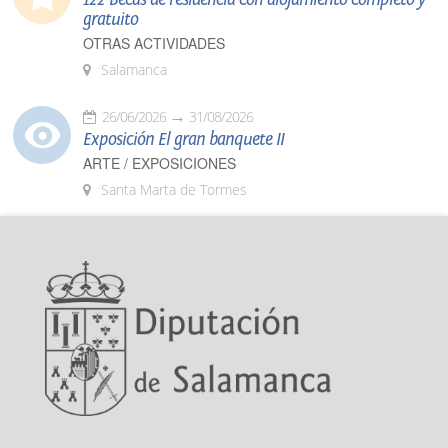
gratuito
OTRAS ACTIVIDADES
Salamanca
26/06/2026
31/08/2026
Exposición El gran banquete II
ARTE / EXPOSICIONES
Santa Marta de Tormes