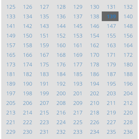
125
126
127
128
129
130
131
132
133
134
135
136
137
138
139
140
141
142
143
144
145
146
147
148
149
150
151
152
153
154
155
156
157
158
159
160
161
162
163
164
165
166
167
168
169
170
171
172
173
174
175
176
177
178
179
180
181
182
183
184
185
186
187
188
189
190
191
192
193
194
195
196
197
198
199
200
201
202
203
204
205
206
207
208
209
210
211
212
213
214
215
216
217
218
219
220
221
222
223
224
225
226
227
228
229
230
231
232
233
234
235
236