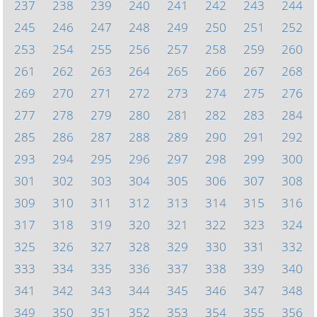
237
238
239
240
241
242
243
244
245
246
247
248
249
250
251
252
253
254
255
256
257
258
259
260
261
262
263
264
265
266
267
268
269
270
271
272
273
274
275
276
277
278
279
280
281
282
283
284
285
286
287
288
289
290
291
292
293
294
295
296
297
298
299
300
301
302
303
304
305
306
307
308
309
310
311
312
313
314
315
316
317
318
319
320
321
322
323
324
325
326
327
328
329
330
331
332
333
334
335
336
337
338
339
340
341
342
343
344
345
346
347
348
349
350
351
352
353
354
355
356