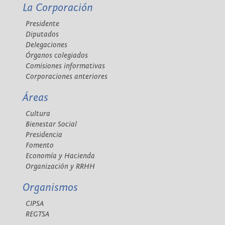
La Corporación
Presidente
Diputados
Delegaciones
Órganos colegiados
Comisiones informativas
Corporaciones anteriores
Áreas
Cultura
Bienestar Social
Presidencia
Fomento
Economía y Hacienda
Organización y RRHH
Organismos
CIPSA
REGTSA