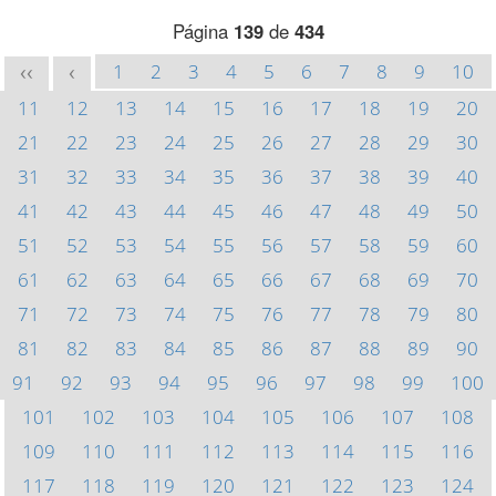
Página
139
de
434
1
2
3
4
5
6
7
8
9
10
<<
<
11
12
13
14
15
16
17
18
19
20
21
22
23
24
25
26
27
28
29
30
31
32
33
34
35
36
37
38
39
40
41
42
43
44
45
46
47
48
49
50
51
52
53
54
55
56
57
58
59
60
61
62
63
64
65
66
67
68
69
70
71
72
73
74
75
76
77
78
79
80
81
82
83
84
85
86
87
88
89
90
91
92
93
94
95
96
97
98
99
100
101
102
103
104
105
106
107
108
109
110
111
112
113
114
115
116
117
118
119
120
121
122
123
124