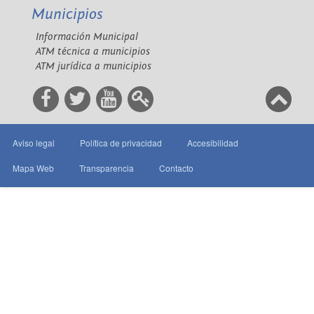
Municipios
Información Municipal
ATM técnica a municipios
ATM jurídica a municipios
Aviso legal
Política de privacidad
Accesibilidad
Mapa Web
Transparencia
Contacto