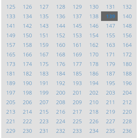
125
126
127
128
129
130
131
132
133
134
135
136
137
138
139
140
141
142
143
144
145
146
147
148
149
150
151
152
153
154
155
156
157
158
159
160
161
162
163
164
165
166
167
168
169
170
171
172
173
174
175
176
177
178
179
180
181
182
183
184
185
186
187
188
189
190
191
192
193
194
195
196
197
198
199
200
201
202
203
204
205
206
207
208
209
210
211
212
213
214
215
216
217
218
219
220
221
222
223
224
225
226
227
228
229
230
231
232
233
234
235
236