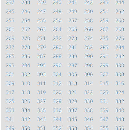
237
238
239
240
241
242
243
244
245
246
247
248
249
250
251
252
253
254
255
256
257
258
259
260
261
262
263
264
265
266
267
268
269
270
271
272
273
274
275
276
277
278
279
280
281
282
283
284
285
286
287
288
289
290
291
292
293
294
295
296
297
298
299
300
301
302
303
304
305
306
307
308
309
310
311
312
313
314
315
316
317
318
319
320
321
322
323
324
325
326
327
328
329
330
331
332
333
334
335
336
337
338
339
340
341
342
343
344
345
346
347
348
349
350
351
352
353
354
355
356