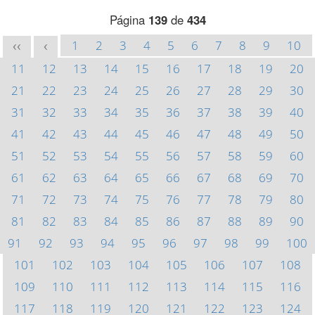
Página
139
de
434
1
2
3
4
5
6
7
8
9
10
<<
<
11
12
13
14
15
16
17
18
19
20
21
22
23
24
25
26
27
28
29
30
31
32
33
34
35
36
37
38
39
40
41
42
43
44
45
46
47
48
49
50
51
52
53
54
55
56
57
58
59
60
61
62
63
64
65
66
67
68
69
70
71
72
73
74
75
76
77
78
79
80
81
82
83
84
85
86
87
88
89
90
91
92
93
94
95
96
97
98
99
100
101
102
103
104
105
106
107
108
109
110
111
112
113
114
115
116
117
118
119
120
121
122
123
124