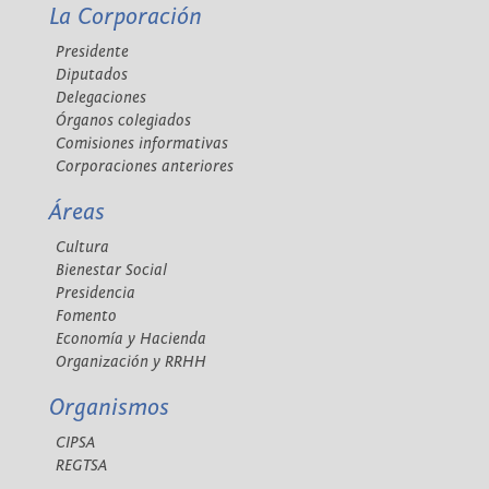
La Corporación
Presidente
Diputados
Delegaciones
Órganos colegiados
Comisiones informativas
Corporaciones anteriores
Áreas
Cultura
Bienestar Social
Presidencia
Fomento
Economía y Hacienda
Organización y RRHH
Organismos
CIPSA
REGTSA