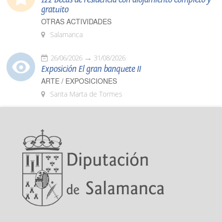
gratuito
OTRAS ACTIVIDADES
Salamanca
26/06/2026
31/08/2026
Exposición El gran banquete II
ARTE / EXPOSICIONES
Santa Marta de Tormes