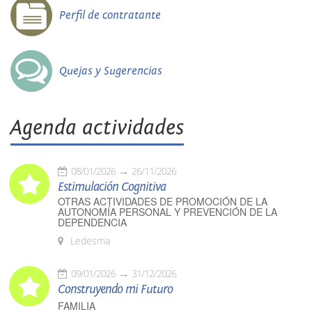
Perfil de contratante
Quejas y Sugerencias
Agenda actividades
08/01/2026
26/11/2026
Estimulación Cognitiva
OTRAS ACTIVIDADES DE PROMOCIÓN DE LA
AUTONOMÍA PERSONAL Y PREVENCIÓN DE LA
DEPENDENCIA
Ledesma
09/01/2026
31/12/2026
Construyendo mi Futuro
FAMILIA