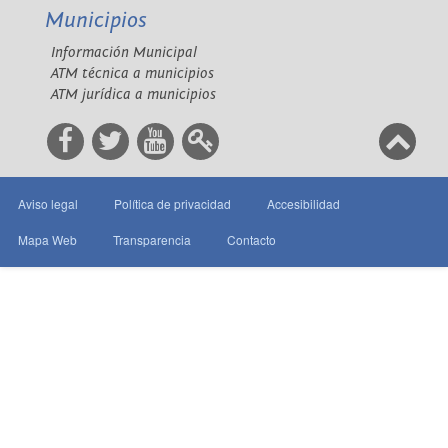
Municipios
Información Municipal
ATM técnica a municipios
ATM jurídica a municipios
Aviso legal
Política de privacidad
Accesibilidad
Mapa Web
Transparencia
Contacto