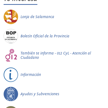
Lonja de Salamanca
Boletín Oficial de la Provincia
También te informa - 012 CyL - Atención al
Ciudadano
Información
Ayudas y Subvenciones