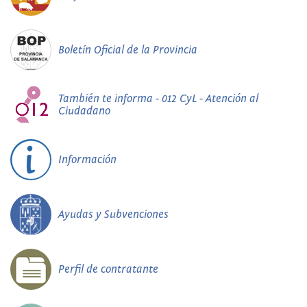
Boletín Oficial de la Provincia
También te informa - 012 CyL - Atención al
Ciudadano
Información
Ayudas y Subvenciones
Perfil de contratante