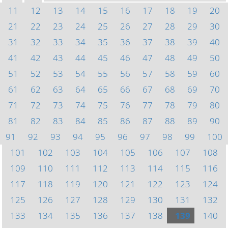
11
12
13
14
15
16
17
18
19
20
21
22
23
24
25
26
27
28
29
30
31
32
33
34
35
36
37
38
39
40
41
42
43
44
45
46
47
48
49
50
51
52
53
54
55
56
57
58
59
60
61
62
63
64
65
66
67
68
69
70
71
72
73
74
75
76
77
78
79
80
81
82
83
84
85
86
87
88
89
90
91
92
93
94
95
96
97
98
99
100
101
102
103
104
105
106
107
108
109
110
111
112
113
114
115
116
117
118
119
120
121
122
123
124
125
126
127
128
129
130
131
132
133
134
135
136
137
138
139
140