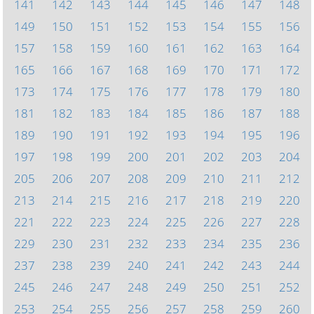
141
142
143
144
145
146
147
148
149
150
151
152
153
154
155
156
157
158
159
160
161
162
163
164
165
166
167
168
169
170
171
172
173
174
175
176
177
178
179
180
181
182
183
184
185
186
187
188
189
190
191
192
193
194
195
196
197
198
199
200
201
202
203
204
205
206
207
208
209
210
211
212
213
214
215
216
217
218
219
220
221
222
223
224
225
226
227
228
229
230
231
232
233
234
235
236
237
238
239
240
241
242
243
244
245
246
247
248
249
250
251
252
253
254
255
256
257
258
259
260