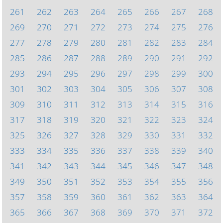
261
262
263
264
265
266
267
268
269
270
271
272
273
274
275
276
277
278
279
280
281
282
283
284
285
286
287
288
289
290
291
292
293
294
295
296
297
298
299
300
301
302
303
304
305
306
307
308
309
310
311
312
313
314
315
316
317
318
319
320
321
322
323
324
325
326
327
328
329
330
331
332
333
334
335
336
337
338
339
340
341
342
343
344
345
346
347
348
349
350
351
352
353
354
355
356
357
358
359
360
361
362
363
364
365
366
367
368
369
370
371
372