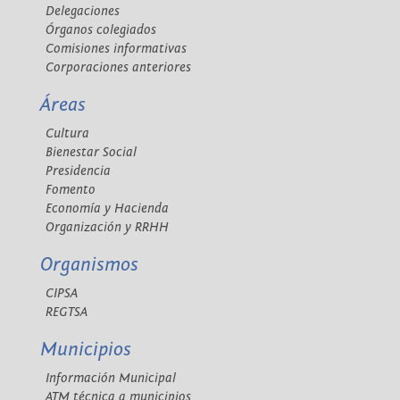
Delegaciones
Órganos colegiados
Comisiones informativas
Corporaciones anteriores
Áreas
Cultura
Bienestar Social
Presidencia
Fomento
Economía y Hacienda
Organización y RRHH
Organismos
CIPSA
REGTSA
Municipios
Información Municipal
ATM técnica a municipios