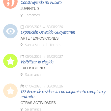
Construyendo mi Futuro
JUVENTUD
Tamames
08/05/2026
30/08/2026
Exposición Oswaldo Guayasamín
ARTE / EXPOSICIONES
Santa Marta de Tormes
05/06/2026
31/03/2027
Visibilizar lo elegido
EXPOSICIONES
Salamanca
01/07/2026
30/09/2026
122 Becas de residencia con alojamiento completo y
gratuito
OTRAS ACTIVIDADES
Salamanca