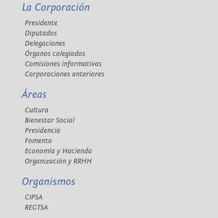
La Corporación
Presidente
Diputados
Delegaciones
Órganos colegiados
Comisiones informativas
Corporaciones anteriores
Áreas
Cultura
Bienestar Social
Presidencia
Fomento
Economía y Hacienda
Organización y RRHH
Organismos
CIPSA
REGTSA