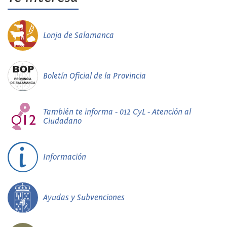
Lonja de Salamanca
Boletín Oficial de la Provincia
También te informa - 012 CyL - Atención al
Ciudadano
Información
Ayudas y Subvenciones