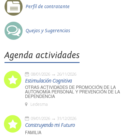
Perfil de contratante
Quejas y Sugerencias
Agenda actividades
08/01/2026
26/11/2026
Estimulación Cognitiva
OTRAS ACTIVIDADES DE PROMOCIÓN DE LA
AUTONOMÍA PERSONAL Y PREVENCIÓN DE LA
DEPENDENCIA
Ledesma
09/01/2026
31/12/2026
Construyendo mi Futuro
FAMILIA