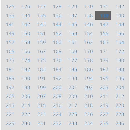
125
126
127
128
129
130
131
132
133
134
135
136
137
138
139
140
141
142
143
144
145
146
147
148
149
150
151
152
153
154
155
156
157
158
159
160
161
162
163
164
165
166
167
168
169
170
171
172
173
174
175
176
177
178
179
180
181
182
183
184
185
186
187
188
189
190
191
192
193
194
195
196
197
198
199
200
201
202
203
204
205
206
207
208
209
210
211
212
213
214
215
216
217
218
219
220
221
222
223
224
225
226
227
228
229
230
231
232
233
234
235
236