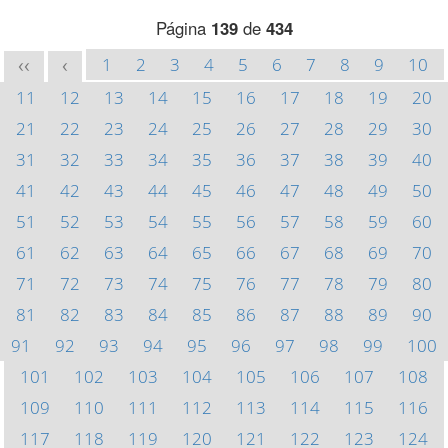
Página
139
de
434
1
2
3
4
5
6
7
8
9
10
<<
<
11
12
13
14
15
16
17
18
19
20
21
22
23
24
25
26
27
28
29
30
31
32
33
34
35
36
37
38
39
40
41
42
43
44
45
46
47
48
49
50
51
52
53
54
55
56
57
58
59
60
61
62
63
64
65
66
67
68
69
70
71
72
73
74
75
76
77
78
79
80
81
82
83
84
85
86
87
88
89
90
91
92
93
94
95
96
97
98
99
100
101
102
103
104
105
106
107
108
109
110
111
112
113
114
115
116
117
118
119
120
121
122
123
124