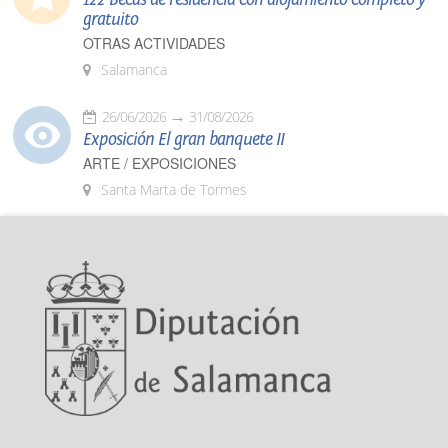
gratuito
OTRAS ACTIVIDADES
Salamanca
26/06/2026
31/08/2026
Exposición El gran banquete II
ARTE / EXPOSICIONES
Santa Marta de Tormes