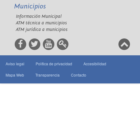
Municipios
Información Municipal
ATM técnica a municipios
ATM jurídica a municipios
Aviso legal
Política de privacidad
Accesibilidad
Mapa Web
Transparencia
Contacto