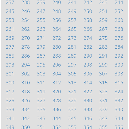
237
238
239
240
241
242
243
244
245
246
247
248
249
250
251
252
253
254
255
256
257
258
259
260
261
262
263
264
265
266
267
268
269
270
271
272
273
274
275
276
277
278
279
280
281
282
283
284
285
286
287
288
289
290
291
292
293
294
295
296
297
298
299
300
301
302
303
304
305
306
307
308
309
310
311
312
313
314
315
316
317
318
319
320
321
322
323
324
325
326
327
328
329
330
331
332
333
334
335
336
337
338
339
340
341
342
343
344
345
346
347
348
349
350
351
352
353
354
355
356