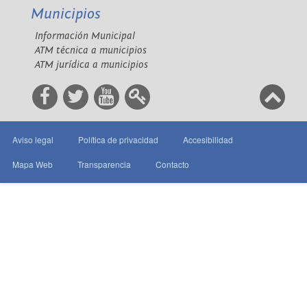
Municipios
Información Municipal
ATM técnica a municipios
ATM jurídica a municipios
Aviso legal
Política de privacidad
Accesibilidad
Mapa Web
Transparencia
Contacto