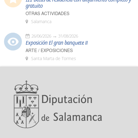
gratuito
OTRAS ACTIVIDADES
Salamanca
26/06/2026
31/08/2026
Exposición El gran banquete II
ARTE / EXPOSICIONES
Santa Marta de Tormes