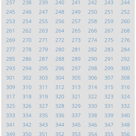
237
238
239
240
241
242
243
244
245
246
247
248
249
250
251
252
253
254
255
256
257
258
259
260
261
262
263
264
265
266
267
268
269
270
271
272
273
274
275
276
277
278
279
280
281
282
283
284
285
286
287
288
289
290
291
292
293
294
295
296
297
298
299
300
301
302
303
304
305
306
307
308
309
310
311
312
313
314
315
316
317
318
319
320
321
322
323
324
325
326
327
328
329
330
331
332
333
334
335
336
337
338
339
340
341
342
343
344
345
346
347
348
349
350
351
352
353
354
355
356