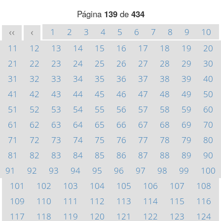
Página
139
de
434
1
2
3
4
5
6
7
8
9
10
<<
<
11
12
13
14
15
16
17
18
19
20
21
22
23
24
25
26
27
28
29
30
31
32
33
34
35
36
37
38
39
40
41
42
43
44
45
46
47
48
49
50
51
52
53
54
55
56
57
58
59
60
61
62
63
64
65
66
67
68
69
70
71
72
73
74
75
76
77
78
79
80
81
82
83
84
85
86
87
88
89
90
91
92
93
94
95
96
97
98
99
100
101
102
103
104
105
106
107
108
109
110
111
112
113
114
115
116
117
118
119
120
121
122
123
124