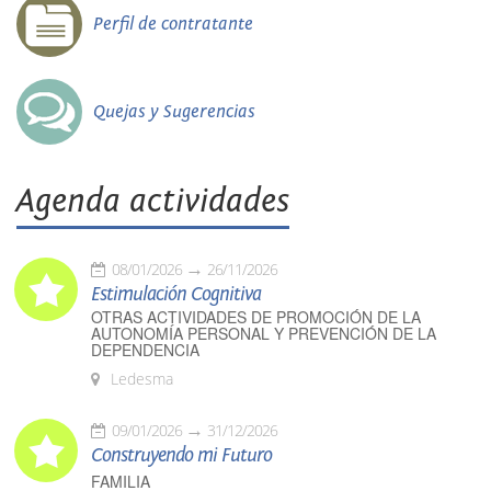
Perfil de contratante
Quejas y Sugerencias
Agenda actividades
08/01/2026
26/11/2026
Estimulación Cognitiva
OTRAS ACTIVIDADES DE PROMOCIÓN DE LA
AUTONOMÍA PERSONAL Y PREVENCIÓN DE LA
DEPENDENCIA
Ledesma
09/01/2026
31/12/2026
Construyendo mi Futuro
FAMILIA