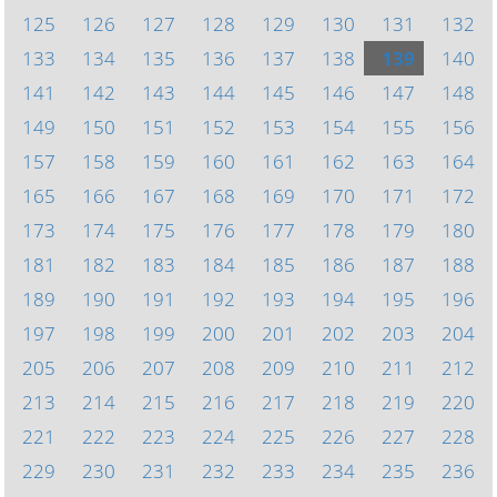
125
126
127
128
129
130
131
132
133
134
135
136
137
138
139
140
141
142
143
144
145
146
147
148
149
150
151
152
153
154
155
156
157
158
159
160
161
162
163
164
165
166
167
168
169
170
171
172
173
174
175
176
177
178
179
180
181
182
183
184
185
186
187
188
189
190
191
192
193
194
195
196
197
198
199
200
201
202
203
204
205
206
207
208
209
210
211
212
213
214
215
216
217
218
219
220
221
222
223
224
225
226
227
228
229
230
231
232
233
234
235
236