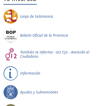
Lonja de Salamanca
Boletín Oficial de la Provincia
También te informa - 012 CyL - Atención al
Ciudadano
Información
Ayudas y Subvenciones