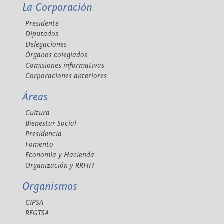
La Corporación
Presidente
Diputados
Delegaciones
Órganos colegiados
Comisiones informativas
Corporaciones anteriores
Áreas
Cultura
Bienestar Social
Presidencia
Fomento
Economía y Hacienda
Organización y RRHH
Organismos
CIPSA
REGTSA